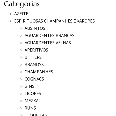
Categorias
AZEITE
ESPIRITUOSAS CHAMPANHES E XAROPES
ABSINTOS
AGUARDENTES BRANCAS
AGUARDENTES VELHAS
APERITIVOS
BITTERS
BRANDYS
CHAMPANHES
COGNACS
GINS
LICORES
MEZKAL
RUNS
TEQUILLAS