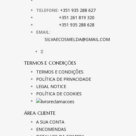
TELEFONE:
+351 935 288 627
+351 261 819 320
+351 935 288 628
EMAIL:
SILVAECOSMELDA@GMAIL.COM
TERMOS E CONDIÇÕES
TERMOS E CONDIÇÕES
POLÍTICA DE PRIVACIDADE
LEGAL NOTICE
POLÍTICA DE COOKIES
ÁREA CLIENTE
A SUA CONTA
ENCOMENDAS