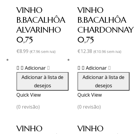
VINHO
VINHO
B.BACALHÔA
B.BACALHÔA
ALVARINHO
CHARDONNAY
0,75
0,75
€
8.99
€
12.38
(
€
7.96
sem iva)
(
€
10.96
sem iva)
Adicionar
Adicionar
Adicionar à lista de
Adicionar à lista de
desejos
desejos
Quick View
Quick View
(0 revisão)
(0 revisão)
VINHO
VINHO