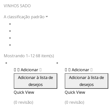
VINHOS SADO
A classificação padrão
Mostrando 1–12 68 item(s)
Adicionar
Adicionar
Adicionar à lista de
Adicionar à lista de
desejos
desejos
Quick View
Quick View
(0 revisão)
(0 revisão)