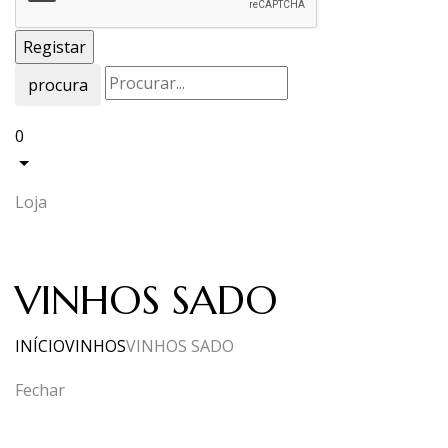
procura
0
Loja
VINHOS SADO
INÍCIO
VINHOS
VINHOS SADO
Fechar