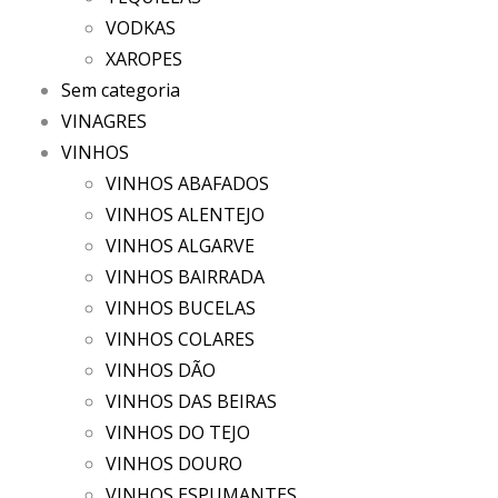
VODKAS
XAROPES
Sem categoria
VINAGRES
VINHOS
VINHOS ABAFADOS
VINHOS ALENTEJO
VINHOS ALGARVE
VINHOS BAIRRADA
VINHOS BUCELAS
VINHOS COLARES
VINHOS DÃO
VINHOS DAS BEIRAS
VINHOS DO TEJO
VINHOS DOURO
VINHOS ESPUMANTES