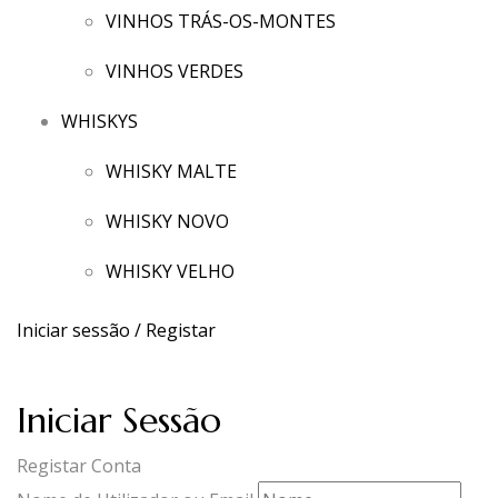
VINHOS TRÁS-OS-MONTES
VINHOS VERDES
WHISKYS
WHISKY MALTE
WHISKY NOVO
WHISKY VELHO
Iniciar sessão / Registar
Iniciar Sessão
Registar Conta