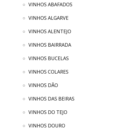
VINHOS ABAFADOS
VINHOS ALGARVE
VINHOS ALENTEJO
VINHOS BAIRRADA
VINHOS BUCELAS
VINHOS COLARES
VINHOS DÃO
VINHOS DAS BEIRAS
VINHOS DO TEJO
VINHOS DOURO