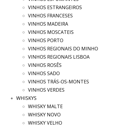
VINHOS ESTRANGEIROS
VINHOS FRANCESES
VINHOS MADEIRA
VINHOS MOSCATEIS
VINHOS PORTO
VINHOS REGIONAIS DO MINHO
VINHOS REGIONAIS LISBOA
VINHOS ROSÊS
VINHOS SADO
VINHOS TRÁS-OS-MONTES
VINHOS VERDES
WHISKYS
WHISKY MALTE
WHISKY NOVO
WHISKY VELHO