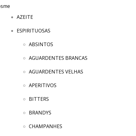
AZEITE
ESPIRITUOSAS
ABSINTOS
AGUARDENTES BRANCAS
AGUARDENTES VELHAS
APERITIVOS
BITTERS
BRANDYS
CHAMPANHES