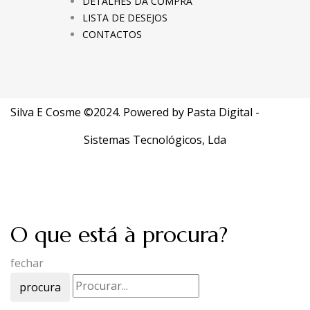
DETALHES DA COMPRA
LISTA DE DESEJOS
CONTACTOS
Silva E Cosme ©2024. Powered by
Pasta Digital -
Sistemas Tecnológicos, Lda
O que está à procura?
fechar
procura