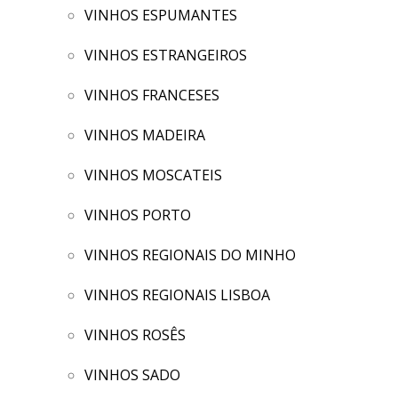
VINHOS ESPUMANTES
VINHOS ESTRANGEIROS
VINHOS FRANCESES
VINHOS MADEIRA
VINHOS MOSCATEIS
VINHOS PORTO
VINHOS REGIONAIS DO MINHO
VINHOS REGIONAIS LISBOA
VINHOS ROSÊS
VINHOS SADO