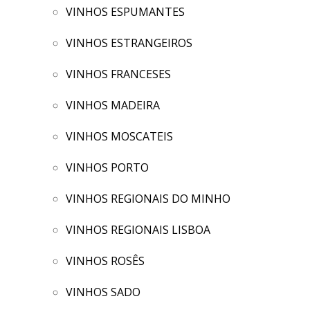
VINHOS ESPUMANTES
VINHOS ESTRANGEIROS
VINHOS FRANCESES
VINHOS MADEIRA
VINHOS MOSCATEIS
VINHOS PORTO
VINHOS REGIONAIS DO MINHO
VINHOS REGIONAIS LISBOA
VINHOS ROSÊS
VINHOS SADO