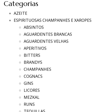
Categorias
AZEITE
ESPIRITUOSAS CHAMPANHES E XAROPES
ABSINTOS
AGUARDENTES BRANCAS
AGUARDENTES VELHAS
APERITIVOS
BITTERS
BRANDYS
CHAMPANHES
COGNACS
GINS
LICORES
MEZKAL
RUNS
TEQUILLAS