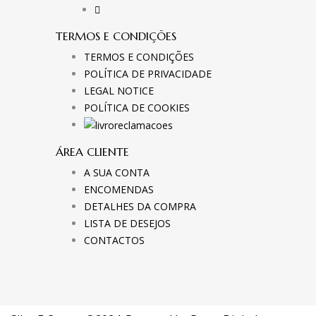
TERMOS E CONDIÇÕES
TERMOS E CONDIÇÕES
POLÍTICA DE PRIVACIDADE
LEGAL NOTICE
POLÍTICA DE COOKIES
ÁREA CLIENTE
A SUA CONTA
ENCOMENDAS
DETALHES DA COMPRA
LISTA DE DESEJOS
CONTACTOS