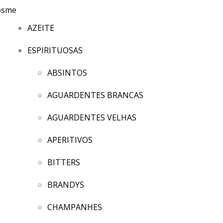
AZEITE
ESPIRITUOSAS
ABSINTOS
AGUARDENTES BRANCAS
AGUARDENTES VELHAS
APERITIVOS
BITTERS
BRANDYS
CHAMPANHES