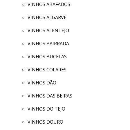
VINHOS ABAFADOS
VINHOS ALGARVE
VINHOS ALENTEJO
VINHOS BAIRRADA
VINHOS BUCELAS
VINHOS COLARES
VINHOS DÃO
VINHOS DAS BEIRAS
VINHOS DO TEJO
VINHOS DOURO