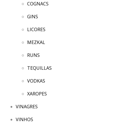
COGNACS
GINS
LICORES
MEZKAL
RUNS
TEQUILLAS
VODKAS
XAROPES
VINAGRES
VINHOS