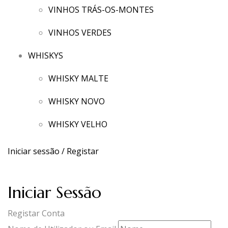
VINHOS TRÁS-OS-MONTES
VINHOS VERDES
WHISKYS
WHISKY MALTE
WHISKY NOVO
WHISKY VELHO
Iniciar sessão / Registar
Iniciar Sessão
Registar Conta