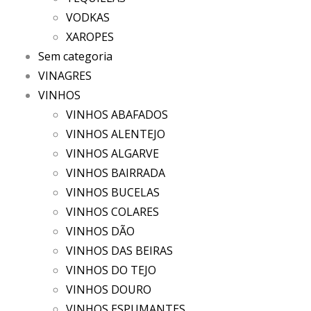
VODKAS
XAROPES
Sem categoria
VINAGRES
VINHOS
VINHOS ABAFADOS
VINHOS ALENTEJO
VINHOS ALGARVE
VINHOS BAIRRADA
VINHOS BUCELAS
VINHOS COLARES
VINHOS DÃO
VINHOS DAS BEIRAS
VINHOS DO TEJO
VINHOS DOURO
VINHOS ESPUMANTES