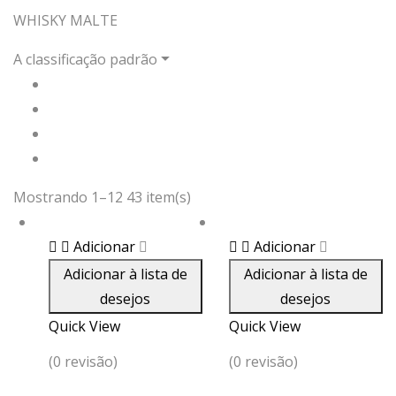
WHISKY MALTE
A classificação padrão
Mostrando 1–12 43 item(s)
Adicionar
Adicionar
Adicionar à lista de
Adicionar à lista de
desejos
desejos
Quick View
Quick View
(0 revisão)
(0 revisão)