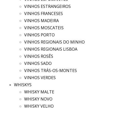
VINHOS ESTRANGEIROS
VINHOS FRANCESES
VINHOS MADEIRA
VINHOS MOSCATEIS
VINHOS PORTO
VINHOS REGIONAIS DO MINHO
VINHOS REGIONAIS LISBOA
VINHOS ROSÊS
VINHOS SADO
VINHOS TRÁS-OS-MONTES
VINHOS VERDES
WHISKYS
WHISKY MALTE
WHISKY NOVO
WHISKY VELHO