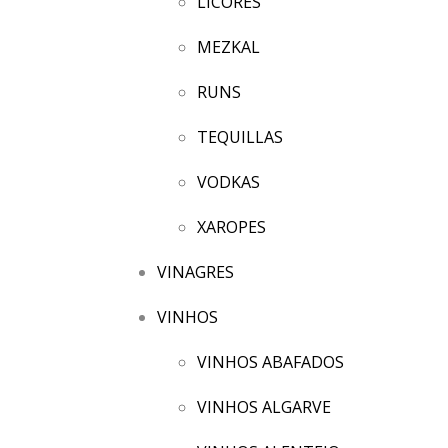
LICORES
MEZKAL
RUNS
TEQUILLAS
VODKAS
XAROPES
VINAGRES
VINHOS
VINHOS ABAFADOS
VINHOS ALGARVE