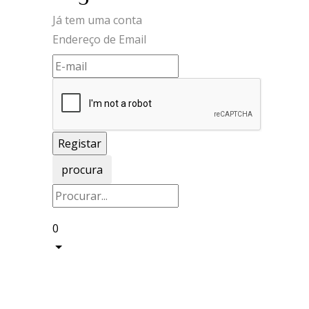
Já tem uma conta
Endereço de Email
procura
0