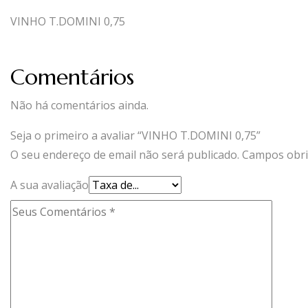
VINHO T.DOMINI 0,75
Comentários
Não há comentários ainda.
Seja o primeiro a avaliar “VINHO T.DOMINI 0,75”
O seu endereço de email não será publicado.
Campos obri
A sua avaliação