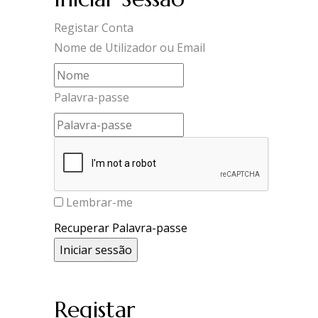
Registar Conta
Nome de Utilizador ou Email
Palavra-passe
Lembrar-me
Recuperar Palavra-passe
Registar