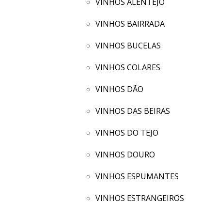
VINHOS ALENTEJO
VINHOS BAIRRADA
VINHOS BUCELAS
VINHOS COLARES
VINHOS DÃO
VINHOS DAS BEIRAS
VINHOS DO TEJO
VINHOS DOURO
VINHOS ESPUMANTES
VINHOS ESTRANGEIROS