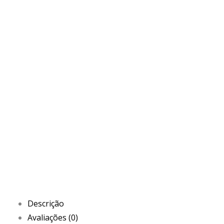
Descrição
Avaliações (0)