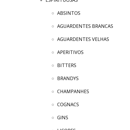
ABSINTOS
AGUARDENTES BRANCAS
AGUARDENTES VELHAS
APERITIVOS
BITTERS
BRANDYS
CHAMPANHES
COGNACS
GINS