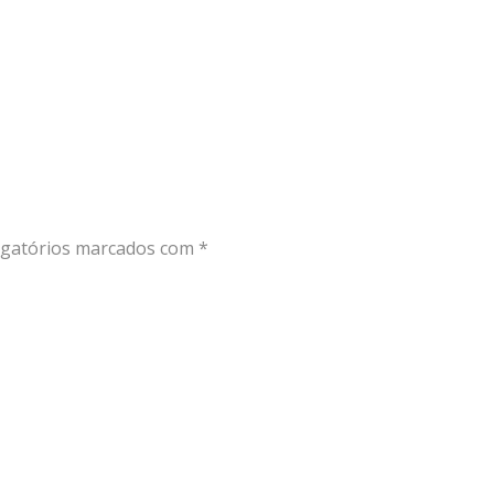
gatórios marcados com
*