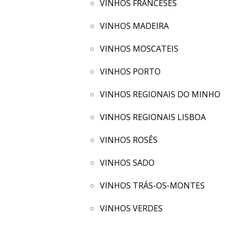
VINHOS FRANCESES
VINHOS MADEIRA
VINHOS MOSCATEIS
VINHOS PORTO
VINHOS REGIONAIS DO MINHO
VINHOS REGIONAIS LISBOA
VINHOS ROSÊS
VINHOS SADO
VINHOS TRÁS-OS-MONTES
VINHOS VERDES