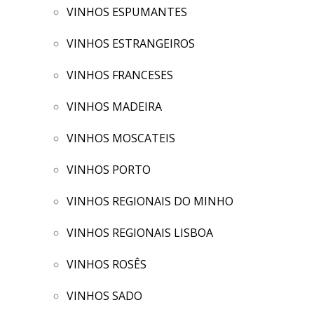
VINHOS ESPUMANTES
VINHOS ESTRANGEIROS
VINHOS FRANCESES
VINHOS MADEIRA
VINHOS MOSCATEIS
VINHOS PORTO
VINHOS REGIONAIS DO MINHO
VINHOS REGIONAIS LISBOA
VINHOS ROSÊS
VINHOS SADO