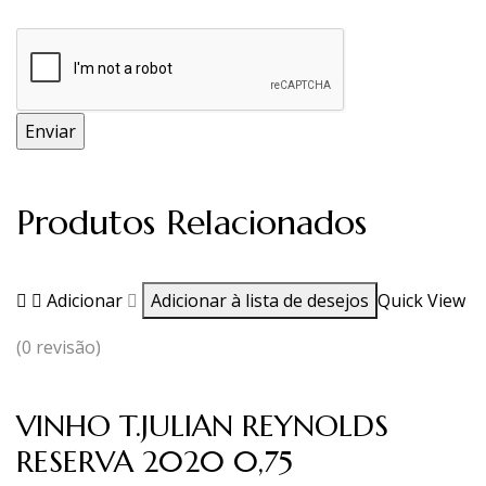
Produtos Relacionados
Adicionar
Adicionar à lista de desejos
Quick View
(0 revisão)
VINHO T.JULIAN REYNOLDS
RESERVA 2020 0,75