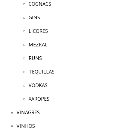
COGNACS
GINS
LICORES
MEZKAL
RUNS
TEQUILLAS
VODKAS
XAROPES
VINAGRES
VINHOS