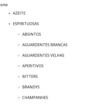
AZEITE
ESPIRITUOSAS
ABSINTOS
AGUARDENTES BRANCAS
AGUARDENTES VELHAS
APERITIVOS
BITTERS
BRANDYS
CHAMPANHES