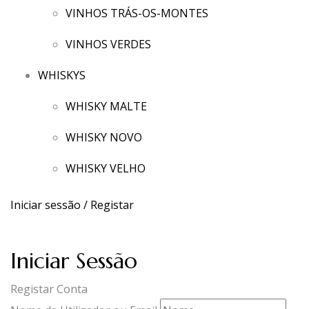
VINHOS TRÁS-OS-MONTES
VINHOS VERDES
WHISKYS
WHISKY MALTE
WHISKY NOVO
WHISKY VELHO
Iniciar sessão / Registar
Iniciar Sessão
Registar Conta