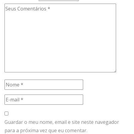
Guardar o meu nome, email e site neste navegador
para a próxima vez que eu comentar.