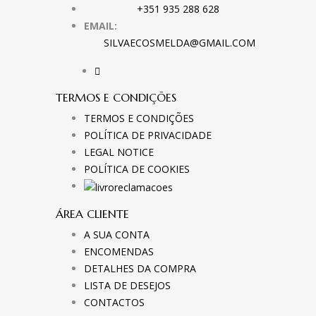
+351 935 288 628
EMAIL:
SILVAECOSMELDA@GMAIL.COM
TERMOS E CONDIÇÕES
TERMOS E CONDIÇÕES
POLÍTICA DE PRIVACIDADE
LEGAL NOTICE
POLÍTICA DE COOKIES
ÁREA CLIENTE
A SUA CONTA
ENCOMENDAS
DETALHES DA COMPRA
LISTA DE DESEJOS
CONTACTOS