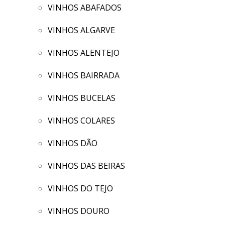
VINHOS ABAFADOS
VINHOS ALGARVE
VINHOS ALENTEJO
VINHOS BAIRRADA
VINHOS BUCELAS
VINHOS COLARES
VINHOS DÃO
VINHOS DAS BEIRAS
VINHOS DO TEJO
VINHOS DOURO