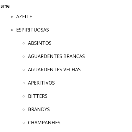
AZEITE
ESPIRITUOSAS
ABSINTOS
AGUARDENTES BRANCAS
AGUARDENTES VELHAS
APERITIVOS
BITTERS
BRANDYS
CHAMPANHES