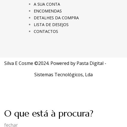
A SUA CONTA
ENCOMENDAS
DETALHES DA COMPRA
LISTA DE DESEJOS
CONTACTOS
Silva E Cosme ©2024. Powered by
Pasta Digital -
Sistemas Tecnológicos, Lda
O que está à procura?
fechar