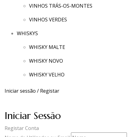
VINHOS TRÁS-OS-MONTES
VINHOS VERDES
WHISKYS
WHISKY MALTE
WHISKY NOVO
WHISKY VELHO
Iniciar sessão / Registar
Iniciar Sessão
Registar Conta