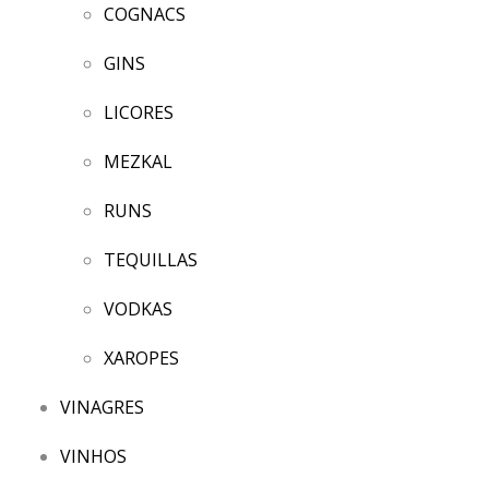
COGNACS
GINS
LICORES
MEZKAL
RUNS
TEQUILLAS
VODKAS
XAROPES
VINAGRES
VINHOS