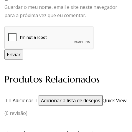
Guardar o meu nome, email e site neste navegador
para a próxima vez que eu comentar.
Produtos Relacionados
Adicionar
Adicionar à lista de desejos
Quick View
(0 revisão)