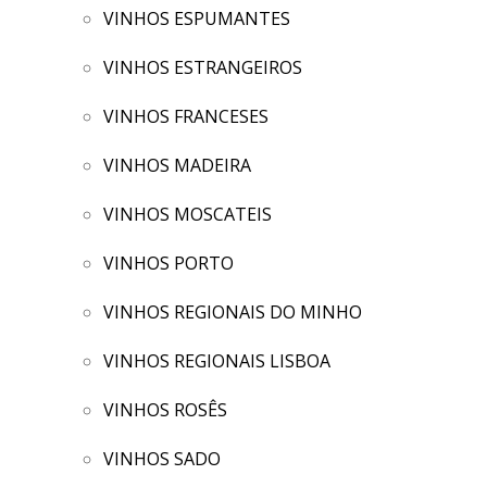
VINHOS ESPUMANTES
VINHOS ESTRANGEIROS
VINHOS FRANCESES
VINHOS MADEIRA
VINHOS MOSCATEIS
VINHOS PORTO
VINHOS REGIONAIS DO MINHO
VINHOS REGIONAIS LISBOA
VINHOS ROSÊS
VINHOS SADO