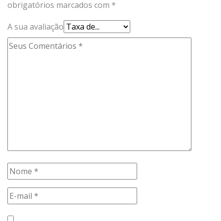
obrigatórios marcados com
*
A sua avaliação