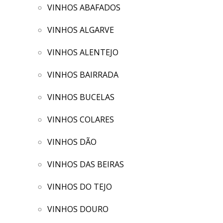
VINHOS ABAFADOS
VINHOS ALGARVE
VINHOS ALENTEJO
VINHOS BAIRRADA
VINHOS BUCELAS
VINHOS COLARES
VINHOS DÃO
VINHOS DAS BEIRAS
VINHOS DO TEJO
VINHOS DOURO