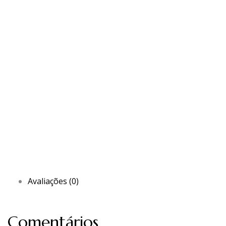
Avaliações (0)
Comentários