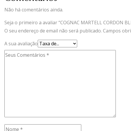
Não há comentários ainda.
Seja o primeiro a avaliar “COGNAC MARTELL CORDON BL
O seu endereço de email não será publicado.
Campos obri
A sua avaliação