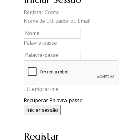
Registar Conta
Nome de Utilizador ou Email
Palavra-passe
Lembrar-me
Recuperar Palavra-passe
Registar