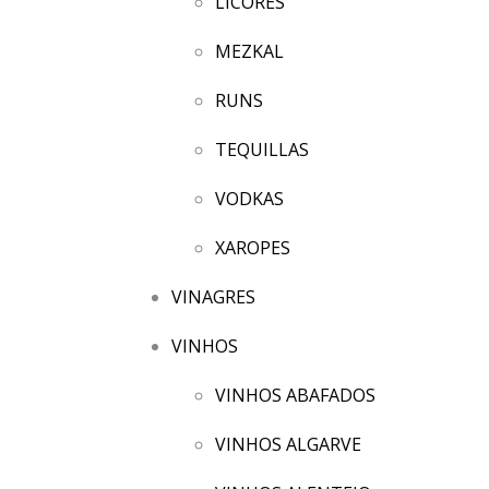
LICORES
MEZKAL
RUNS
TEQUILLAS
VODKAS
XAROPES
VINAGRES
VINHOS
VINHOS ABAFADOS
VINHOS ALGARVE