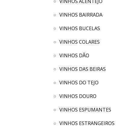
VINHOS ALENTEJO
VINHOS BAIRRADA
VINHOS BUCELAS
VINHOS COLARES
VINHOS DÃO
VINHOS DAS BEIRAS
VINHOS DO TEJO
VINHOS DOURO
VINHOS ESPUMANTES
VINHOS ESTRANGEIROS