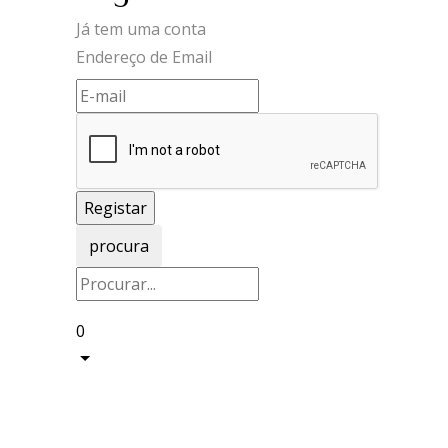
Já tem uma conta
Endereço de Email
procura
0