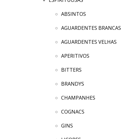
ABSINTOS
AGUARDENTES BRANCAS
AGUARDENTES VELHAS
APERITIVOS
BITTERS
BRANDYS
CHAMPANHES
COGNACS
GINS