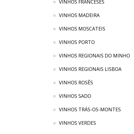
VINHOS FRANCESES
VINHOS MADEIRA
VINHOS MOSCATEIS
VINHOS PORTO
VINHOS REGIONAIS DO MINHO
VINHOS REGIONAIS LISBOA
VINHOS ROSÊS
VINHOS SADO
VINHOS TRÁS-OS-MONTES
VINHOS VERDES