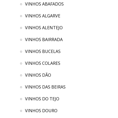
VINHOS ABAFADOS
VINHOS ALGARVE
VINHOS ALENTEJO
VINHOS BAIRRADA
VINHOS BUCELAS
VINHOS COLARES
VINHOS DÃO
VINHOS DAS BEIRAS
VINHOS DO TEJO
VINHOS DOURO