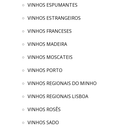
VINHOS ESPUMANTES
VINHOS ESTRANGEIROS
VINHOS FRANCESES
VINHOS MADEIRA
VINHOS MOSCATEIS
VINHOS PORTO
VINHOS REGIONAIS DO MINHO
VINHOS REGIONAIS LISBOA
VINHOS ROSÊS
VINHOS SADO