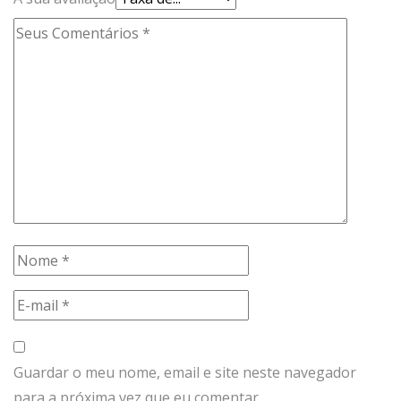
Guardar o meu nome, email e site neste navegador
para a próxima vez que eu comentar.