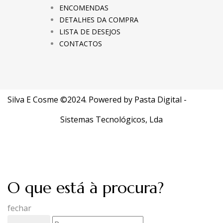
ENCOMENDAS
DETALHES DA COMPRA
LISTA DE DESEJOS
CONTACTOS
Silva E Cosme ©2024. Powered by
Pasta Digital -
Sistemas Tecnológicos, Lda
O que está à procura?
fechar