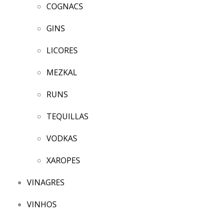
COGNACS
GINS
LICORES
MEZKAL
RUNS
TEQUILLAS
VODKAS
XAROPES
VINAGRES
VINHOS