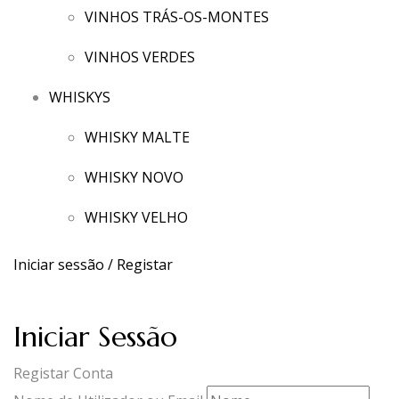
VINHOS TRÁS-OS-MONTES
VINHOS VERDES
WHISKYS
WHISKY MALTE
WHISKY NOVO
WHISKY VELHO
Iniciar sessão / Registar
Iniciar Sessão
Registar Conta