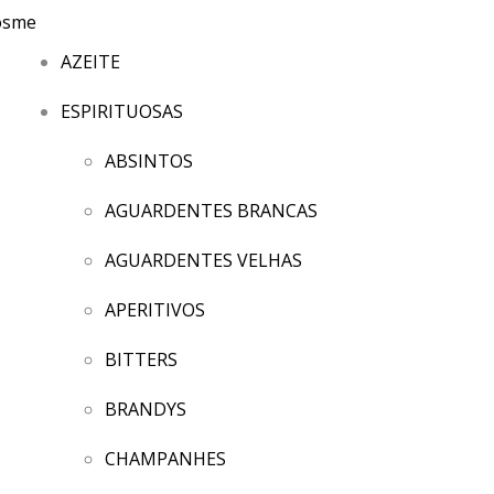
AZEITE
ESPIRITUOSAS
ABSINTOS
AGUARDENTES BRANCAS
AGUARDENTES VELHAS
APERITIVOS
BITTERS
BRANDYS
CHAMPANHES