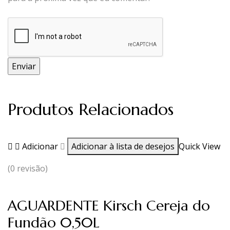
Produtos Relacionados
Adicionar
Adicionar à lista de desejos
Quick View
(0 revisão)
AGUARDENTE Kirsch Cereja do
Fundão 0,50L