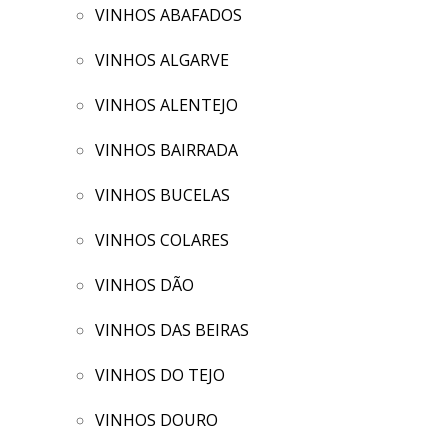
VINHOS ABAFADOS
VINHOS ALGARVE
VINHOS ALENTEJO
VINHOS BAIRRADA
VINHOS BUCELAS
VINHOS COLARES
VINHOS DÃO
VINHOS DAS BEIRAS
VINHOS DO TEJO
VINHOS DOURO