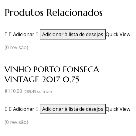
Produtos Relacionados
Adicionar
Adicionar à lista de desejos
Quick View
(0 revisão)
VINHO PORTO FONSECA
VINTAGE 2017 0,75
€
110.00
(
€
89.43
sem iva)
Adicionar
Adicionar à lista de desejos
Quick View
(0 revisão)