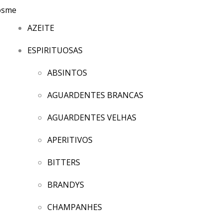
AZEITE
ESPIRITUOSAS
ABSINTOS
AGUARDENTES BRANCAS
AGUARDENTES VELHAS
APERITIVOS
BITTERS
BRANDYS
CHAMPANHES