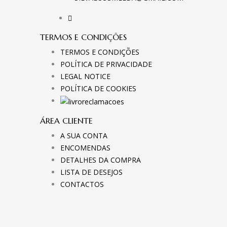
TERMOS E CONDIÇÕES
TERMOS E CONDIÇÕES
POLÍTICA DE PRIVACIDADE
LEGAL NOTICE
POLÍTICA DE COOKIES
ÁREA CLIENTE
A SUA CONTA
ENCOMENDAS
DETALHES DA COMPRA
LISTA DE DESEJOS
CONTACTOS