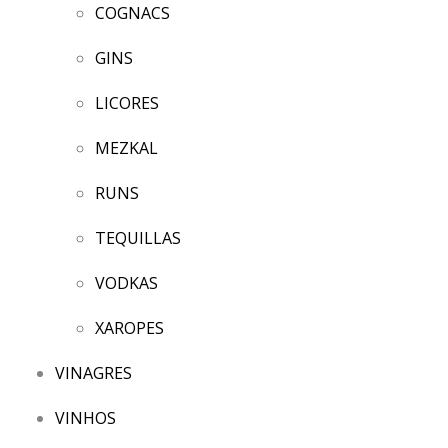
COGNACS
GINS
LICORES
MEZKAL
RUNS
TEQUILLAS
VODKAS
XAROPES
VINAGRES
VINHOS