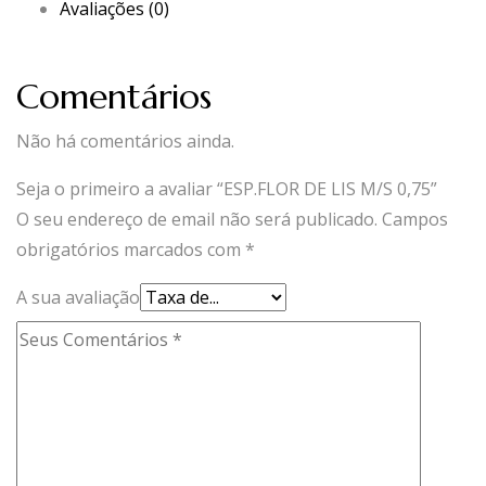
Avaliações (0)
Comentários
Não há comentários ainda.
Seja o primeiro a avaliar “ESP.FLOR DE LIS M/S 0,75”
O seu endereço de email não será publicado.
Campos
obrigatórios marcados com
*
A sua avaliação