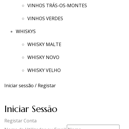
VINHOS TRÁS-OS-MONTES
VINHOS VERDES
WHISKYS
WHISKY MALTE
WHISKY NOVO
WHISKY VELHO
Iniciar sessão / Registar
Iniciar Sessão
Registar Conta