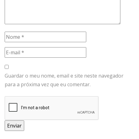
Guardar o meu nome, email e site neste navegador
para a próxima vez que eu comentar.