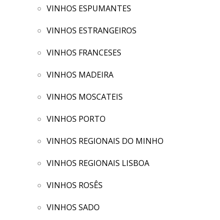
VINHOS ESPUMANTES
VINHOS ESTRANGEIROS
VINHOS FRANCESES
VINHOS MADEIRA
VINHOS MOSCATEIS
VINHOS PORTO
VINHOS REGIONAIS DO MINHO
VINHOS REGIONAIS LISBOA
VINHOS ROSÊS
VINHOS SADO