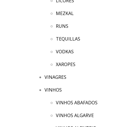
LICORES
MEZKAL
RUNS
TEQUILLAS
VODKAS
XAROPES
VINAGRES
VINHOS
VINHOS ABAFADOS
VINHOS ALGARVE