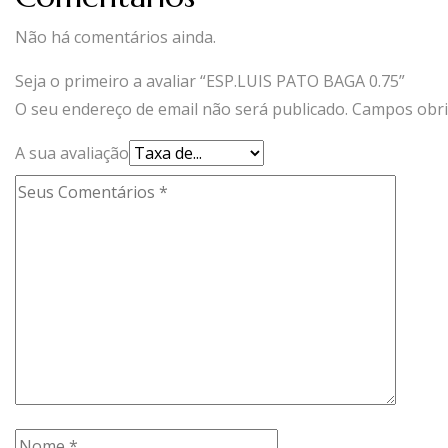
Não há comentários ainda.
Seja o primeiro a avaliar “ESP.LUIS PATO BAGA 0.75”
O seu endereço de email não será publicado.
Campos obri
A sua avaliação