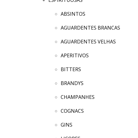
ABSINTOS
AGUARDENTES BRANCAS
AGUARDENTES VELHAS
APERITIVOS
BITTERS
BRANDYS
CHAMPANHES
COGNACS
GINS