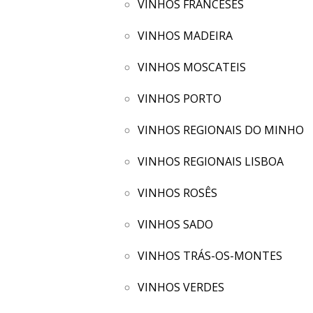
VINHOS FRANCESES
VINHOS MADEIRA
VINHOS MOSCATEIS
VINHOS PORTO
VINHOS REGIONAIS DO MINHO
VINHOS REGIONAIS LISBOA
VINHOS ROSÊS
VINHOS SADO
VINHOS TRÁS-OS-MONTES
VINHOS VERDES