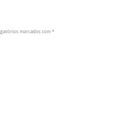
gatórios marcados com
*