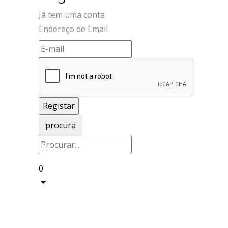
Já tem uma conta
Endereço de Email
procura
0