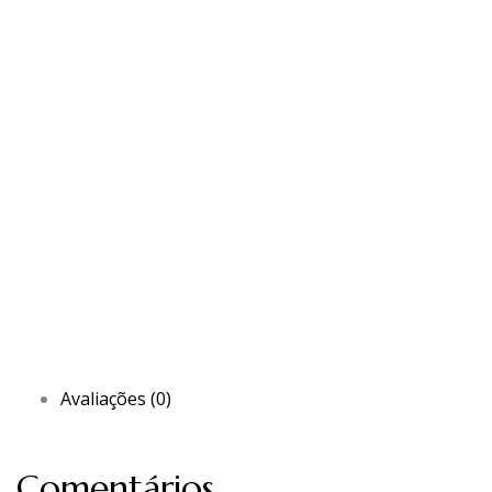
Avaliações (0)
Comentários