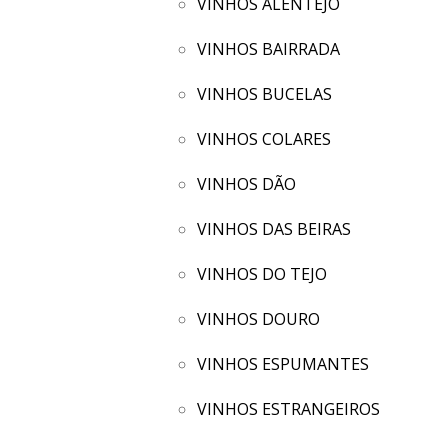
VINHOS ALENTEJO
VINHOS BAIRRADA
VINHOS BUCELAS
VINHOS COLARES
VINHOS DÃO
VINHOS DAS BEIRAS
VINHOS DO TEJO
VINHOS DOURO
VINHOS ESPUMANTES
VINHOS ESTRANGEIROS