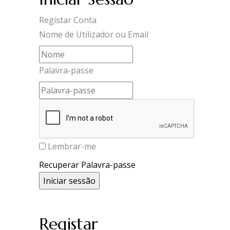
Registar Conta
Nome de Utilizador ou Email
Palavra-passe
Lembrar-me
Recuperar Palavra-passe
Registar