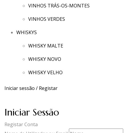
VINHOS TRÁS-OS-MONTES
VINHOS VERDES
WHISKYS
WHISKY MALTE
WHISKY NOVO
WHISKY VELHO
Iniciar sessão / Registar
Iniciar Sessão
Registar Conta