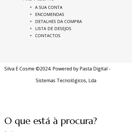
A SUA CONTA
ENCOMENDAS
DETALHES DA COMPRA
LISTA DE DESEJOS
CONTACTOS
Silva E Cosme ©2024. Powered by
Pasta Digital -
Sistemas Tecnológicos, Lda
O que está à procura?