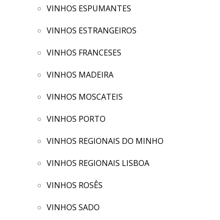
VINHOS ESPUMANTES
VINHOS ESTRANGEIROS
VINHOS FRANCESES
VINHOS MADEIRA
VINHOS MOSCATEIS
VINHOS PORTO
VINHOS REGIONAIS DO MINHO
VINHOS REGIONAIS LISBOA
VINHOS ROSÊS
VINHOS SADO