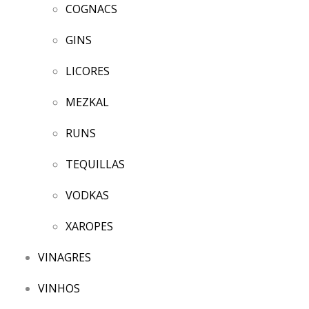
COGNACS
GINS
LICORES
MEZKAL
RUNS
TEQUILLAS
VODKAS
XAROPES
VINAGRES
VINHOS