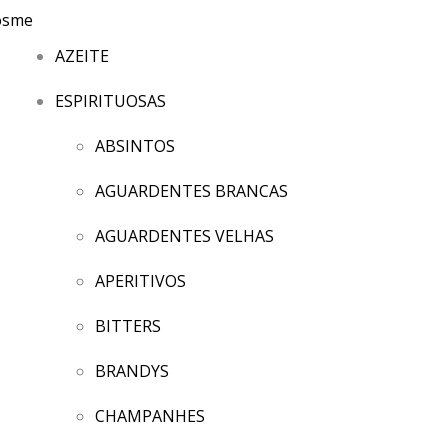
AZEITE
ESPIRITUOSAS
ABSINTOS
AGUARDENTES BRANCAS
AGUARDENTES VELHAS
APERITIVOS
BITTERS
BRANDYS
CHAMPANHES