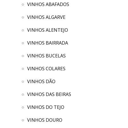
VINHOS ABAFADOS
VINHOS ALGARVE
VINHOS ALENTEJO
VINHOS BAIRRADA
VINHOS BUCELAS
VINHOS COLARES
VINHOS DÃO
VINHOS DAS BEIRAS
VINHOS DO TEJO
VINHOS DOURO