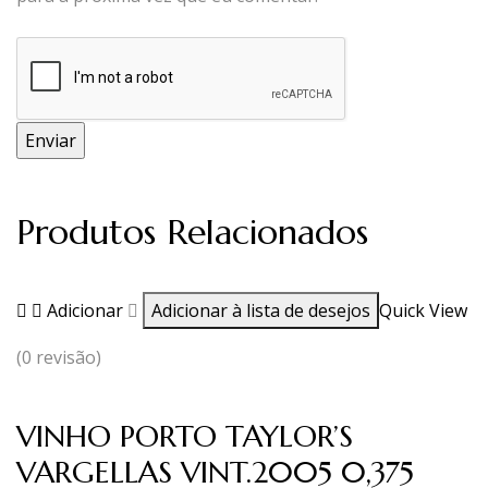
Produtos Relacionados
Adicionar
Adicionar à lista de desejos
Quick View
(0 revisão)
VINHO PORTO TAYLOR’S
VARGELLAS VINT.2005 0,375