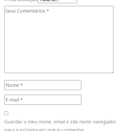
Guardar o meu nome, email e site neste navegador
para a próxima vez que eu comentar.