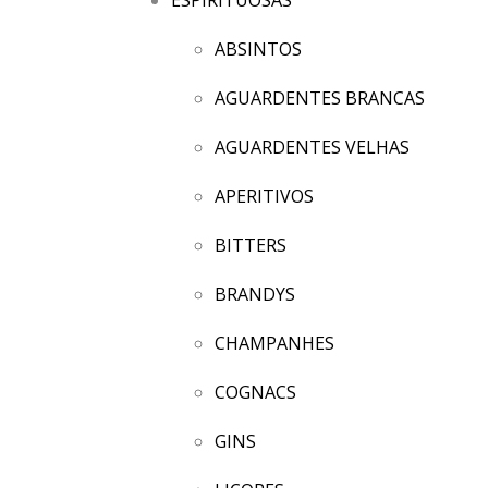
ABSINTOS
AGUARDENTES BRANCAS
AGUARDENTES VELHAS
APERITIVOS
BITTERS
BRANDYS
CHAMPANHES
COGNACS
GINS