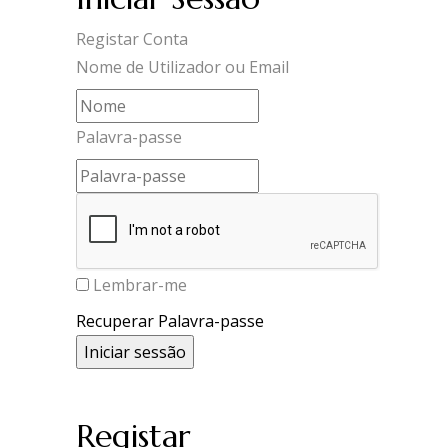
Registar Conta
Nome de Utilizador ou Email
Palavra-passe
Lembrar-me
Recuperar Palavra-passe
Registar