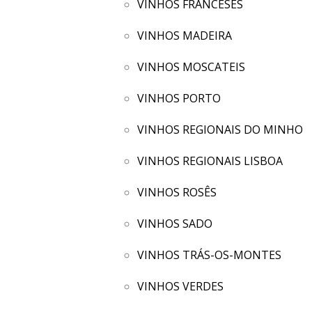
VINHOS FRANCESES
VINHOS MADEIRA
VINHOS MOSCATEIS
VINHOS PORTO
VINHOS REGIONAIS DO MINHO
VINHOS REGIONAIS LISBOA
VINHOS ROSÊS
VINHOS SADO
VINHOS TRÁS-OS-MONTES
VINHOS VERDES