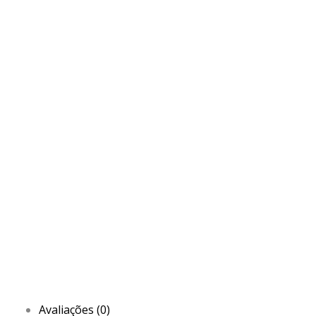
Avaliações (0)