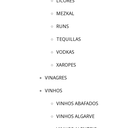
LICORES
MEZKAL
RUNS
TEQUILLAS
VODKAS
XAROPES
VINAGRES
VINHOS
VINHOS ABAFADOS
VINHOS ALGARVE