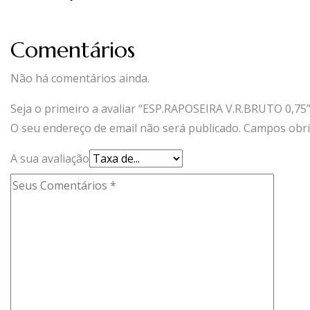
Comentários
Não há comentários ainda.
Seja o primeiro a avaliar “ESP.RAPOSEIRA V.R.BRUTO 0,75
O seu endereço de email não será publicado.
Campos obri
A sua avaliação