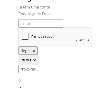
Já tem uma conta
Endereço de Email
procura
0