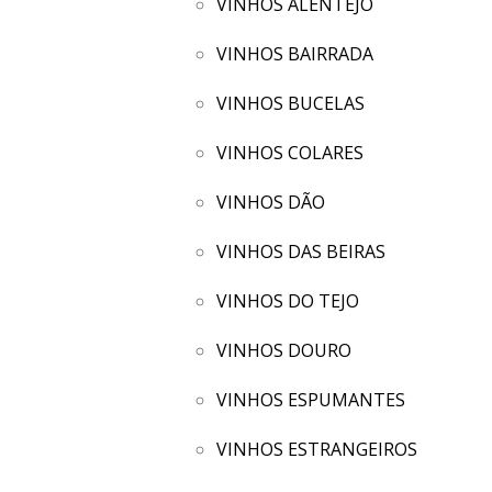
VINHOS ALENTEJO
VINHOS BAIRRADA
VINHOS BUCELAS
VINHOS COLARES
VINHOS DÃO
VINHOS DAS BEIRAS
VINHOS DO TEJO
VINHOS DOURO
VINHOS ESPUMANTES
VINHOS ESTRANGEIROS