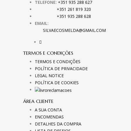
TELEFONE:
+351 935 288 627
+351 261 819 320
+351 935 288 628
EMAIL:
SILVAECOSMELDA@GMAIL.COM
TERMOS E CONDIÇÕES
TERMOS E CONDIÇÕES
POLÍTICA DE PRIVACIDADE
LEGAL NOTICE
POLÍTICA DE COOKIES
ÁREA CLIENTE
A SUA CONTA
ENCOMENDAS
DETALHES DA COMPRA
LISTA DE DESEJOS