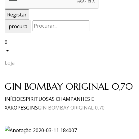
procura
0
Loja
GIN BOMBAY ORIGINAL 0,70
INÍCIO
ESPIRITUOSAS CHAMPANHES E
XAROPES
GINS
GIN BOMBAY ORIGINAL 0,70