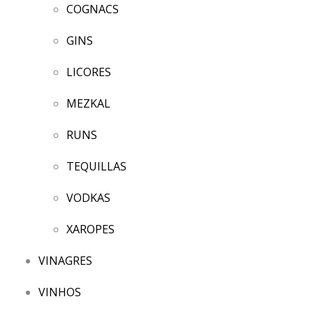
COGNACS
GINS
LICORES
MEZKAL
RUNS
TEQUILLAS
VODKAS
XAROPES
VINAGRES
VINHOS