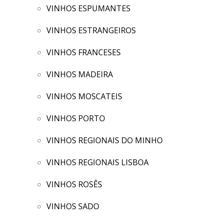
VINHOS ESPUMANTES
VINHOS ESTRANGEIROS
VINHOS FRANCESES
VINHOS MADEIRA
VINHOS MOSCATEIS
VINHOS PORTO
VINHOS REGIONAIS DO MINHO
VINHOS REGIONAIS LISBOA
VINHOS ROSÊS
VINHOS SADO