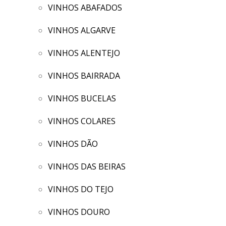
VINHOS ABAFADOS
VINHOS ALGARVE
VINHOS ALENTEJO
VINHOS BAIRRADA
VINHOS BUCELAS
VINHOS COLARES
VINHOS DÃO
VINHOS DAS BEIRAS
VINHOS DO TEJO
VINHOS DOURO