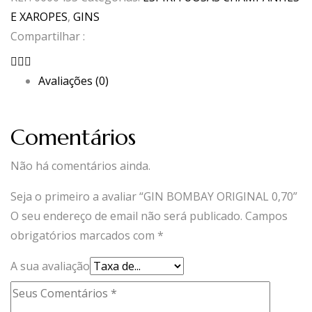
ORIGINAL
E XAROPES
,
GINS
0,70
Compartilhar :
Avaliações (0)
Comentários
Não há comentários ainda.
Seja o primeiro a avaliar “GIN BOMBAY ORIGINAL 0,70”
O seu endereço de email não será publicado.
Campos
obrigatórios marcados com
*
A sua avaliação