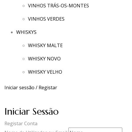
VINHOS TRÁS-OS-MONTES
VINHOS VERDES
WHISKYS
WHISKY MALTE
WHISKY NOVO
WHISKY VELHO
Iniciar sessão / Registar
Iniciar Sessão
Registar Conta