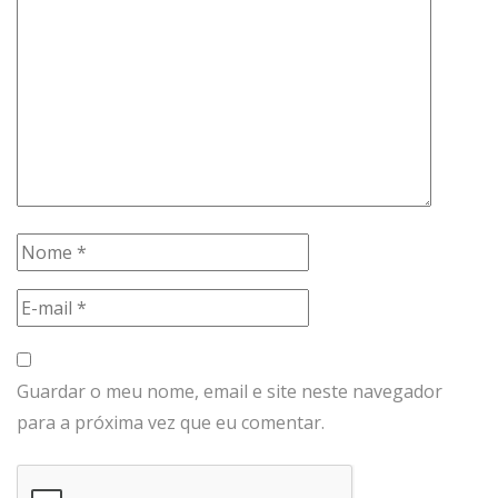
Guardar o meu nome, email e site neste navegador
para a próxima vez que eu comentar.