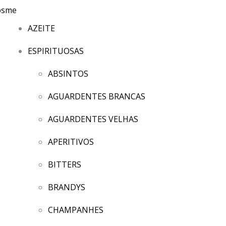
AZEITE
ESPIRITUOSAS
ABSINTOS
AGUARDENTES BRANCAS
AGUARDENTES VELHAS
APERITIVOS
BITTERS
BRANDYS
CHAMPANHES