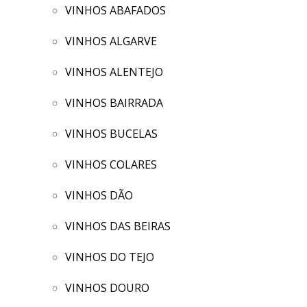
VINHOS ABAFADOS
VINHOS ALGARVE
VINHOS ALENTEJO
VINHOS BAIRRADA
VINHOS BUCELAS
VINHOS COLARES
VINHOS DÃO
VINHOS DAS BEIRAS
VINHOS DO TEJO
VINHOS DOURO