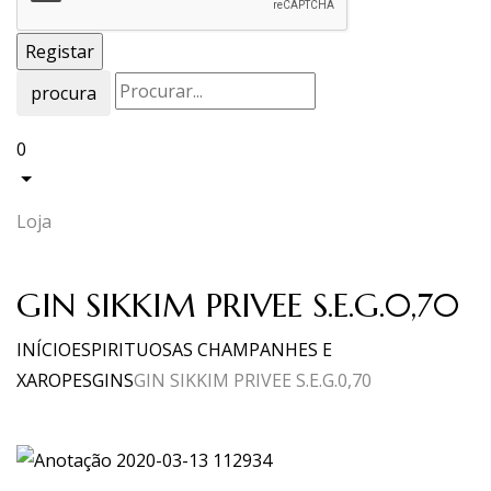
procura
0
Loja
GIN SIKKIM PRIVEE S.E.G.0,70
INÍCIO
ESPIRITUOSAS CHAMPANHES E
XAROPES
GINS
GIN SIKKIM PRIVEE S.E.G.0,70