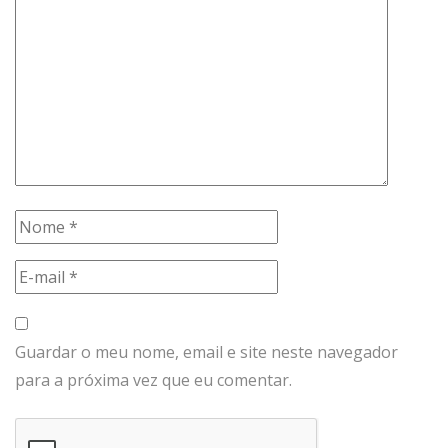
Guardar o meu nome, email e site neste navegador
para a próxima vez que eu comentar.