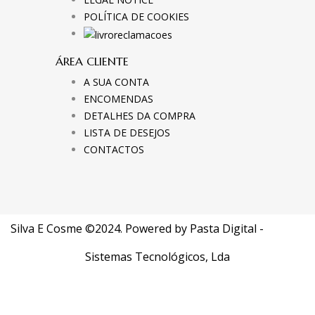
POLÍTICA DE COOKIES
ÁREA CLIENTE
A SUA CONTA
ENCOMENDAS
DETALHES DA COMPRA
LISTA DE DESEJOS
CONTACTOS
Silva E Cosme ©2024. Powered by
Pasta Digital -
Sistemas Tecnológicos, Lda