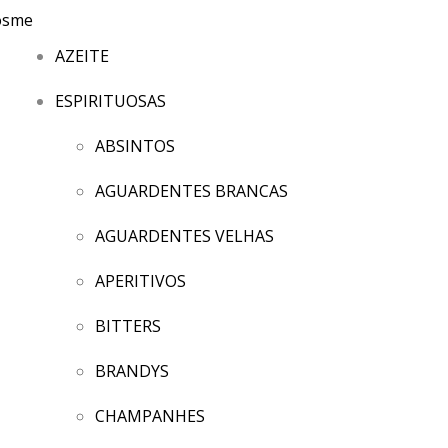
AZEITE
ESPIRITUOSAS
ABSINTOS
AGUARDENTES BRANCAS
AGUARDENTES VELHAS
APERITIVOS
BITTERS
BRANDYS
CHAMPANHES