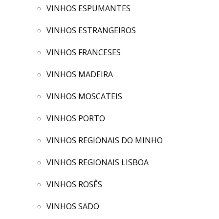
VINHOS ESPUMANTES
VINHOS ESTRANGEIROS
VINHOS FRANCESES
VINHOS MADEIRA
VINHOS MOSCATEIS
VINHOS PORTO
VINHOS REGIONAIS DO MINHO
VINHOS REGIONAIS LISBOA
VINHOS ROSÊS
VINHOS SADO