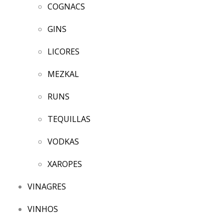
COGNACS
GINS
LICORES
MEZKAL
RUNS
TEQUILLAS
VODKAS
XAROPES
VINAGRES
VINHOS