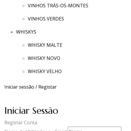
VINHOS TRÁS-OS-MONTES
VINHOS VERDES
WHISKYS
WHISKY MALTE
WHISKY NOVO
WHISKY VELHO
Iniciar sessão / Registar
Iniciar Sessão
Registar Conta