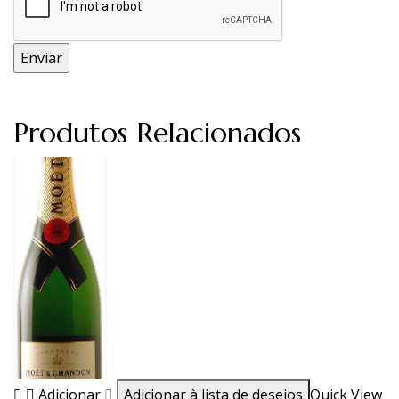
Produtos Relacionados
Adicionar
Adicionar à lista de desejos
Quick View