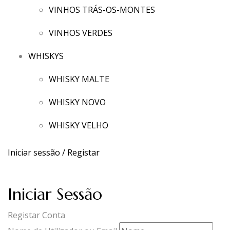
VINHOS TRÁS-OS-MONTES
VINHOS VERDES
WHISKYS
WHISKY MALTE
WHISKY NOVO
WHISKY VELHO
Iniciar sessão / Registar
Iniciar Sessão
Registar Conta