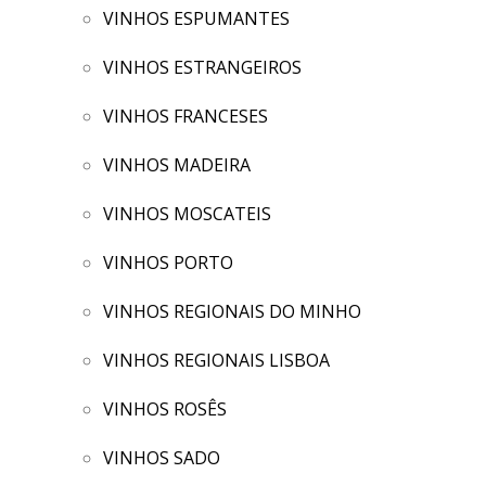
VINHOS ESPUMANTES
VINHOS ESTRANGEIROS
VINHOS FRANCESES
VINHOS MADEIRA
VINHOS MOSCATEIS
VINHOS PORTO
VINHOS REGIONAIS DO MINHO
VINHOS REGIONAIS LISBOA
VINHOS ROSÊS
VINHOS SADO