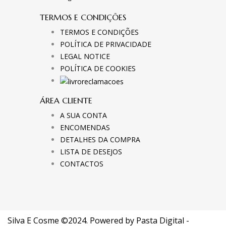
TERMOS E CONDIÇÕES
TERMOS E CONDIÇÕES
POLÍTICA DE PRIVACIDADE
LEGAL NOTICE
POLÍTICA DE COOKIES
ÁREA CLIENTE
A SUA CONTA
ENCOMENDAS
DETALHES DA COMPRA
LISTA DE DESEJOS
CONTACTOS
Silva E Cosme ©2024. Powered by
Pasta Digital -