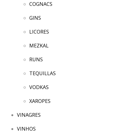
COGNACS
GINS
LICORES
MEZKAL
RUNS
TEQUILLAS
VODKAS
XAROPES
VINAGRES
VINHOS