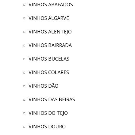
VINHOS ABAFADOS
VINHOS ALGARVE
VINHOS ALENTEJO
VINHOS BAIRRADA
VINHOS BUCELAS
VINHOS COLARES
VINHOS DÃO
VINHOS DAS BEIRAS
VINHOS DO TEJO
VINHOS DOURO