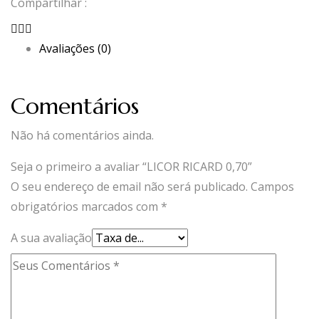
Compartilhar :
Avaliações (0)
Comentários
Não há comentários ainda.
Seja o primeiro a avaliar “LICOR RICARD 0,70”
O seu endereço de email não será publicado.
Campos
obrigatórios marcados com
*
A sua avaliação