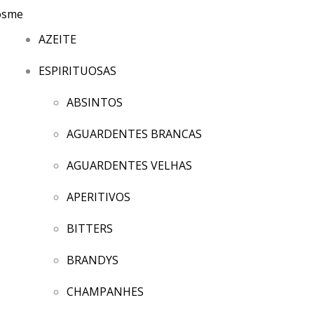
AZEITE
ESPIRITUOSAS
ABSINTOS
AGUARDENTES BRANCAS
AGUARDENTES VELHAS
APERITIVOS
BITTERS
BRANDYS
CHAMPANHES