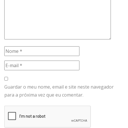
Guardar o meu nome, email e site neste navegador
para a próxima vez que eu comentar.