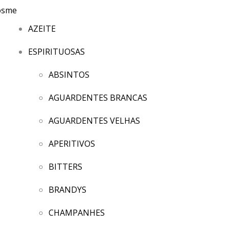
AZEITE
ESPIRITUOSAS
ABSINTOS
AGUARDENTES BRANCAS
AGUARDENTES VELHAS
APERITIVOS
BITTERS
BRANDYS
CHAMPANHES