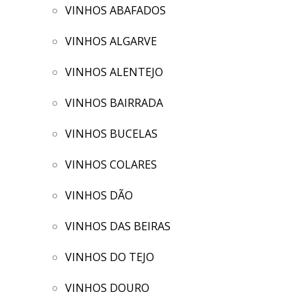
VINHOS ABAFADOS
VINHOS ALGARVE
VINHOS ALENTEJO
VINHOS BAIRRADA
VINHOS BUCELAS
VINHOS COLARES
VINHOS DÃO
VINHOS DAS BEIRAS
VINHOS DO TEJO
VINHOS DOURO