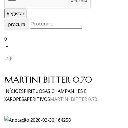
procura
0
Loja
MARTINI BITTER 0,70
INÍCIO
ESPIRITUOSAS CHAMPANHES E
XAROPES
APERITIVOS
MARTINI BITTER 0,70