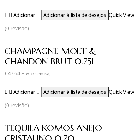
Adicionar
Adicionar à lista de desejos
Quick View
(0 revisão)
CHAMPAGNE MOET &
CHANDON BRUT 0.75L
€
47.64
(
€
38.73
sem iva)
Adicionar
Adicionar à lista de desejos
Quick View
(0 revisão)
TEQUILA KOMOS ANEJO
CRISTALINO 0,70