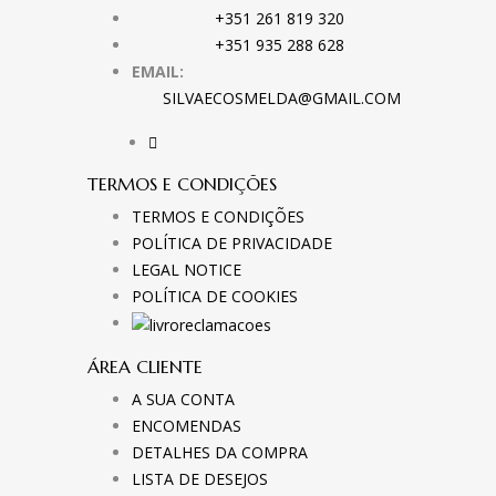
+351 261 819 320
+351 935 288 628
EMAIL:
SILVAECOSMELDA@GMAIL.COM
TERMOS E CONDIÇÕES
TERMOS E CONDIÇÕES
POLÍTICA DE PRIVACIDADE
LEGAL NOTICE
POLÍTICA DE COOKIES
ÁREA CLIENTE
A SUA CONTA
ENCOMENDAS
DETALHES DA COMPRA
LISTA DE DESEJOS