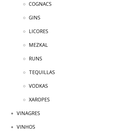
COGNACS
GINS
LICORES
MEZKAL
RUNS
TEQUILLAS
VODKAS
XAROPES
VINAGRES
VINHOS