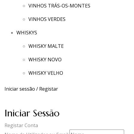
VINHOS TRÁS-OS-MONTES
VINHOS VERDES
WHISKYS
WHISKY MALTE
WHISKY NOVO
WHISKY VELHO
Iniciar sessão / Registar
Iniciar Sessão
Registar Conta