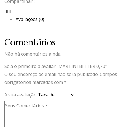
Compartilhar :
Avaliações (0)
Comentários
Não há comentários ainda.
Seja o primeiro a avaliar “MARTINI BITTER 0,70”
O seu endereço de email não será publicado.
Campos
obrigatórios marcados com
*
A sua avaliação