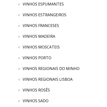
VINHOS ESPUMANTES
VINHOS ESTRANGEIROS
VINHOS FRANCESES
VINHOS MADEIRA
VINHOS MOSCATEIS
VINHOS PORTO
VINHOS REGIONAIS DO MINHO
VINHOS REGIONAIS LISBOA
VINHOS ROSÊS
VINHOS SADO