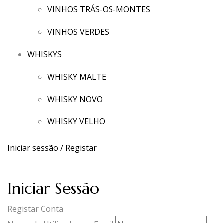
VINHOS TRÁS-OS-MONTES
VINHOS VERDES
WHISKYS
WHISKY MALTE
WHISKY NOVO
WHISKY VELHO
Iniciar sessão / Registar
Iniciar Sessão
Registar Conta