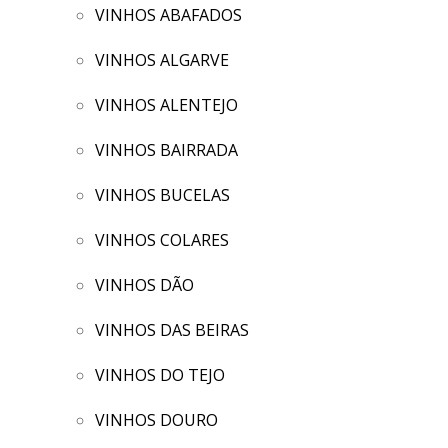
VINHOS ABAFADOS
VINHOS ALGARVE
VINHOS ALENTEJO
VINHOS BAIRRADA
VINHOS BUCELAS
VINHOS COLARES
VINHOS DÃO
VINHOS DAS BEIRAS
VINHOS DO TEJO
VINHOS DOURO