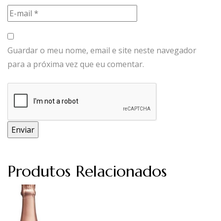
Guardar o meu nome, email e site neste navegador
para a próxima vez que eu comentar.
Produtos Relacionados