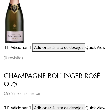
Adicionar
Adicionar à lista de desejos
Quick View
(0 revisão)
CHAMPAGNE BOLLINGER ROSÊ
0,75
€
99.85
(
€
81.18
sem iva)
Adicionar
Adicionar à lista de desejos
Quick View