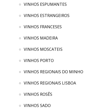
VINHOS ESPUMANTES
VINHOS ESTRANGEIROS
VINHOS FRANCESES
VINHOS MADEIRA
VINHOS MOSCATEIS
VINHOS PORTO
VINHOS REGIONAIS DO MINHO
VINHOS REGIONAIS LISBOA
VINHOS ROSÊS
VINHOS SADO