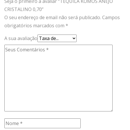
Seja o primeiro a avaliar “TEQUILA KOMOS ANEJO
CRISTALINO 0,70”
O seu endereço de email não será publicado.
Campos
obrigatórios marcados com
*
A sua avaliação