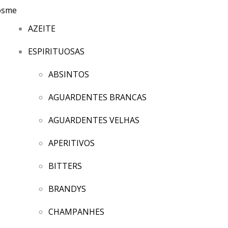
AZEITE
ESPIRITUOSAS
ABSINTOS
AGUARDENTES BRANCAS
AGUARDENTES VELHAS
APERITIVOS
BITTERS
BRANDYS
CHAMPANHES