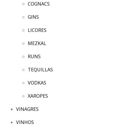
COGNACS
GINS
LICORES
MEZKAL
RUNS
TEQUILLAS
VODKAS
XAROPES
VINAGRES
VINHOS