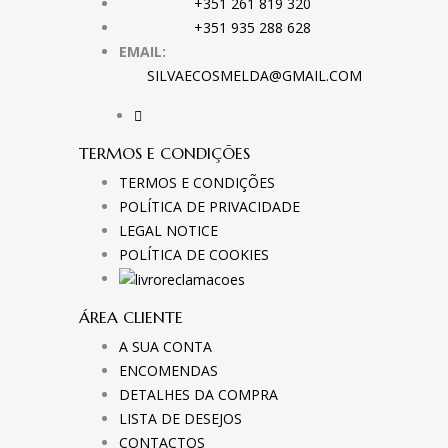
+351 261 819 320
+351 935 288 628
EMAIL:
SILVAECOSMELDA@GMAIL.COM
TERMOS E CONDIÇÕES
TERMOS E CONDIÇÕES
POLÍTICA DE PRIVACIDADE
LEGAL NOTICE
POLÍTICA DE COOKIES
ÁREA CLIENTE
A SUA CONTA
ENCOMENDAS
DETALHES DA COMPRA
LISTA DE DESEJOS
CONTACTOS