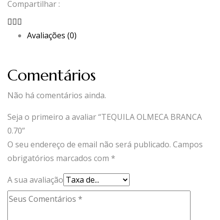
Compartilhar :
Avaliações (0)
Comentários
Não há comentários ainda.
Seja o primeiro a avaliar “TEQUILA OLMECA BRANCA
0.70”
O seu endereço de email não será publicado.
Campos
obrigatórios marcados com
*
A sua avaliação