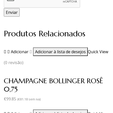
Produtos Relacionados
Adicionar
Adicionar à lista de desejos
Quick View
(0 revisão)
CHAMPAGNE BOLLINGER ROSÊ
0,75
€
99.85
(
€
81.18
sem iva)