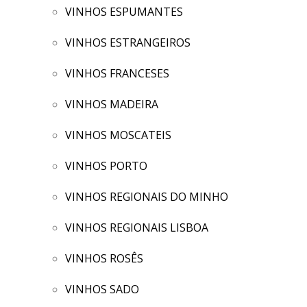
VINHOS ESPUMANTES
VINHOS ESTRANGEIROS
VINHOS FRANCESES
VINHOS MADEIRA
VINHOS MOSCATEIS
VINHOS PORTO
VINHOS REGIONAIS DO MINHO
VINHOS REGIONAIS LISBOA
VINHOS ROSÊS
VINHOS SADO