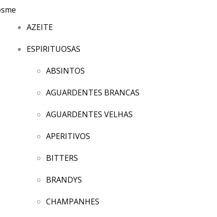
AZEITE
ESPIRITUOSAS
ABSINTOS
AGUARDENTES BRANCAS
AGUARDENTES VELHAS
APERITIVOS
BITTERS
BRANDYS
CHAMPANHES