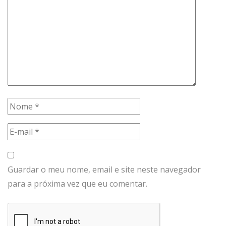
Guardar o meu nome, email e site neste navegador
para a próxima vez que eu comentar.