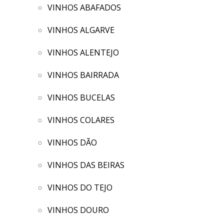
VINHOS ABAFADOS
VINHOS ALGARVE
VINHOS ALENTEJO
VINHOS BAIRRADA
VINHOS BUCELAS
VINHOS COLARES
VINHOS DÃO
VINHOS DAS BEIRAS
VINHOS DO TEJO
VINHOS DOURO