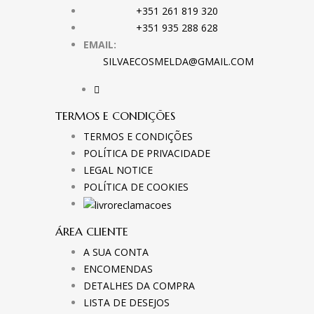
+351 261 819 320
+351 935 288 628
EMAIL:
SILVAECOSMELDA@GMAIL.COM
TERMOS E CONDIÇÕES
TERMOS E CONDIÇÕES
POLÍTICA DE PRIVACIDADE
LEGAL NOTICE
POLÍTICA DE COOKIES
ÁREA CLIENTE
A SUA CONTA
ENCOMENDAS
DETALHES DA COMPRA
LISTA DE DESEJOS