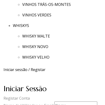
VINHOS TRÁS-OS-MONTES
VINHOS VERDES
WHISKYS
WHISKY MALTE
WHISKY NOVO
WHISKY VELHO
Iniciar sessão / Registar
Iniciar Sessão
Registar Conta