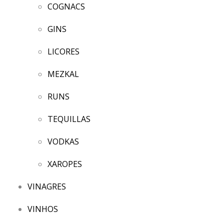
COGNACS
GINS
LICORES
MEZKAL
RUNS
TEQUILLAS
VODKAS
XAROPES
VINAGRES
VINHOS