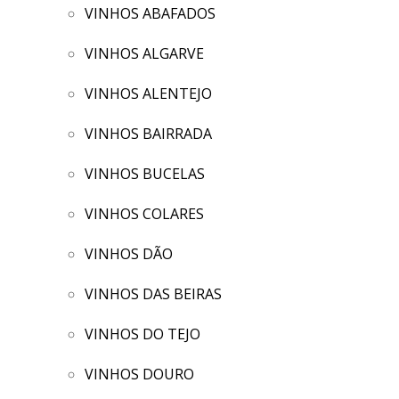
VINHOS ABAFADOS
VINHOS ALGARVE
VINHOS ALENTEJO
VINHOS BAIRRADA
VINHOS BUCELAS
VINHOS COLARES
VINHOS DÃO
VINHOS DAS BEIRAS
VINHOS DO TEJO
VINHOS DOURO