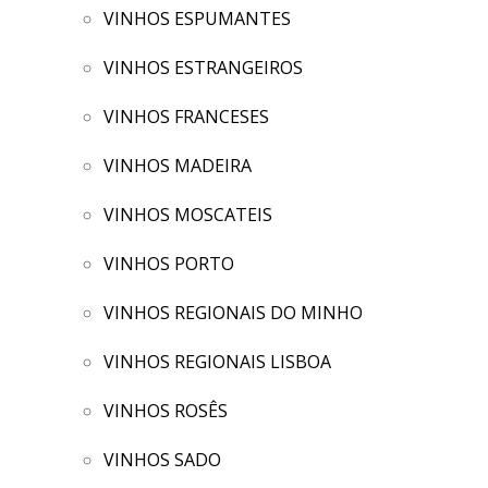
VINHOS ESPUMANTES
VINHOS ESTRANGEIROS
VINHOS FRANCESES
VINHOS MADEIRA
VINHOS MOSCATEIS
VINHOS PORTO
VINHOS REGIONAIS DO MINHO
VINHOS REGIONAIS LISBOA
VINHOS ROSÊS
VINHOS SADO