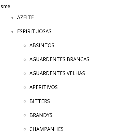
AZEITE
ESPIRITUOSAS
ABSINTOS
AGUARDENTES BRANCAS
AGUARDENTES VELHAS
APERITIVOS
BITTERS
BRANDYS
CHAMPANHES