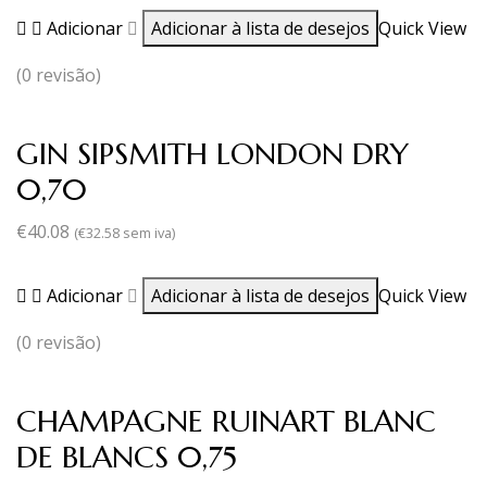
Adicionar
Adicionar à lista de desejos
Quick View
(0 revisão)
GIN SIPSMITH LONDON DRY
0,70
€
40.08
(
€
32.58
sem iva)
Adicionar
Adicionar à lista de desejos
Quick View
(0 revisão)
CHAMPAGNE RUINART BLANC
DE BLANCS 0,75