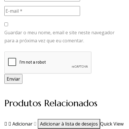
Guardar o meu nome, email e site neste navegador
para a próxima vez que eu comentar.
Produtos Relacionados
Adicionar
Adicionar à lista de desejos
Quick View