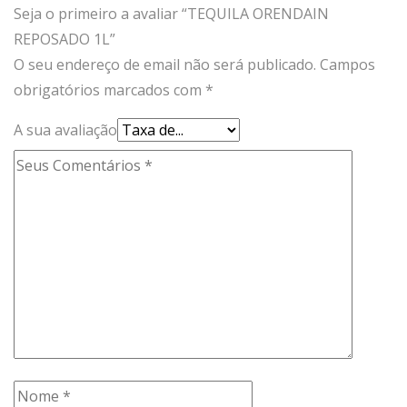
Seja o primeiro a avaliar “TEQUILA ORENDAIN
REPOSADO 1L”
O seu endereço de email não será publicado.
Campos
obrigatórios marcados com
*
A sua avaliação