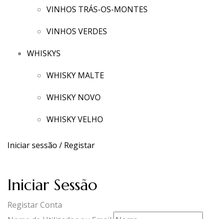
VINHOS TRÁS-OS-MONTES
VINHOS VERDES
WHISKYS
WHISKY MALTE
WHISKY NOVO
WHISKY VELHO
Iniciar sessão / Registar
Iniciar Sessão
Registar Conta