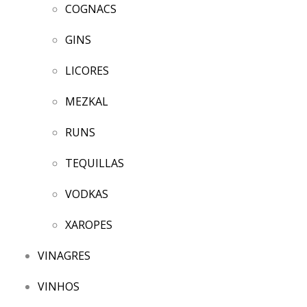
COGNACS
GINS
LICORES
MEZKAL
RUNS
TEQUILLAS
VODKAS
XAROPES
VINAGRES
VINHOS