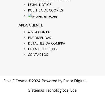
LEGAL NOTICE
POLÍTICA DE COOKIES
ÁREA CLIENTE
A SUA CONTA
ENCOMENDAS
DETALHES DA COMPRA
LISTA DE DESEJOS
CONTACTOS
Silva E Cosme ©2024. Powered by
Pasta Digital -
Sistemas Tecnológicos, Lda