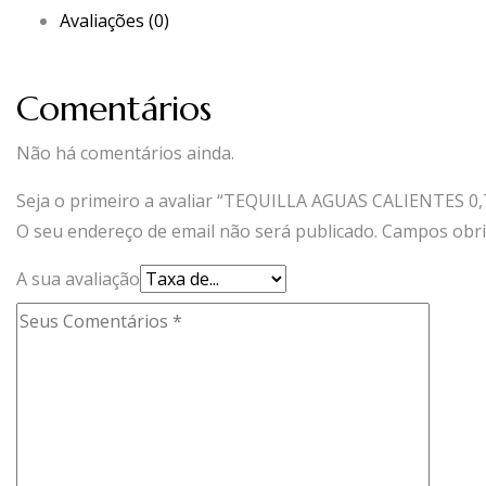
Avaliações (0)
Comentários
Não há comentários ainda.
Seja o primeiro a avaliar “TEQUILLA AGUAS CALIENTES 0,
O seu endereço de email não será publicado.
Campos obri
A sua avaliação