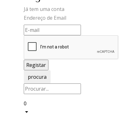
Já tem uma conta
Endereço de Email
procura
0