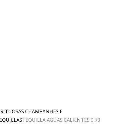
IRITUOSAS CHAMPANHES E
EQUILLAS
TEQUILLA AGUAS CALIENTES 0,70