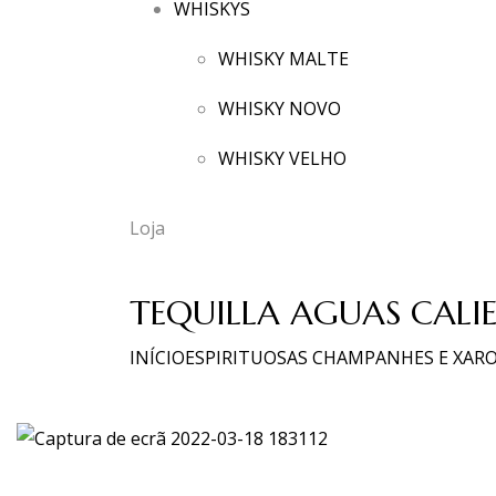
WHISKYS
WHISKY MALTE
WHISKY NOVO
WHISKY VELHO
Loja
TEQUILLA AGUAS CALIE
INÍCIO
ESPIRITUOSAS CHAMPANHES E XAR