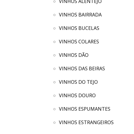
VINHOS ALENTEJO
VINHOS BAIRRADA
VINHOS BUCELAS
VINHOS COLARES
VINHOS DÃO
VINHOS DAS BEIRAS
VINHOS DO TEJO
VINHOS DOURO
VINHOS ESPUMANTES
VINHOS ESTRANGEIROS