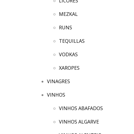
LICORES
MEZKAL
RUNS
TEQUILLAS
VODKAS
XAROPES
VINAGRES
VINHOS
VINHOS ABAFADOS
VINHOS ALGARVE