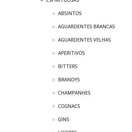
ABSINTOS
AGUARDENTES BRANCAS
AGUARDENTES VELHAS
APERITIVOS
BITTERS
BRANDYS
CHAMPANHES
COGNACS
GINS