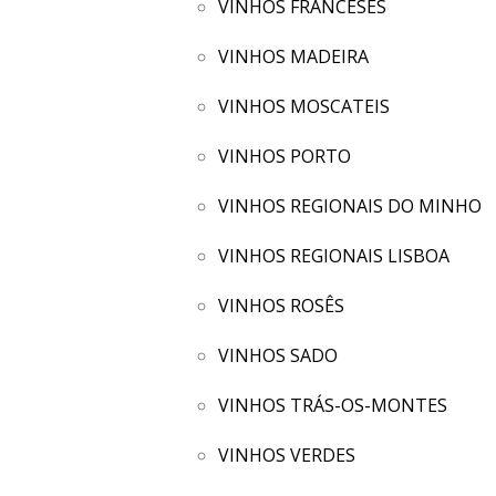
VINHOS FRANCESES
VINHOS MADEIRA
VINHOS MOSCATEIS
VINHOS PORTO
VINHOS REGIONAIS DO MINHO
VINHOS REGIONAIS LISBOA
VINHOS ROSÊS
VINHOS SADO
VINHOS TRÁS-OS-MONTES
VINHOS VERDES