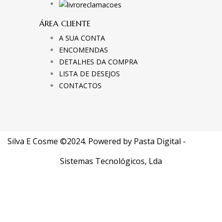
ÁREA CLIENTE
A SUA CONTA
ENCOMENDAS
DETALHES DA COMPRA
LISTA DE DESEJOS
CONTACTOS
Silva E Cosme ©2024. Powered by
Pasta Digital -
Sistemas Tecnológicos, Lda