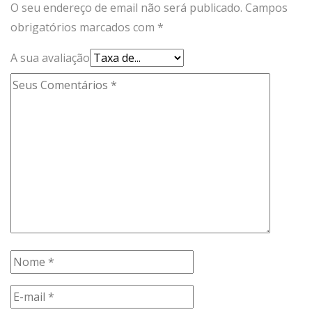
O seu endereço de email não será publicado.
Campos
obrigatórios marcados com
*
A sua avaliação