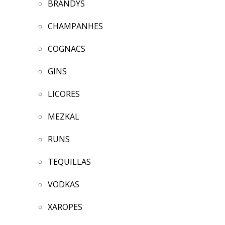
BRANDYS
CHAMPANHES
COGNACS
GINS
LICORES
MEZKAL
RUNS
TEQUILLAS
VODKAS
XAROPES