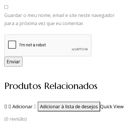
Guardar o meu nome, email e site neste navegador
para a próxima vez que eu comentar.
Produtos Relacionados
Adicionar
Adicionar à lista de desejos
Quick View
(0 revisão)