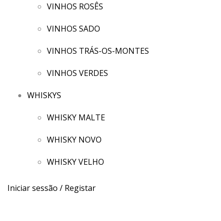
VINHOS ROSÊS
VINHOS SADO
VINHOS TRÁS-OS-MONTES
VINHOS VERDES
WHISKYS
WHISKY MALTE
WHISKY NOVO
WHISKY VELHO
Iniciar sessão / Registar