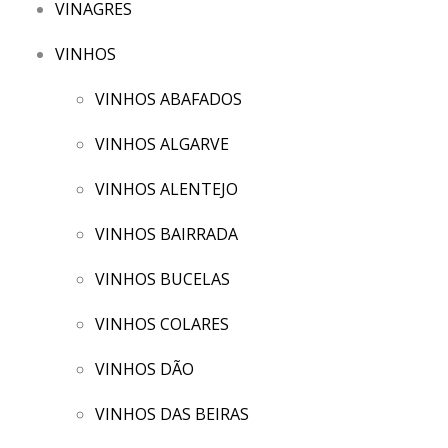
VINAGRES
VINHOS
VINHOS ABAFADOS
VINHOS ALGARVE
VINHOS ALENTEJO
VINHOS BAIRRADA
VINHOS BUCELAS
VINHOS COLARES
VINHOS DÃO
VINHOS DAS BEIRAS