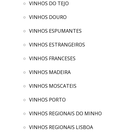
VINHOS DO TEJO
VINHOS DOURO
VINHOS ESPUMANTES
VINHOS ESTRANGEIROS
VINHOS FRANCESES
VINHOS MADEIRA
VINHOS MOSCATEIS
VINHOS PORTO
VINHOS REGIONAIS DO MINHO
VINHOS REGIONAIS LISBOA