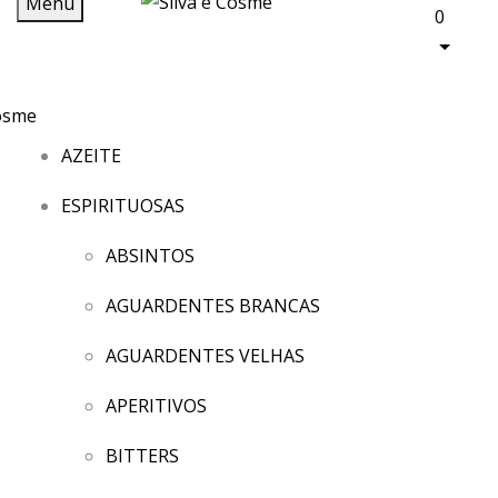
Menu
0
AZEITE
ESPIRITUOSAS
ABSINTOS
AGUARDENTES BRANCAS
AGUARDENTES VELHAS
APERITIVOS
BITTERS