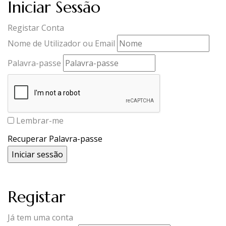
Iniciar Sessão
Registar Conta
Nome de Utilizador ou Email
Palavra-passe
Lembrar-me
Recuperar Palavra-passe
Registar
Já tem uma conta