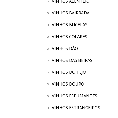
VINHOS ALENTEJO
VINHOS BAIRRADA
VINHOS BUCELAS
VINHOS COLARES
VINHOS DÃO
VINHOS DAS BEIRAS
VINHOS DO TEJO
VINHOS DOURO
VINHOS ESPUMANTES
VINHOS ESTRANGEIROS