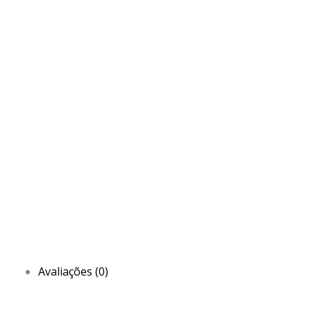
Avaliações (0)