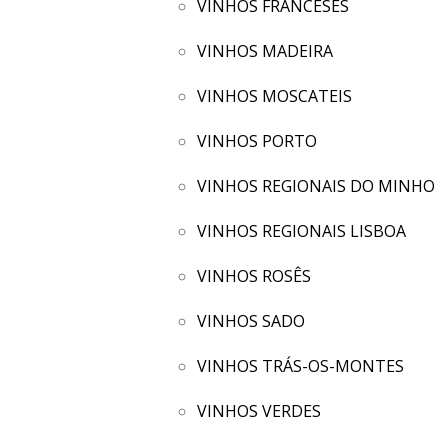
VINHOS FRANCESES
VINHOS MADEIRA
VINHOS MOSCATEIS
VINHOS PORTO
VINHOS REGIONAIS DO MINHO
VINHOS REGIONAIS LISBOA
VINHOS ROSÊS
VINHOS SADO
VINHOS TRÁS-OS-MONTES
VINHOS VERDES