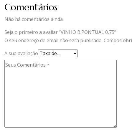
Comentários
Não há comentários ainda.
Seja o primeiro a avaliar “VINHO B.PONTUAL 0,75”
O seu endereço de email não será publicado.
Campos obri
A sua avaliação