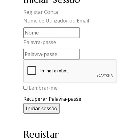
Registar Conta
Nome de Utilizador ou Email
Palavra-passe
Lembrar-me
Recuperar Palavra-passe
Registar