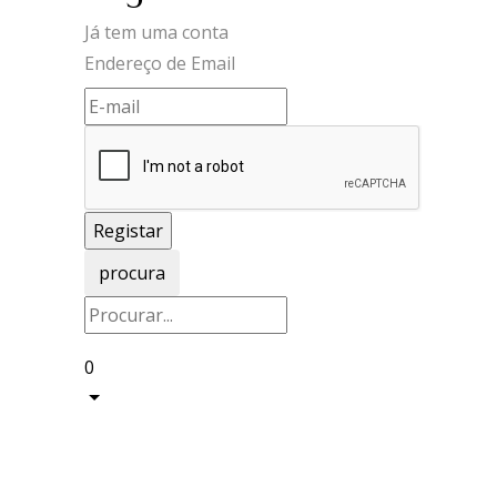
Já tem uma conta
Endereço de Email
procura
0