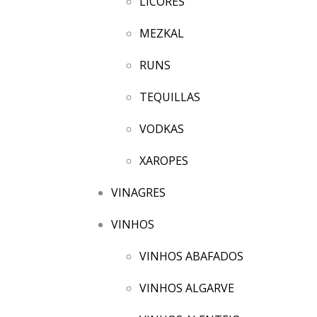
LICORES
MEZKAL
RUNS
TEQUILLAS
VODKAS
XAROPES
VINAGRES
VINHOS
VINHOS ABAFADOS
VINHOS ALGARVE