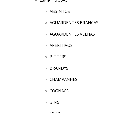
ABSINTOS
AGUARDENTES BRANCAS
AGUARDENTES VELHAS
APERITIVOS
BITTERS
BRANDYS
CHAMPANHES
COGNACS
GINS