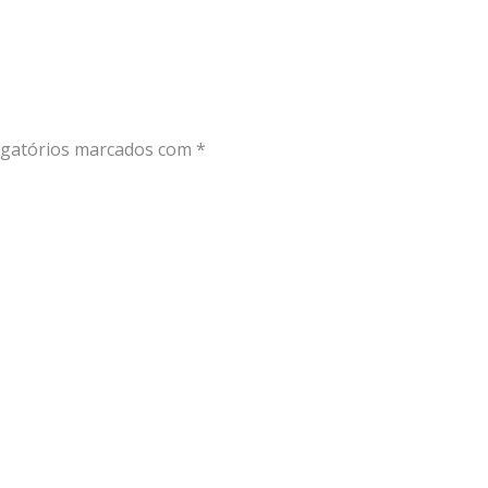
gatórios marcados com
*