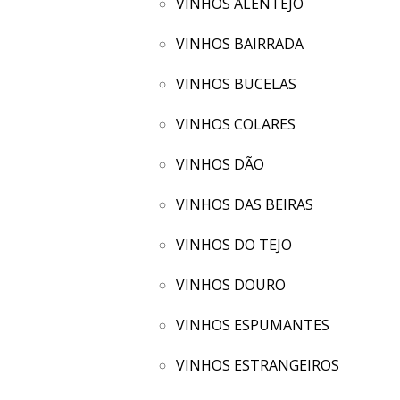
VINHOS ALENTEJO
VINHOS BAIRRADA
VINHOS BUCELAS
VINHOS COLARES
VINHOS DÃO
VINHOS DAS BEIRAS
VINHOS DO TEJO
VINHOS DOURO
VINHOS ESPUMANTES
VINHOS ESTRANGEIROS