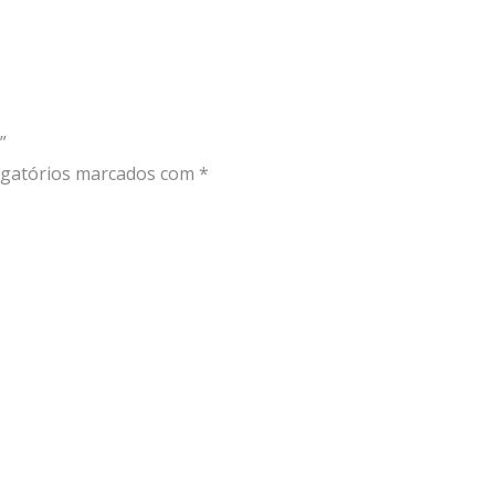
”
gatórios marcados com
*