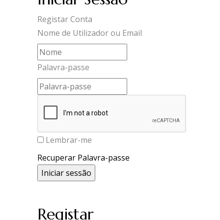
Registar Conta
Nome de Utilizador ou Email
Palavra-passe
Lembrar-me
Recuperar Palavra-passe
Registar