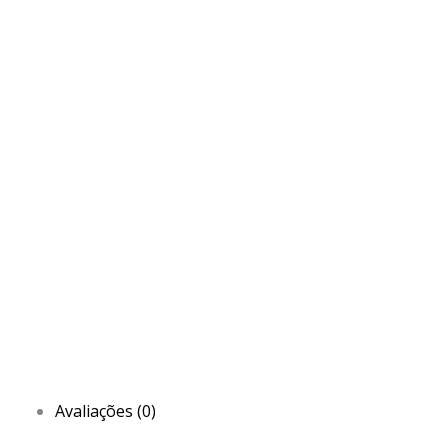
Avaliações (0)