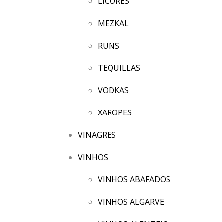
LICORES
MEZKAL
RUNS
TEQUILLAS
VODKAS
XAROPES
VINAGRES
VINHOS
VINHOS ABAFADOS
VINHOS ALGARVE