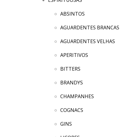
ABSINTOS
AGUARDENTES BRANCAS
AGUARDENTES VELHAS
APERITIVOS
BITTERS
BRANDYS
CHAMPANHES
COGNACS
GINS