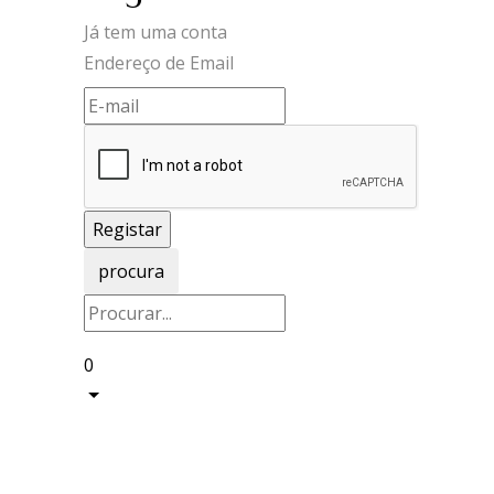
Já tem uma conta
Endereço de Email
procura
0