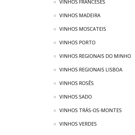
VINHOS FRANCESES
VINHOS MADEIRA
VINHOS MOSCATEIS
VINHOS PORTO
VINHOS REGIONAIS DO MINHO
VINHOS REGIONAIS LISBOA
VINHOS ROSÊS
VINHOS SADO
VINHOS TRÁS-OS-MONTES
VINHOS VERDES