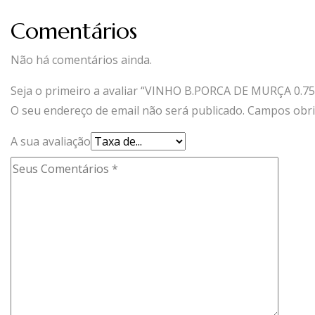
Comentários
Não há comentários ainda.
Seja o primeiro a avaliar “VINHO B.PORCA DE MURÇA 0.75
O seu endereço de email não será publicado.
Campos obri
A sua avaliação