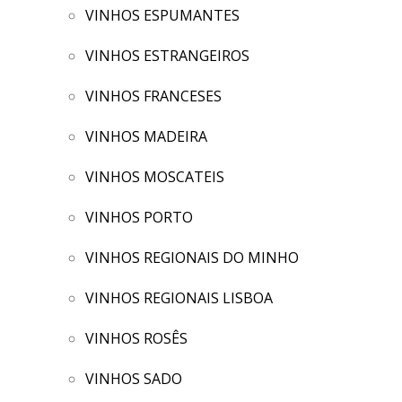
VINHOS ESPUMANTES
VINHOS ESTRANGEIROS
VINHOS FRANCESES
VINHOS MADEIRA
VINHOS MOSCATEIS
VINHOS PORTO
VINHOS REGIONAIS DO MINHO
VINHOS REGIONAIS LISBOA
VINHOS ROSÊS
VINHOS SADO