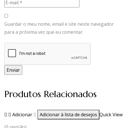
Guardar o meu nome, email e site neste navegador
para a próxima vez que eu comentar.
Produtos Relacionados
Adicionar
Adicionar à lista de desejos
Quick View
(0 revisão)