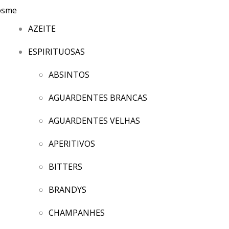
AZEITE
ESPIRITUOSAS
ABSINTOS
AGUARDENTES BRANCAS
AGUARDENTES VELHAS
APERITIVOS
BITTERS
BRANDYS
CHAMPANHES