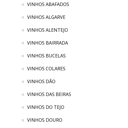
VINHOS ABAFADOS
VINHOS ALGARVE
VINHOS ALENTEJO
VINHOS BAIRRADA
VINHOS BUCELAS
VINHOS COLARES
VINHOS DÃO
VINHOS DAS BEIRAS
VINHOS DO TEJO
VINHOS DOURO