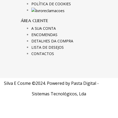
POLÍTICA DE COOKIES
ÁREA CLIENTE
A SUA CONTA
ENCOMENDAS
DETALHES DA COMPRA
LISTA DE DESEJOS
CONTACTOS
Silva E Cosme ©2024. Powered by
Pasta Digital -
Sistemas Tecnológicos, Lda