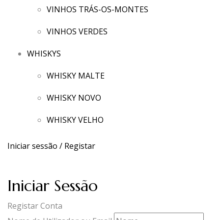
VINHOS TRÁS-OS-MONTES
VINHOS VERDES
WHISKYS
WHISKY MALTE
WHISKY NOVO
WHISKY VELHO
Iniciar sessão / Registar
Iniciar Sessão
Registar Conta