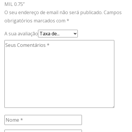
MIL 0.75”
O seu endereço de email não será publicado.
Campos
obrigatórios marcados com
*
A sua avaliação