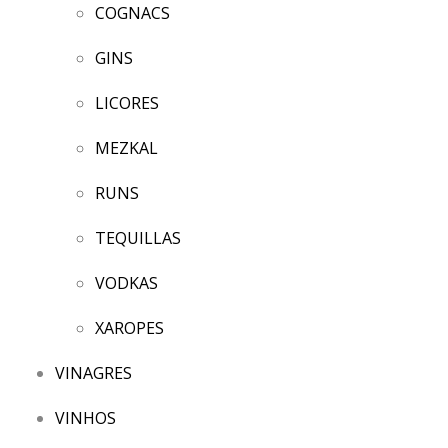
COGNACS
GINS
LICORES
MEZKAL
RUNS
TEQUILLAS
VODKAS
XAROPES
VINAGRES
VINHOS