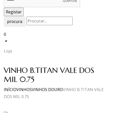
procura
0
Loja
VINHO B.TITAN VALE DOS
MIL 0.75
INÍCIO
VINHOS
VINHOS DOURO
VINHO B.TITAN VALE
DOS MIL 0.75