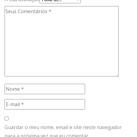
Guardar o meu nome, email e site neste navegador
para a próxima vez que eu comentar.