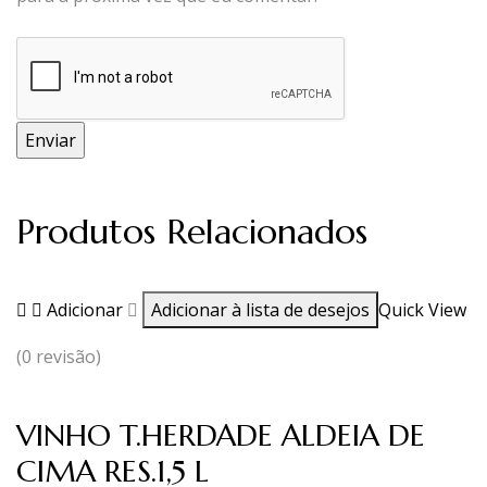
Produtos Relacionados
Adicionar
Adicionar à lista de desejos
Quick View
(0 revisão)
VINHO T.HERDADE ALDEIA DE
CIMA RES.1,5 L