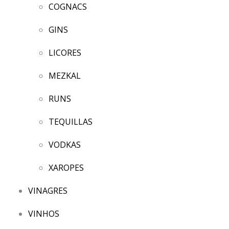
COGNACS
GINS
LICORES
MEZKAL
RUNS
TEQUILLAS
VODKAS
XAROPES
VINAGRES
VINHOS