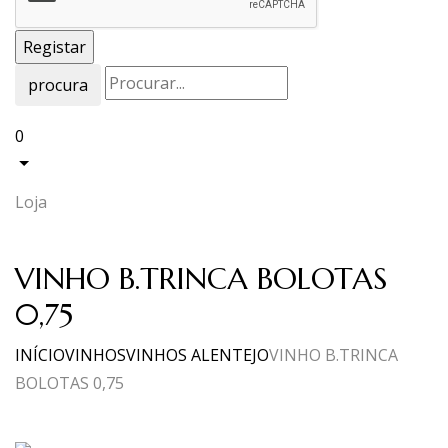
procura
0
Loja
VINHO B.TRINCA BOLOTAS
0,75
INÍCIO
VINHOS
VINHOS ALENTEJO
VINHO B.TRINCA
BOLOTAS 0,75