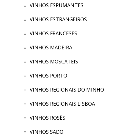
VINHOS ESPUMANTES
VINHOS ESTRANGEIROS
VINHOS FRANCESES
VINHOS MADEIRA
VINHOS MOSCATEIS
VINHOS PORTO
VINHOS REGIONAIS DO MINHO
VINHOS REGIONAIS LISBOA
VINHOS ROSÊS
VINHOS SADO