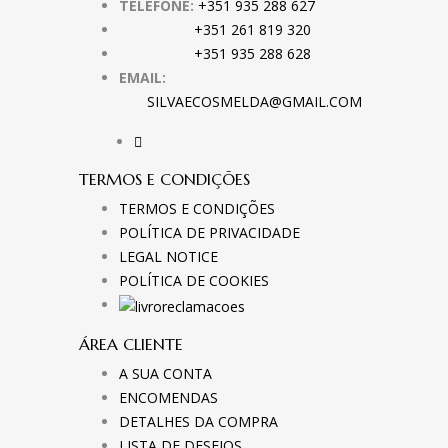
TELEFONE:
+351 935 288 627
+351 261 819 320
+351 935 288 628
EMAIL:
SILVAECOSMELDA@GMAIL.COM
TERMOS E CONDIÇÕES
TERMOS E CONDIÇÕES
POLÍTICA DE PRIVACIDADE
LEGAL NOTICE
POLÍTICA DE COOKIES
ÁREA CLIENTE
A SUA CONTA
ENCOMENDAS
DETALHES DA COMPRA
LISTA DE DESEJOS