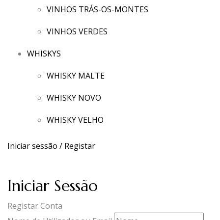
VINHOS TRÁS-OS-MONTES
VINHOS VERDES
WHISKYS
WHISKY MALTE
WHISKY NOVO
WHISKY VELHO
Iniciar sessão / Registar
Iniciar Sessão
Registar Conta