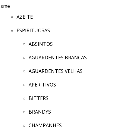
AZEITE
ESPIRITUOSAS
ABSINTOS
AGUARDENTES BRANCAS
AGUARDENTES VELHAS
APERITIVOS
BITTERS
BRANDYS
CHAMPANHES