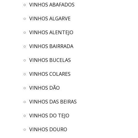
VINHOS ABAFADOS
VINHOS ALGARVE
VINHOS ALENTEJO
VINHOS BAIRRADA
VINHOS BUCELAS
VINHOS COLARES
VINHOS DÃO
VINHOS DAS BEIRAS
VINHOS DO TEJO
VINHOS DOURO