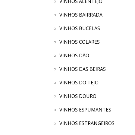
VINHOS ALENTEJO
VINHOS BAIRRADA
VINHOS BUCELAS
VINHOS COLARES
VINHOS DÃO
VINHOS DAS BEIRAS
VINHOS DO TEJO
VINHOS DOURO
VINHOS ESPUMANTES
VINHOS ESTRANGEIROS