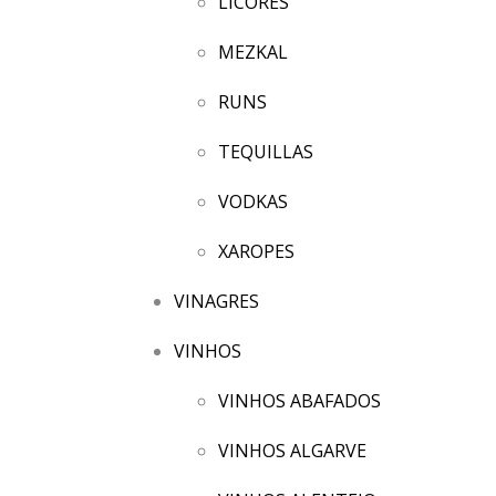
LICORES
MEZKAL
RUNS
TEQUILLAS
VODKAS
XAROPES
VINAGRES
VINHOS
VINHOS ABAFADOS
VINHOS ALGARVE