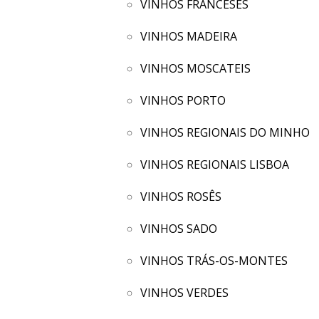
VINHOS FRANCESES
VINHOS MADEIRA
VINHOS MOSCATEIS
VINHOS PORTO
VINHOS REGIONAIS DO MINHO
VINHOS REGIONAIS LISBOA
VINHOS ROSÊS
VINHOS SADO
VINHOS TRÁS-OS-MONTES
VINHOS VERDES