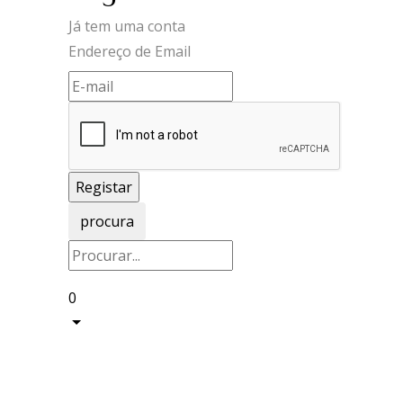
Já tem uma conta
Endereço de Email
procura
0