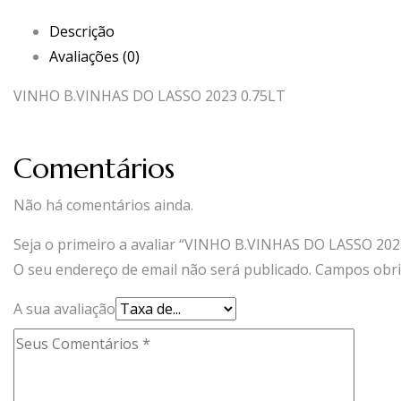
Descrição
Avaliações (0)
VINHO B.VINHAS DO LASSO 2023 0.75LT
Comentários
Não há comentários ainda.
Seja o primeiro a avaliar “VINHO B.VINHAS DO LASSO 202
O seu endereço de email não será publicado.
Campos obri
A sua avaliação