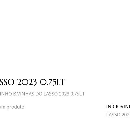
SSO 2023 0.75LT
INHO B.VINHAS DO LASSO 2023 0.75LT
INÍCIO
VIN
LASSO 202