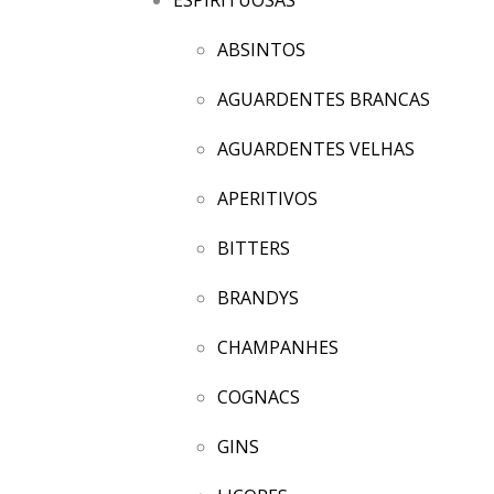
ABSINTOS
AGUARDENTES BRANCAS
AGUARDENTES VELHAS
APERITIVOS
BITTERS
BRANDYS
CHAMPANHES
COGNACS
GINS