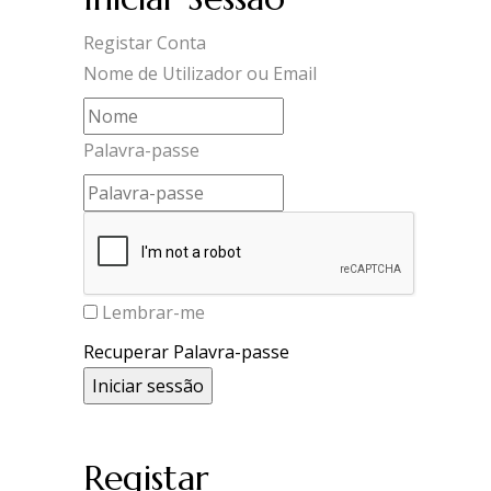
Registar Conta
Nome de Utilizador ou Email
Palavra-passe
Lembrar-me
Recuperar Palavra-passe
Registar