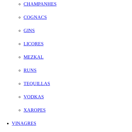
CHAMPANHES
COGNACS
GINS
LICORES
MEZKAL
RUNS
TEQUILLAS
VODKAS
XAROPES
VINAGRES