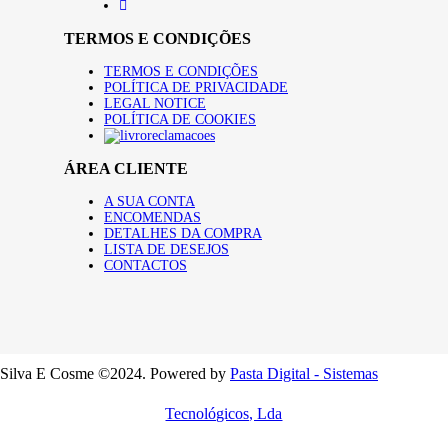
TERMOS E CONDIÇÕES
TERMOS E CONDIÇÕES
POLÍTICA DE PRIVACIDADE
LEGAL NOTICE
POLÍTICA DE COOKIES
ÁREA CLIENTE
A SUA CONTA
ENCOMENDAS
DETALHES DA COMPRA
LISTA DE DESEJOS
CONTACTOS
Silva E Cosme ©2024. Powered by
Pasta Digital - Sistemas
Tecnológicos, Lda