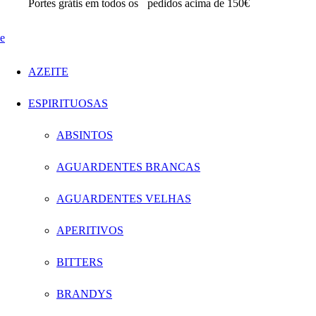
Portes grátis em todos os
pedidos acima de 150€
AZEITE
ESPIRITUOSAS
ABSINTOS
AGUARDENTES BRANCAS
AGUARDENTES VELHAS
APERITIVOS
BITTERS
BRANDYS