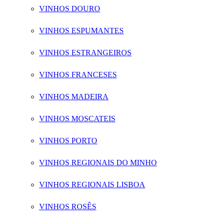
VINHOS DOURO
VINHOS ESPUMANTES
VINHOS ESTRANGEIROS
VINHOS FRANCESES
VINHOS MADEIRA
VINHOS MOSCATEIS
VINHOS PORTO
VINHOS REGIONAIS DO MINHO
VINHOS REGIONAIS LISBOA
VINHOS ROSÊS