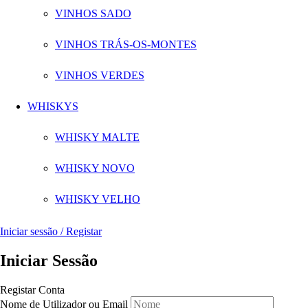
VINHOS SADO
VINHOS TRÁS-OS-MONTES
VINHOS VERDES
WHISKYS
WHISKY MALTE
WHISKY NOVO
WHISKY VELHO
Iniciar sessão / Registar
Iniciar Sessão
Registar Conta
Nome de Utilizador ou Email