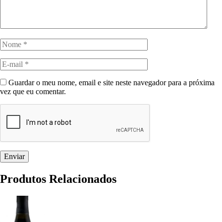
Guardar o meu nome, email e site neste navegador para a próxima
vez que eu comentar.
Produtos Relacionados