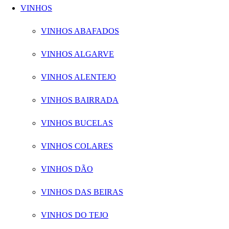
VINHOS
VINHOS ABAFADOS
VINHOS ALGARVE
VINHOS ALENTEJO
VINHOS BAIRRADA
VINHOS BUCELAS
VINHOS COLARES
VINHOS DÃO
VINHOS DAS BEIRAS
VINHOS DO TEJO