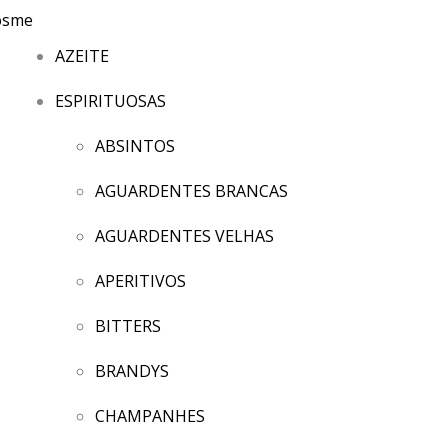
AZEITE
ESPIRITUOSAS
ABSINTOS
AGUARDENTES BRANCAS
AGUARDENTES VELHAS
APERITIVOS
BITTERS
BRANDYS
CHAMPANHES