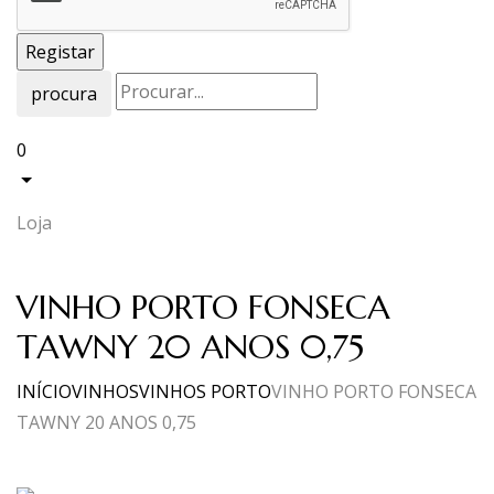
procura
0
Loja
VINHO PORTO FONSECA
TAWNY 20 ANOS 0,75
INÍCIO
VINHOS
VINHOS PORTO
VINHO PORTO FONSECA
TAWNY 20 ANOS 0,75