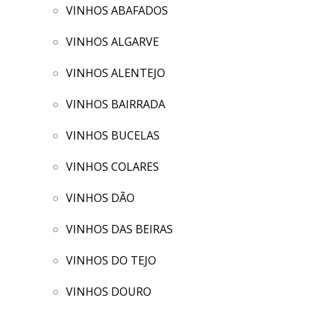
VINHOS ABAFADOS
VINHOS ALGARVE
VINHOS ALENTEJO
VINHOS BAIRRADA
VINHOS BUCELAS
VINHOS COLARES
VINHOS DÃO
VINHOS DAS BEIRAS
VINHOS DO TEJO
VINHOS DOURO