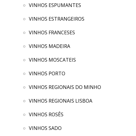
VINHOS ESPUMANTES
VINHOS ESTRANGEIROS
VINHOS FRANCESES
VINHOS MADEIRA
VINHOS MOSCATEIS
VINHOS PORTO
VINHOS REGIONAIS DO MINHO
VINHOS REGIONAIS LISBOA
VINHOS ROSÊS
VINHOS SADO