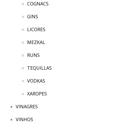
COGNACS
GINS
LICORES
MEZKAL
RUNS
TEQUILLAS
VODKAS
XAROPES
VINAGRES
VINHOS