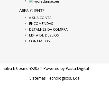
ÁREA CLIENTE
A SUA CONTA
ENCOMENDAS
DETALHES DA COMPRA
LISTA DE DESEJOS
CONTACTOS
Silva E Cosme ©2024. Powered by
Pasta Digital -
Sistemas Tecnológicos, Lda