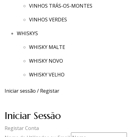
VINHOS TRÁS-OS-MONTES
VINHOS VERDES
WHISKYS
WHISKY MALTE
WHISKY NOVO
WHISKY VELHO
Iniciar sessão / Registar
Iniciar Sessão
Registar Conta