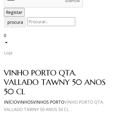
procura
0
Loja
VINHO PORTO QTA.
VALLADO TAWNY 50 ANOS
50 CL
INÍCIO
VINHOS
VINHOS PORTO
VINHO PORTO QTA.
VALLADO TAWNY 50 ANOS 50 CL