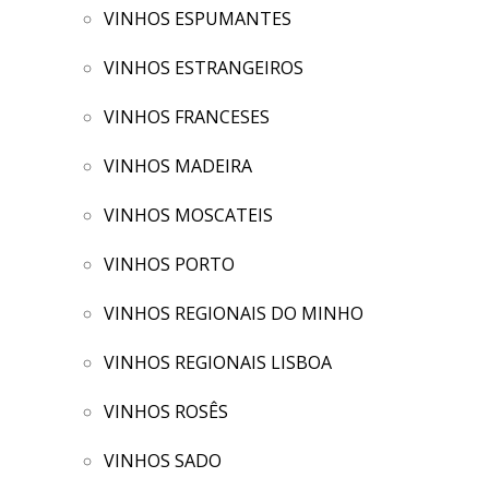
VINHOS ESPUMANTES
VINHOS ESTRANGEIROS
VINHOS FRANCESES
VINHOS MADEIRA
VINHOS MOSCATEIS
VINHOS PORTO
VINHOS REGIONAIS DO MINHO
VINHOS REGIONAIS LISBOA
VINHOS ROSÊS
VINHOS SADO