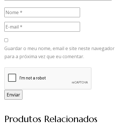
Guardar o meu nome, email e site neste navegador
para a próxima vez que eu comentar.
Produtos Relacionados