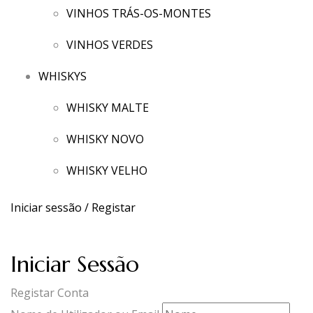
VINHOS TRÁS-OS-MONTES
VINHOS VERDES
WHISKYS
WHISKY MALTE
WHISKY NOVO
WHISKY VELHO
Iniciar sessão / Registar
Iniciar Sessão
Registar Conta