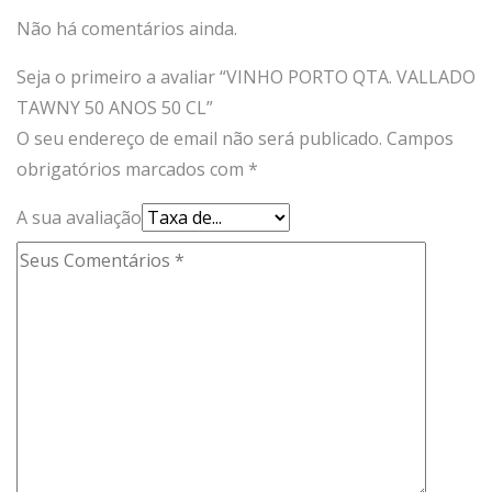
Não há comentários ainda.
Seja o primeiro a avaliar “VINHO PORTO QTA. VALLADO
TAWNY 50 ANOS 50 CL”
O seu endereço de email não será publicado.
Campos
obrigatórios marcados com
*
A sua avaliação