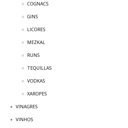
COGNACS
GINS
LICORES
MEZKAL
RUNS
TEQUILLAS
VODKAS
XAROPES
VINAGRES
VINHOS