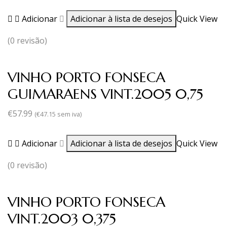
Adicionar
Adicionar à lista de desejos
Quick View
(0 revisão)
VINHO PORTO FONSECA
GUIMARAENS VINT.2005 0,75
€
57.99
(
€
47.15
sem iva)
Adicionar
Adicionar à lista de desejos
Quick View
(0 revisão)
VINHO PORTO FONSECA
VINT.2003 0,375