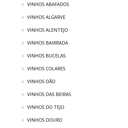
VINHOS ABAFADOS
VINHOS ALGARVE
VINHOS ALENTEJO
VINHOS BAIRRADA
VINHOS BUCELAS
VINHOS COLARES
VINHOS DÃO
VINHOS DAS BEIRAS
VINHOS DO TEJO
VINHOS DOURO