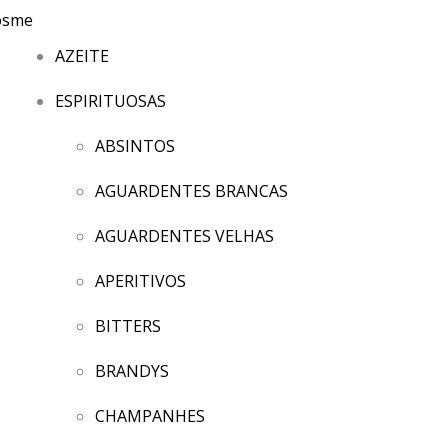
AZEITE
ESPIRITUOSAS
ABSINTOS
AGUARDENTES BRANCAS
AGUARDENTES VELHAS
APERITIVOS
BITTERS
BRANDYS
CHAMPANHES