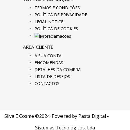
TERMOS E CONDIÇÕES
POLÍTICA DE PRIVACIDADE
LEGAL NOTICE
POLÍTICA DE COOKIES
ÁREA CLIENTE
A SUA CONTA
ENCOMENDAS
DETALHES DA COMPRA
LISTA DE DESEJOS
CONTACTOS
Silva E Cosme ©2024. Powered by
Pasta Digital -
Sistemas Tecnológicos, Lda