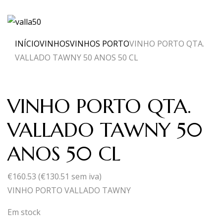
INÍCIO
VINHOS
VINHOS PORTO
VINHO PORTO QTA.
VALLADO TAWNY 50 ANOS 50 CL
VINHO PORTO QTA.
VALLADO TAWNY 50
ANOS 50 CL
€
160.53
(
€
130.51
sem iva)
VINHO PORTO VALLADO TAWNY
Em stock