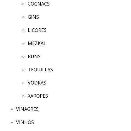
COGNACS
GINS
LICORES
MEZKAL
RUNS
TEQUILLAS
VODKAS
XAROPES
VINAGRES
VINHOS