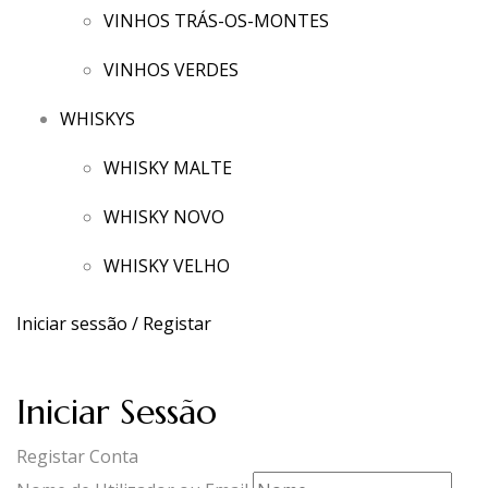
VINHOS TRÁS-OS-MONTES
VINHOS VERDES
WHISKYS
WHISKY MALTE
WHISKY NOVO
WHISKY VELHO
Iniciar sessão / Registar
Iniciar Sessão
Registar Conta