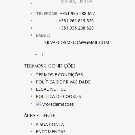
MAFRA, LISBOA
TELEFONE:
+351 935 288 627
+351 261 819 320
+351 935 288 628
EMAIL:
SILVAECOSMELDA@GMAIL.COM
TERMOS E CONDIÇÕES
TERMOS E CONDIÇÕES
POLÍTICA DE PRIVACIDADE
LEGAL NOTICE
POLÍTICA DE COOKIES
ÁREA CLIENTE
A SUA CONTA
ENCOMENDAS