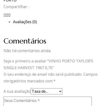
PORTO
Compartilhar :
Avaliações (0)
Comentários
Não há comentários ainda.
Seja o primeiro a avaliar “VINHO PORTO TAYLOR’S
SINGLE HARVEST 1967 0,75”
O seu endereço de email não será publicado.
Campos
obrigatórios marcados com
*
A sua avaliação