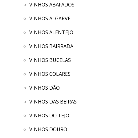
VINHOS ABAFADOS
VINHOS ALGARVE
VINHOS ALENTEJO
VINHOS BAIRRADA
VINHOS BUCELAS
VINHOS COLARES
VINHOS DÃO
VINHOS DAS BEIRAS
VINHOS DO TEJO
VINHOS DOURO