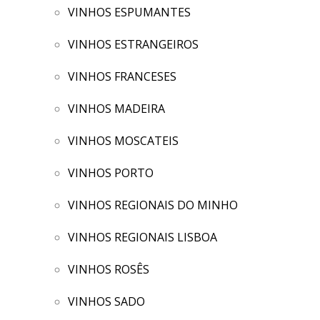
VINHOS ESPUMANTES
VINHOS ESTRANGEIROS
VINHOS FRANCESES
VINHOS MADEIRA
VINHOS MOSCATEIS
VINHOS PORTO
VINHOS REGIONAIS DO MINHO
VINHOS REGIONAIS LISBOA
VINHOS ROSÊS
VINHOS SADO