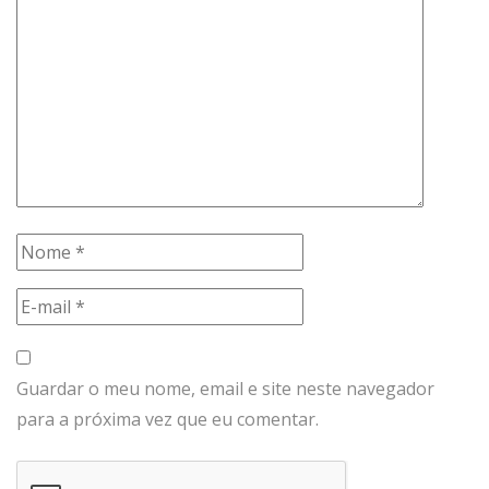
Guardar o meu nome, email e site neste navegador
para a próxima vez que eu comentar.