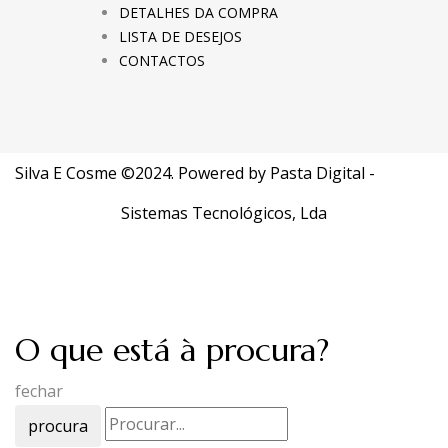
DETALHES DA COMPRA
LISTA DE DESEJOS
CONTACTOS
Silva E Cosme ©2024. Powered by
Pasta Digital -
Sistemas Tecnológicos, Lda
O que está à procura?
fechar
procura