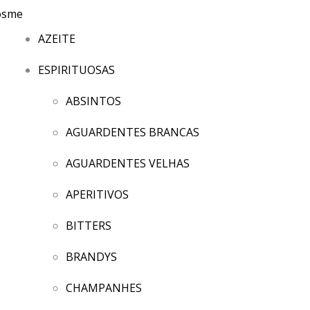
AZEITE
ESPIRITUOSAS
ABSINTOS
AGUARDENTES BRANCAS
AGUARDENTES VELHAS
APERITIVOS
BITTERS
BRANDYS
CHAMPANHES