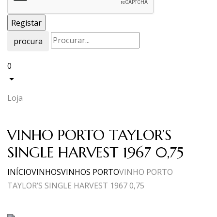
procura
0
Loja
VINHO PORTO TAYLOR’S
SINGLE HARVEST 1967 0,75
INÍCIO
VINHOS
VINHOS PORTO
VINHO PORTO
TAYLOR’S SINGLE HARVEST 1967 0,75