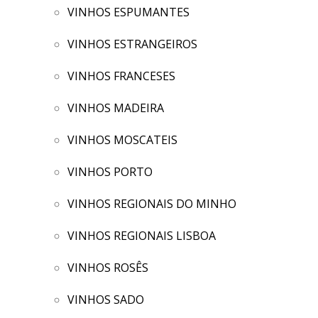
VINHOS ESPUMANTES
VINHOS ESTRANGEIROS
VINHOS FRANCESES
VINHOS MADEIRA
VINHOS MOSCATEIS
VINHOS PORTO
VINHOS REGIONAIS DO MINHO
VINHOS REGIONAIS LISBOA
VINHOS ROSÊS
VINHOS SADO