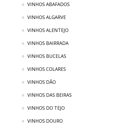
VINHOS ABAFADOS
VINHOS ALGARVE
VINHOS ALENTEJO
VINHOS BAIRRADA
VINHOS BUCELAS
VINHOS COLARES
VINHOS DÃO
VINHOS DAS BEIRAS
VINHOS DO TEJO
VINHOS DOURO