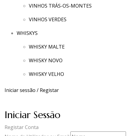
VINHOS TRÁS-OS-MONTES
VINHOS VERDES
WHISKYS
WHISKY MALTE
WHISKY NOVO
WHISKY VELHO
Iniciar sessão / Registar
Iniciar Sessão
Registar Conta