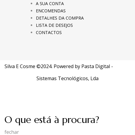
A SUA CONTA
ENCOMENDAS
DETALHES DA COMPRA
LISTA DE DESEJOS
CONTACTOS
Silva E Cosme ©2024. Powered by
Pasta Digital -
Sistemas Tecnológicos, Lda
O que está à procura?
fechar