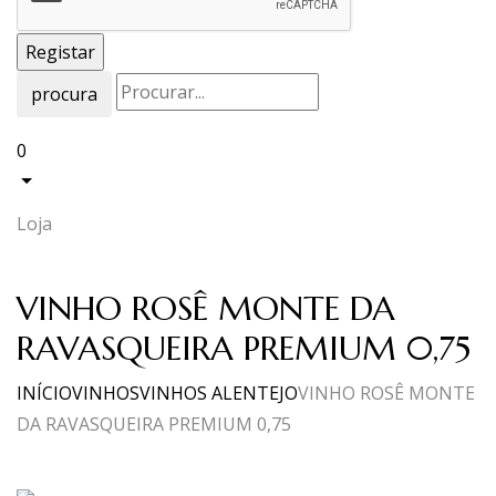
procura
0
Loja
VINHO ROSÊ MONTE DA
RAVASQUEIRA PREMIUM 0,75
INÍCIO
VINHOS
VINHOS ALENTEJO
VINHO ROSÊ MONTE
DA RAVASQUEIRA PREMIUM 0,75