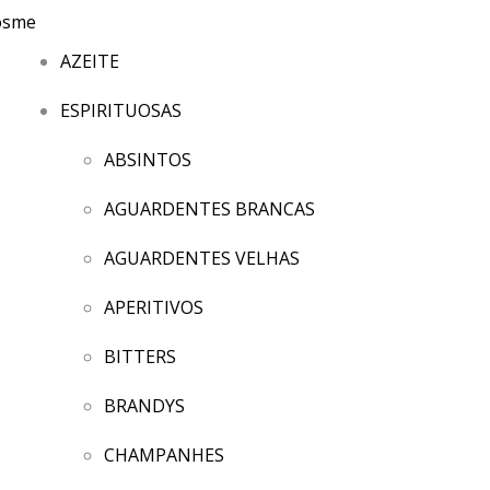
AZEITE
ESPIRITUOSAS
ABSINTOS
AGUARDENTES BRANCAS
AGUARDENTES VELHAS
APERITIVOS
BITTERS
BRANDYS
CHAMPANHES