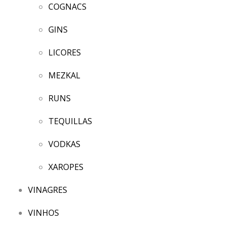
COGNACS
GINS
LICORES
MEZKAL
RUNS
TEQUILLAS
VODKAS
XAROPES
VINAGRES
VINHOS