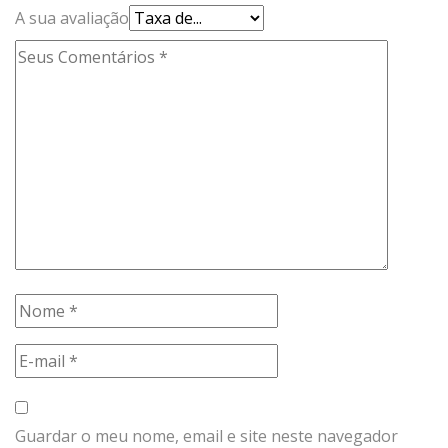
A sua avaliação
Guardar o meu nome, email e site neste navegador