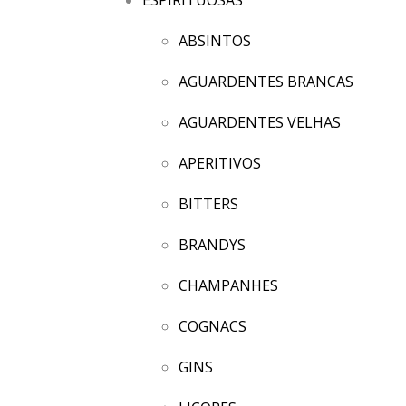
ABSINTOS
AGUARDENTES BRANCAS
AGUARDENTES VELHAS
APERITIVOS
BITTERS
BRANDYS
CHAMPANHES
COGNACS
GINS