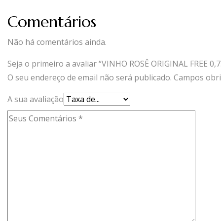
Comentários
Não há comentários ainda.
Seja o primeiro a avaliar “VINHO ROSÊ ORIGINAL FREE 0,7
O seu endereço de email não será publicado.
Campos obri
A sua avaliação