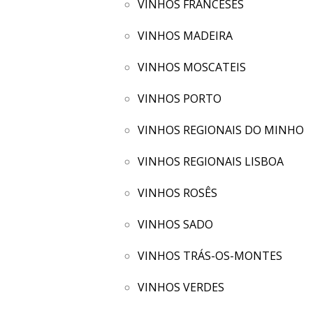
VINHOS FRANCESES
VINHOS MADEIRA
VINHOS MOSCATEIS
VINHOS PORTO
VINHOS REGIONAIS DO MINHO
VINHOS REGIONAIS LISBOA
VINHOS ROSÊS
VINHOS SADO
VINHOS TRÁS-OS-MONTES
VINHOS VERDES