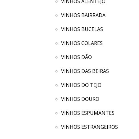
VINHOS ALENTEJO
VINHOS BAIRRADA
VINHOS BUCELAS
VINHOS COLARES
VINHOS DÃO
VINHOS DAS BEIRAS
VINHOS DO TEJO
VINHOS DOURO
VINHOS ESPUMANTES
VINHOS ESTRANGEIROS