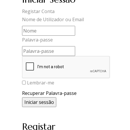
Registar Conta
Nome de Utilizador ou Email
Palavra-passe
Lembrar-me
Recuperar Palavra-passe
Registar