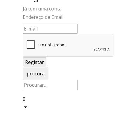
Já tem uma conta
Endereço de Email
procura
0