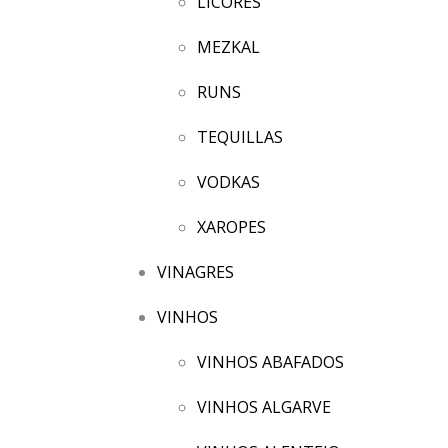
LICORES
MEZKAL
RUNS
TEQUILLAS
VODKAS
XAROPES
VINAGRES
VINHOS
VINHOS ABAFADOS
VINHOS ALGARVE