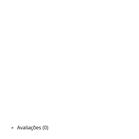
Avaliações (0)