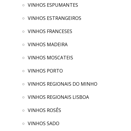
VINHOS ESPUMANTES
VINHOS ESTRANGEIROS
VINHOS FRANCESES
VINHOS MADEIRA
VINHOS MOSCATEIS
VINHOS PORTO
VINHOS REGIONAIS DO MINHO
VINHOS REGIONAIS LISBOA
VINHOS ROSÊS
VINHOS SADO