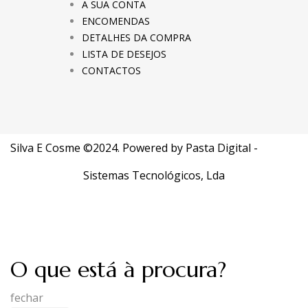
A SUA CONTA
ENCOMENDAS
DETALHES DA COMPRA
LISTA DE DESEJOS
CONTACTOS
Silva E Cosme ©2024. Powered by
Pasta Digital -
Sistemas Tecnológicos, Lda
O que está à procura?
fechar