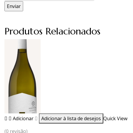
Produtos Relacionados
Adicionar
Adicionar à lista de desejos
Quick View
(0 revisão)