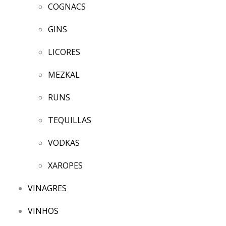
COGNACS
GINS
LICORES
MEZKAL
RUNS
TEQUILLAS
VODKAS
XAROPES
VINAGRES
VINHOS