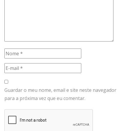
Guardar o meu nome, email e site neste navegador
para a próxima vez que eu comentar.