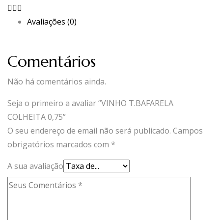
Avaliações (0)
Comentários
Não há comentários ainda.
Seja o primeiro a avaliar “VINHO T.BAFARELA
COLHEITA 0,75”
O seu endereço de email não será publicado.
Campos
obrigatórios marcados com
*
A sua avaliação