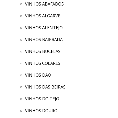
VINHOS ABAFADOS
VINHOS ALGARVE
VINHOS ALENTEJO
VINHOS BAIRRADA
VINHOS BUCELAS
VINHOS COLARES
VINHOS DÃO
VINHOS DAS BEIRAS
VINHOS DO TEJO
VINHOS DOURO