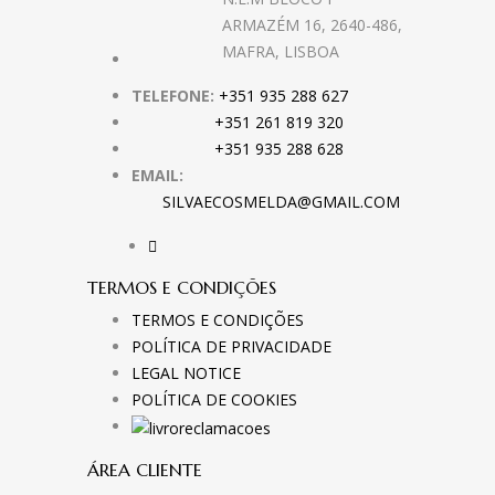
ARMAZÉM 16, 2640-486,
MAFRA, LISBOA
TELEFONE:
+351 935 288 627
+351 261 819 320
+351 935 288 628
EMAIL:
SILVAECOSMELDA@GMAIL.COM
TERMOS E CONDIÇÕES
TERMOS E CONDIÇÕES
POLÍTICA DE PRIVACIDADE
LEGAL NOTICE
POLÍTICA DE COOKIES
ÁREA CLIENTE