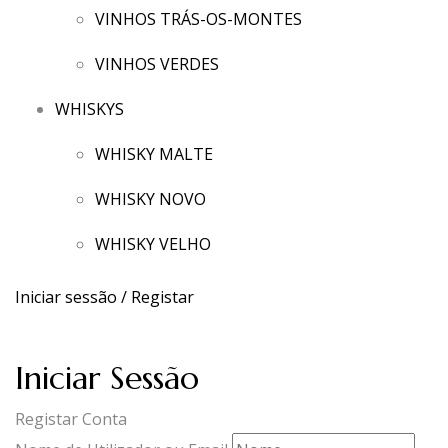
VINHOS TRÁS-OS-MONTES
VINHOS VERDES
WHISKYS
WHISKY MALTE
WHISKY NOVO
WHISKY VELHO
Iniciar sessão / Registar
Iniciar Sessão
Registar Conta