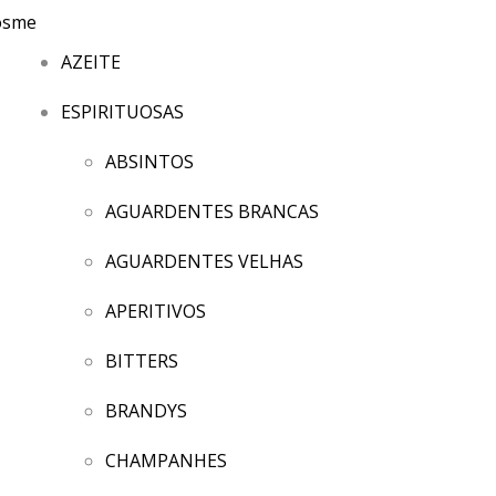
AZEITE
ESPIRITUOSAS
ABSINTOS
AGUARDENTES BRANCAS
AGUARDENTES VELHAS
APERITIVOS
BITTERS
BRANDYS
CHAMPANHES