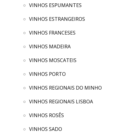
VINHOS ESPUMANTES
VINHOS ESTRANGEIROS
VINHOS FRANCESES
VINHOS MADEIRA
VINHOS MOSCATEIS
VINHOS PORTO
VINHOS REGIONAIS DO MINHO
VINHOS REGIONAIS LISBOA
VINHOS ROSÊS
VINHOS SADO