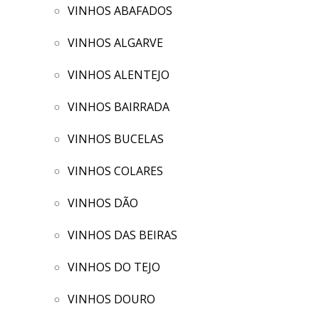
VINHOS ABAFADOS
VINHOS ALGARVE
VINHOS ALENTEJO
VINHOS BAIRRADA
VINHOS BUCELAS
VINHOS COLARES
VINHOS DÃO
VINHOS DAS BEIRAS
VINHOS DO TEJO
VINHOS DOURO