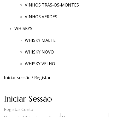
VINHOS TRÁS-OS-MONTES
VINHOS VERDES
WHISKYS
WHISKY MALTE
WHISKY NOVO
WHISKY VELHO
Iniciar sessão / Registar
Iniciar Sessão
Registar Conta