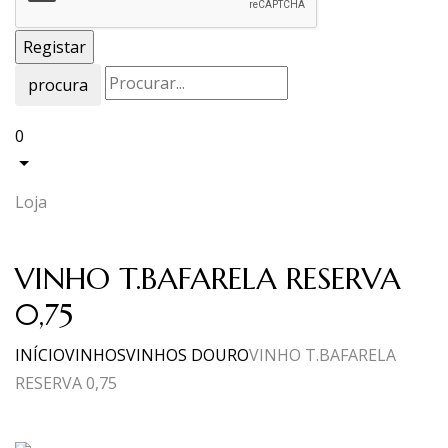
procura
0
Loja
VINHO T.BAFARELA RESERVA
0,75
INÍCIO
VINHOS
VINHOS DOURO
VINHO T.BAFARELA
RESERVA 0,75