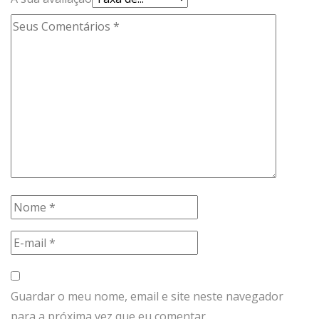
Guardar o meu nome, email e site neste navegador
para a próxima vez que eu comentar.