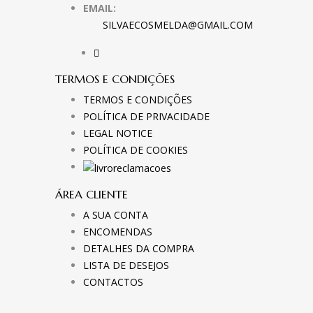
EMAIL:
SILVAECOSMELDA@GMAIL.COM
TERMOS E CONDIÇÕES
TERMOS E CONDIÇÕES
POLÍTICA DE PRIVACIDADE
LEGAL NOTICE
POLÍTICA DE COOKIES
ÁREA CLIENTE
A SUA CONTA
ENCOMENDAS
DETALHES DA COMPRA
LISTA DE DESEJOS
CONTACTOS