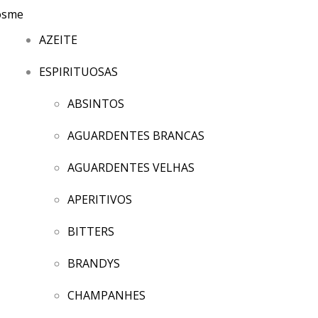
AZEITE
ESPIRITUOSAS
ABSINTOS
AGUARDENTES BRANCAS
AGUARDENTES VELHAS
APERITIVOS
BITTERS
BRANDYS
CHAMPANHES