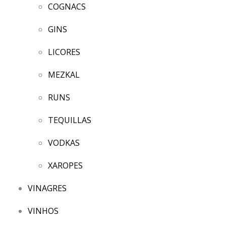
COGNACS
GINS
LICORES
MEZKAL
RUNS
TEQUILLAS
VODKAS
XAROPES
VINAGRES
VINHOS