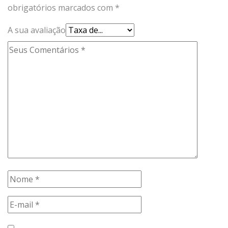
obrigatórios marcados com
*
A sua avaliação