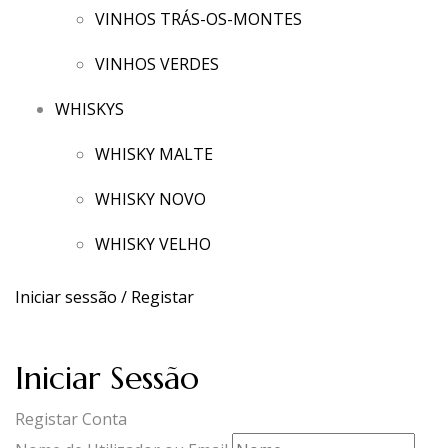
VINHOS TRÁS-OS-MONTES
VINHOS VERDES
WHISKYS
WHISKY MALTE
WHISKY NOVO
WHISKY VELHO
Iniciar sessão / Registar
Iniciar Sessão
Registar Conta