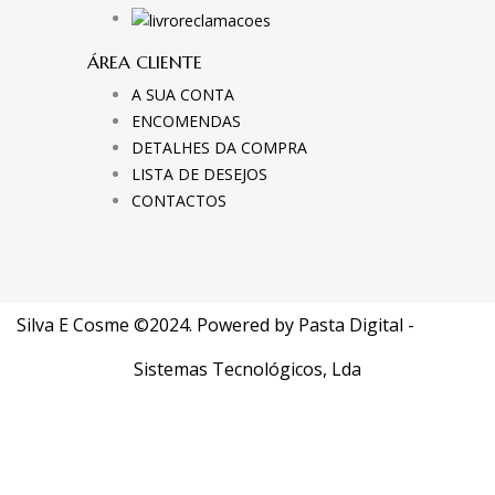
ÁREA CLIENTE
A SUA CONTA
ENCOMENDAS
DETALHES DA COMPRA
LISTA DE DESEJOS
CONTACTOS
Silva E Cosme ©2024. Powered by
Pasta Digital -
Sistemas Tecnológicos, Lda