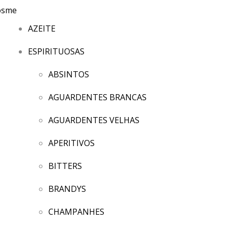
AZEITE
ESPIRITUOSAS
ABSINTOS
AGUARDENTES BRANCAS
AGUARDENTES VELHAS
APERITIVOS
BITTERS
BRANDYS
CHAMPANHES