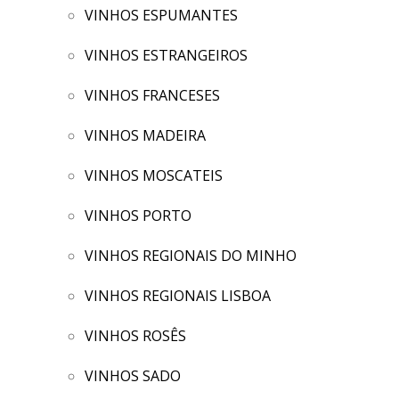
VINHOS ESPUMANTES
VINHOS ESTRANGEIROS
VINHOS FRANCESES
VINHOS MADEIRA
VINHOS MOSCATEIS
VINHOS PORTO
VINHOS REGIONAIS DO MINHO
VINHOS REGIONAIS LISBOA
VINHOS ROSÊS
VINHOS SADO