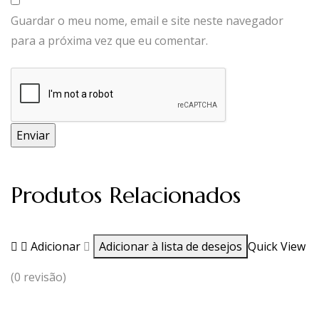
Guardar o meu nome, email e site neste navegador
para a próxima vez que eu comentar.
Produtos Relacionados
Adicionar
Adicionar à lista de desejos
Quick View
(0 revisão)