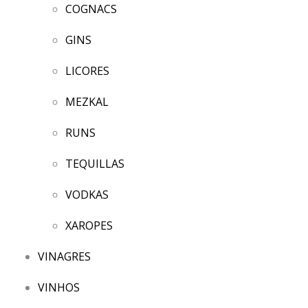
COGNACS
GINS
LICORES
MEZKAL
RUNS
TEQUILLAS
VODKAS
XAROPES
VINAGRES
VINHOS