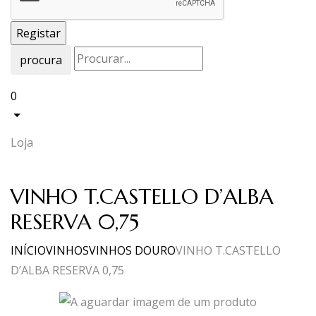
procura
0
Loja
VINHO T.CASTELLO D’ALBA
RESERVA 0,75
INÍCIO
VINHOS
VINHOS DOURO
VINHO T.CASTELLO
D’ALBA RESERVA 0,75