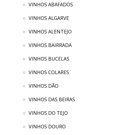
VINHOS ABAFADOS
VINHOS ALGARVE
VINHOS ALENTEJO
VINHOS BAIRRADA
VINHOS BUCELAS
VINHOS COLARES
VINHOS DÃO
VINHOS DAS BEIRAS
VINHOS DO TEJO
VINHOS DOURO