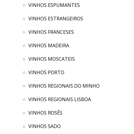
VINHOS ESPUMANTES
VINHOS ESTRANGEIROS
VINHOS FRANCESES
VINHOS MADEIRA
VINHOS MOSCATEIS
VINHOS PORTO
VINHOS REGIONAIS DO MINHO
VINHOS REGIONAIS LISBOA
VINHOS ROSÊS
VINHOS SADO