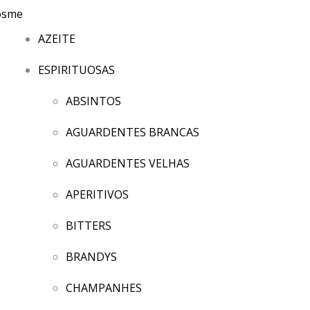
AZEITE
ESPIRITUOSAS
ABSINTOS
AGUARDENTES BRANCAS
AGUARDENTES VELHAS
APERITIVOS
BITTERS
BRANDYS
CHAMPANHES