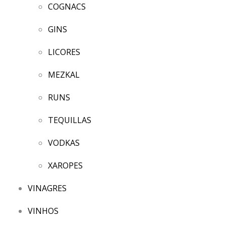
COGNACS
GINS
LICORES
MEZKAL
RUNS
TEQUILLAS
VODKAS
XAROPES
VINAGRES
VINHOS