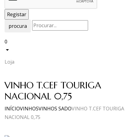
procura
0
Loja
VINHO T.CEF TOURIGA
NACIONAL 0,75
INÍCIO
VINHOS
VINHOS SADO
VINHO T.CEF TOURIGA
NACIONAL 0,75