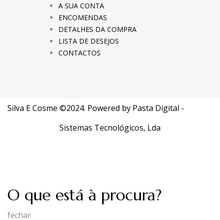
A SUA CONTA
ENCOMENDAS
DETALHES DA COMPRA
LISTA DE DESEJOS
CONTACTOS
Silva E Cosme ©2024. Powered by
Pasta Digital -
Sistemas Tecnológicos, Lda
O que está à procura?
fechar