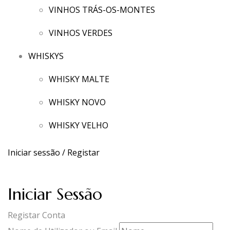
VINHOS TRÁS-OS-MONTES
VINHOS VERDES
WHISKYS
WHISKY MALTE
WHISKY NOVO
WHISKY VELHO
Iniciar sessão / Registar
Iniciar Sessão
Registar Conta