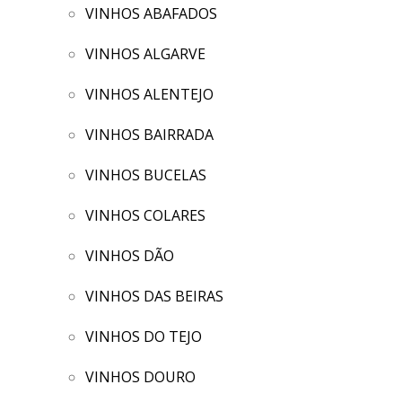
VINHOS ABAFADOS
VINHOS ALGARVE
VINHOS ALENTEJO
VINHOS BAIRRADA
VINHOS BUCELAS
VINHOS COLARES
VINHOS DÃO
VINHOS DAS BEIRAS
VINHOS DO TEJO
VINHOS DOURO