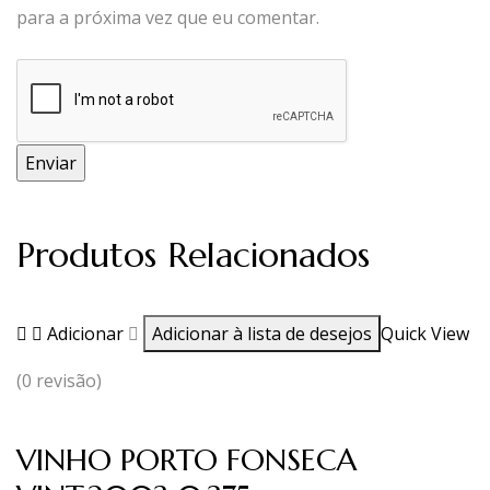
para a próxima vez que eu comentar.
Produtos Relacionados
Adicionar
Adicionar à lista de desejos
Quick View
(0 revisão)
VINHO PORTO FONSECA