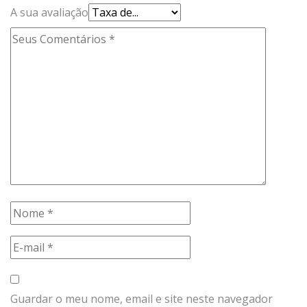
A sua avaliação
Guardar o meu nome, email e site neste navegador