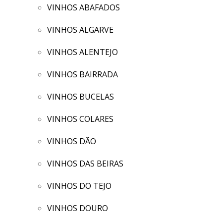
VINHOS ABAFADOS
VINHOS ALGARVE
VINHOS ALENTEJO
VINHOS BAIRRADA
VINHOS BUCELAS
VINHOS COLARES
VINHOS DÃO
VINHOS DAS BEIRAS
VINHOS DO TEJO
VINHOS DOURO