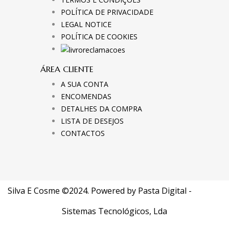
POLÍTICA DE PRIVACIDADE
LEGAL NOTICE
POLÍTICA DE COOKIES
ÁREA CLIENTE
A SUA CONTA
ENCOMENDAS
DETALHES DA COMPRA
LISTA DE DESEJOS
CONTACTOS
Silva E Cosme ©2024. Powered by
Pasta Digital -
Sistemas Tecnológicos, Lda