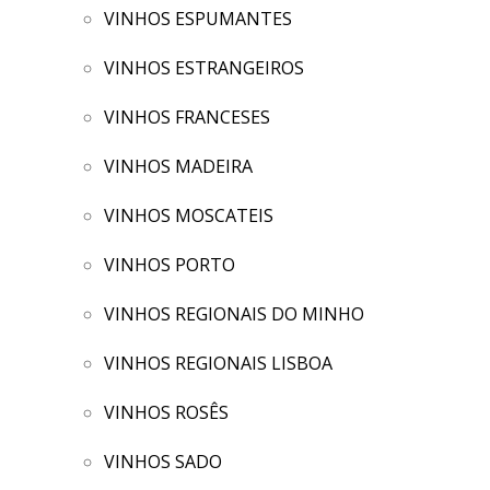
VINHOS ESPUMANTES
VINHOS ESTRANGEIROS
VINHOS FRANCESES
VINHOS MADEIRA
VINHOS MOSCATEIS
VINHOS PORTO
VINHOS REGIONAIS DO MINHO
VINHOS REGIONAIS LISBOA
VINHOS ROSÊS
VINHOS SADO