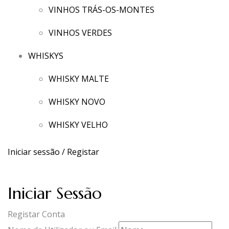
VINHOS TRÁS-OS-MONTES
VINHOS VERDES
WHISKYS
WHISKY MALTE
WHISKY NOVO
WHISKY VELHO
Iniciar sessão / Registar
Iniciar Sessão
Registar Conta