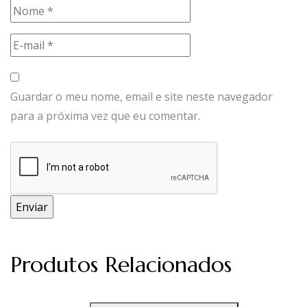
Guardar o meu nome, email e site neste navegador
para a próxima vez que eu comentar.
Produtos Relacionados