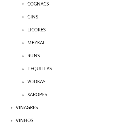
COGNACS
GINS
LICORES
MEZKAL
RUNS
TEQUILLAS
VODKAS
XAROPES
VINAGRES
VINHOS