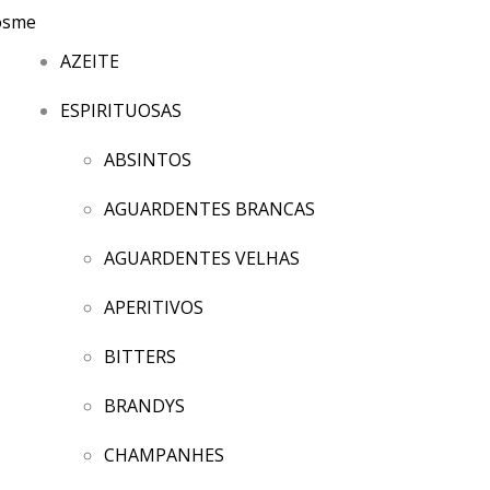
AZEITE
ESPIRITUOSAS
ABSINTOS
AGUARDENTES BRANCAS
AGUARDENTES VELHAS
APERITIVOS
BITTERS
BRANDYS
CHAMPANHES