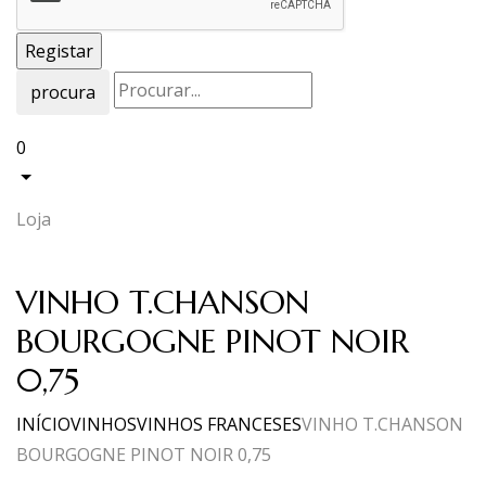
procura
0
Loja
VINHO T.CHANSON
BOURGOGNE PINOT NOIR
0,75
INÍCIO
VINHOS
VINHOS FRANCESES
VINHO T.CHANSON
BOURGOGNE PINOT NOIR 0,75