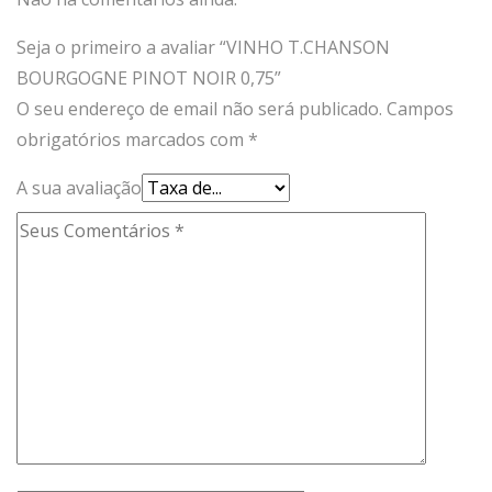
Seja o primeiro a avaliar “VINHO T.CHANSON
BOURGOGNE PINOT NOIR 0,75”
O seu endereço de email não será publicado.
Campos
obrigatórios marcados com
*
A sua avaliação