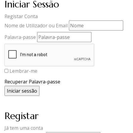
Iniciar Sessão
Registar Conta
Nome de Utilizador ou Email
Palavra-passe
Lembrar-me
Recuperar Palavra-passe
Registar
Já tem uma conta