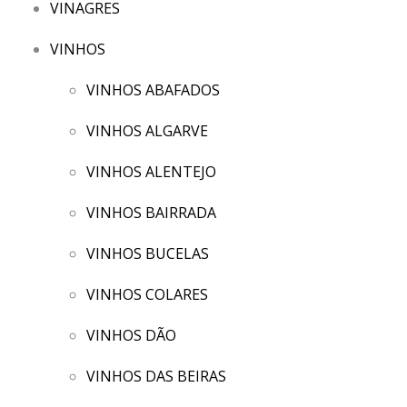
VINAGRES
VINHOS
VINHOS ABAFADOS
VINHOS ALGARVE
VINHOS ALENTEJO
VINHOS BAIRRADA
VINHOS BUCELAS
VINHOS COLARES
VINHOS DÃO
VINHOS DAS BEIRAS