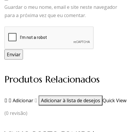
Guardar o meu nome, email e site neste navegador
para a próxima vez que eu comentar.
Produtos Relacionados
Adicionar
Adicionar à lista de desejos
Quick View
(0 revisão)