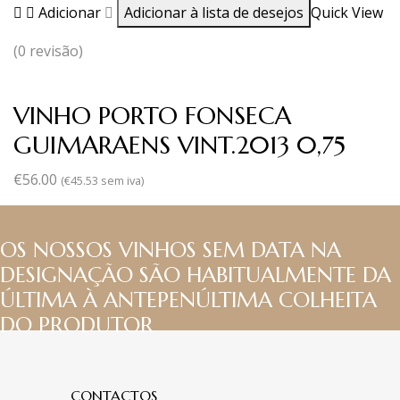
Adicionar
Adicionar à lista de desejos
Quick View
(0 revisão)
VINHO PORTO FONSECA
GUIMARAENS VINT.2013 0,75
€
56.00
(
€
45.53
sem iva)
OS NOSSOS VINHOS SEM DATA NA
DESIGNAÇÃO SÃO HABITUALMENTE DA
ÚLTIMA À ANTEPENÚLTIMA COLHEITA
DO PRODUTOR
CONTACTOS