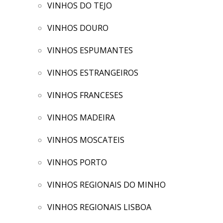
VINHOS DO TEJO
VINHOS DOURO
VINHOS ESPUMANTES
VINHOS ESTRANGEIROS
VINHOS FRANCESES
VINHOS MADEIRA
VINHOS MOSCATEIS
VINHOS PORTO
VINHOS REGIONAIS DO MINHO
VINHOS REGIONAIS LISBOA