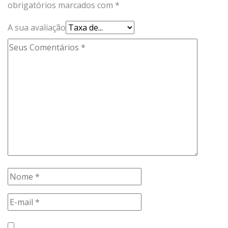
obrigatórios marcados com
*
A sua avaliação