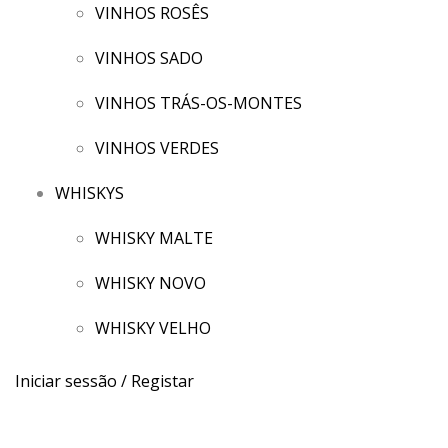
VINHOS ROSÊS
VINHOS SADO
VINHOS TRÁS-OS-MONTES
VINHOS VERDES
WHISKYS
WHISKY MALTE
WHISKY NOVO
WHISKY VELHO
Iniciar sessão / Registar