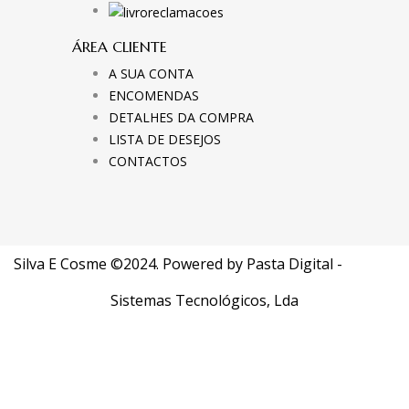
ÁREA CLIENTE
A SUA CONTA
ENCOMENDAS
DETALHES DA COMPRA
LISTA DE DESEJOS
CONTACTOS
Silva E Cosme ©2024. Powered by
Pasta Digital -
Sistemas Tecnológicos, Lda