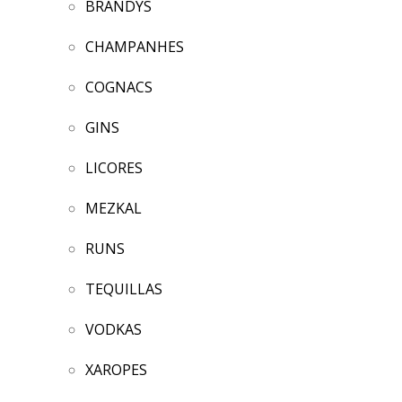
BRANDYS
CHAMPANHES
COGNACS
GINS
LICORES
MEZKAL
RUNS
TEQUILLAS
VODKAS
XAROPES