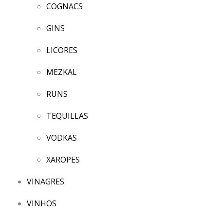
COGNACS
GINS
LICORES
MEZKAL
RUNS
TEQUILLAS
VODKAS
XAROPES
VINAGRES
VINHOS