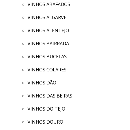
VINHOS ABAFADOS
VINHOS ALGARVE
VINHOS ALENTEJO
VINHOS BAIRRADA
VINHOS BUCELAS
VINHOS COLARES
VINHOS DÃO
VINHOS DAS BEIRAS
VINHOS DO TEJO
VINHOS DOURO