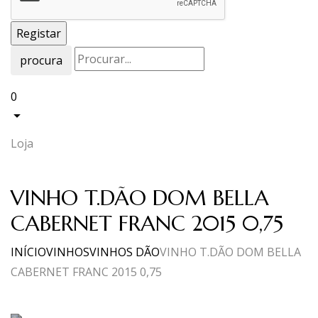
procura
0
Loja
VINHO T.DÃO DOM BELLA
CABERNET FRANC 2015 0,75
INÍCIO
VINHOS
VINHOS DÃO
VINHO T.DÃO DOM BELLA
CABERNET FRANC 2015 0,75