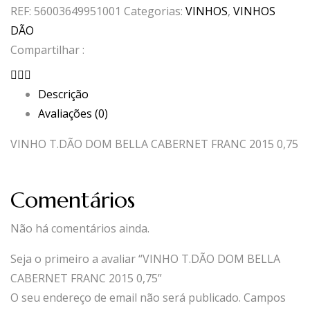
REF:
56003649951001
Categorias:
VINHOS
,
VINHOS
DÃO
Compartilhar :
Descrição
Avaliações (0)
VINHO T.DÃO DOM BELLA CABERNET FRANC 2015 0,75
Comentários
Não há comentários ainda.
Seja o primeiro a avaliar “VINHO T.DÃO DOM BELLA
CABERNET FRANC 2015 0,75”
O seu endereço de email não será publicado.
Campos