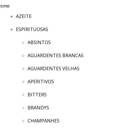
AZEITE
ESPIRITUOSAS
ABSINTOS
AGUARDENTES BRANCAS
AGUARDENTES VELHAS
APERITIVOS
BITTERS
BRANDYS
CHAMPANHES