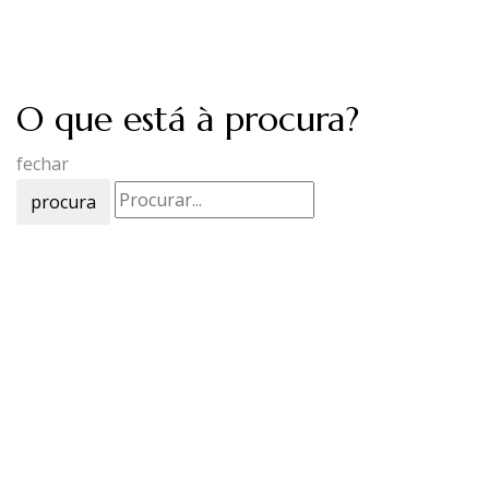
O que está à procura?
fechar
procura