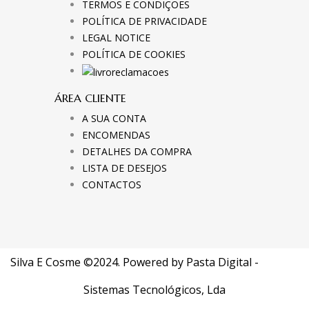
TERMOS E CONDIÇÕES
POLÍTICA DE PRIVACIDADE
LEGAL NOTICE
POLÍTICA DE COOKIES
ÁREA CLIENTE
A SUA CONTA
ENCOMENDAS
DETALHES DA COMPRA
LISTA DE DESEJOS
CONTACTOS
Silva E Cosme ©2024. Powered by
Pasta Digital -
Sistemas Tecnológicos, Lda