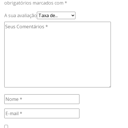
obrigatórios marcados com
*
A sua avaliação