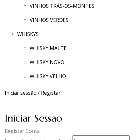
VINHOS TRÁS-OS-MONTES
VINHOS VERDES
WHISKYS
WHISKY MALTE
WHISKY NOVO
WHISKY VELHO
Iniciar sessão / Registar
Iniciar Sessão
Registar Conta