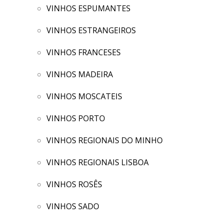
VINHOS ESPUMANTES
VINHOS ESTRANGEIROS
VINHOS FRANCESES
VINHOS MADEIRA
VINHOS MOSCATEIS
VINHOS PORTO
VINHOS REGIONAIS DO MINHO
VINHOS REGIONAIS LISBOA
VINHOS ROSÊS
VINHOS SADO