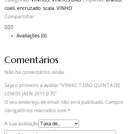
coeli
,
encruzado
,
scala
,
VINHO
Compartilhar :
Avaliações (0)
Comentários
Não há comentários ainda.
Seja o primeiro a avaliar “VINHO T.DÃO QUINTA DE
LEMOS JAEN 2011 0.75”
O seu endereço de email não será publicado.
Campos
obrigatórios marcados com
*
A sua avaliação