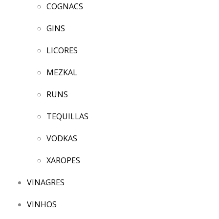
COGNACS
GINS
LICORES
MEZKAL
RUNS
TEQUILLAS
VODKAS
XAROPES
VINAGRES
VINHOS