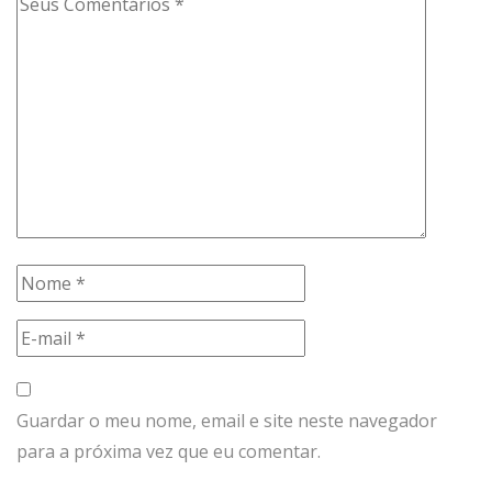
Guardar o meu nome, email e site neste navegador
para a próxima vez que eu comentar.