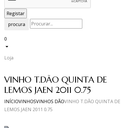
procura
0
Loja
VINHO T.DÃO QUINTA DE
LEMOS JAEN 2011 0.75
INÍCIO
VINHOS
VINHOS DÃO
VINHO T.DÃO QUINTA DE
LEMOS JAEN 2011 0.75