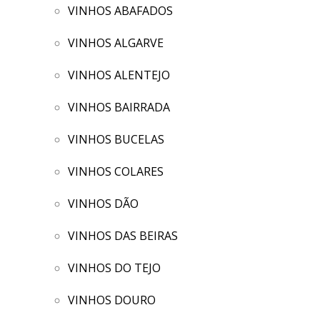
VINHOS ABAFADOS
VINHOS ALGARVE
VINHOS ALENTEJO
VINHOS BAIRRADA
VINHOS BUCELAS
VINHOS COLARES
VINHOS DÃO
VINHOS DAS BEIRAS
VINHOS DO TEJO
VINHOS DOURO