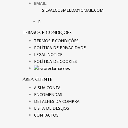
EMAIL:
SILVAECOSMELDA@GMAIL.COM
TERMOS E CONDIÇÕES
TERMOS E CONDIÇÕES
POLÍTICA DE PRIVACIDADE
LEGAL NOTICE
POLÍTICA DE COOKIES
ÁREA CLIENTE
A SUA CONTA
ENCOMENDAS
DETALHES DA COMPRA
LISTA DE DESEJOS
CONTACTOS