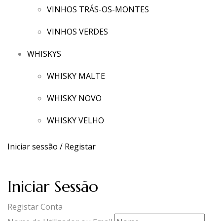
VINHOS TRÁS-OS-MONTES
VINHOS VERDES
WHISKYS
WHISKY MALTE
WHISKY NOVO
WHISKY VELHO
Iniciar sessão / Registar
Iniciar Sessão
Registar Conta