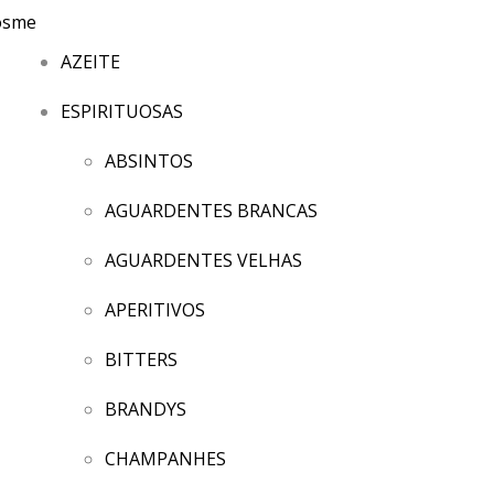
AZEITE
ESPIRITUOSAS
ABSINTOS
AGUARDENTES BRANCAS
AGUARDENTES VELHAS
APERITIVOS
BITTERS
BRANDYS
CHAMPANHES