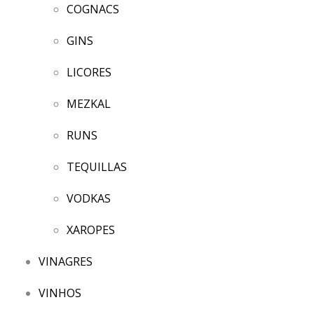
COGNACS
GINS
LICORES
MEZKAL
RUNS
TEQUILLAS
VODKAS
XAROPES
VINAGRES
VINHOS