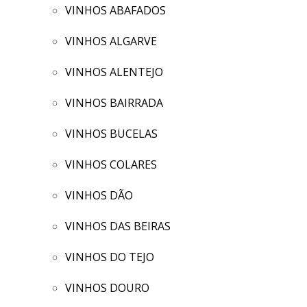
VINHOS ABAFADOS
VINHOS ALGARVE
VINHOS ALENTEJO
VINHOS BAIRRADA
VINHOS BUCELAS
VINHOS COLARES
VINHOS DÃO
VINHOS DAS BEIRAS
VINHOS DO TEJO
VINHOS DOURO