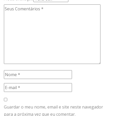
Guardar o meu nome, email e site neste navegador
para a próxima vez que eu comentar.