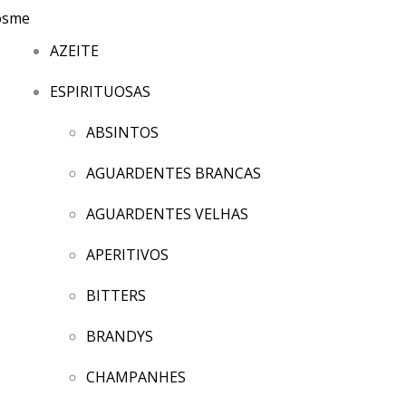
AZEITE
ESPIRITUOSAS
ABSINTOS
AGUARDENTES BRANCAS
AGUARDENTES VELHAS
APERITIVOS
BITTERS
BRANDYS
CHAMPANHES