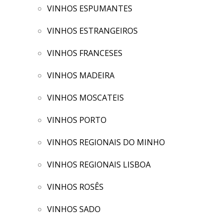
VINHOS ESPUMANTES
VINHOS ESTRANGEIROS
VINHOS FRANCESES
VINHOS MADEIRA
VINHOS MOSCATEIS
VINHOS PORTO
VINHOS REGIONAIS DO MINHO
VINHOS REGIONAIS LISBOA
VINHOS ROSÊS
VINHOS SADO