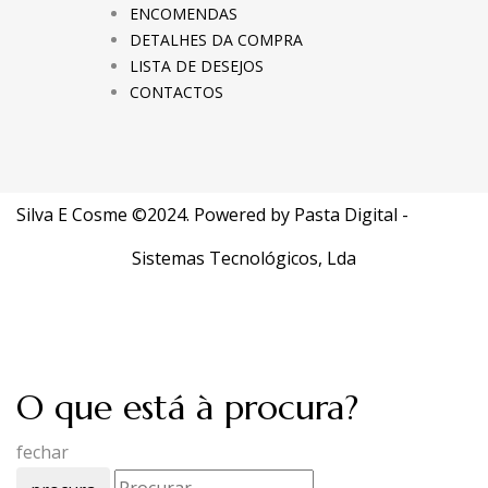
ENCOMENDAS
DETALHES DA COMPRA
LISTA DE DESEJOS
CONTACTOS
Silva E Cosme ©2024. Powered by
Pasta Digital -
Sistemas Tecnológicos, Lda
O que está à procura?
fechar