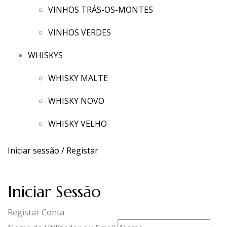
VINHOS TRÁS-OS-MONTES
VINHOS VERDES
WHISKYS
WHISKY MALTE
WHISKY NOVO
WHISKY VELHO
Iniciar sessão / Registar
Iniciar Sessão
Registar Conta