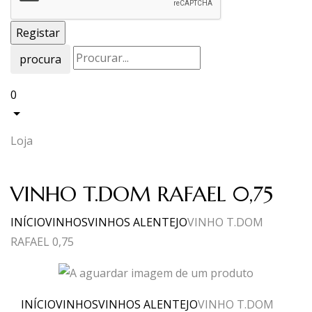
procura
0
Loja
VINHO T.DOM RAFAEL 0,75
INÍCIO
VINHOS
VINHOS ALENTEJO
VINHO T.DOM
RAFAEL 0,75
INÍCIO
VINHOS
VINHOS ALENTEJO
VINHO T.DOM