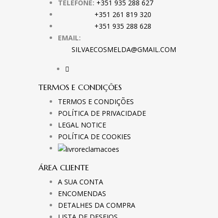
TELEFONE:
+351 935 288 627
+351 261 819 320
+351 935 288 628
EMAIL:
SILVAECOSMELDA@GMAIL.COM
TERMOS E CONDIÇÕES
TERMOS E CONDIÇÕES
POLÍTICA DE PRIVACIDADE
LEGAL NOTICE
POLÍTICA DE COOKIES
ÁREA CLIENTE
A SUA CONTA
ENCOMENDAS
DETALHES DA COMPRA
LISTA DE DESEJOS