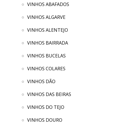
VINHOS ABAFADOS
VINHOS ALGARVE
VINHOS ALENTEJO
VINHOS BAIRRADA
VINHOS BUCELAS
VINHOS COLARES
VINHOS DÃO
VINHOS DAS BEIRAS
VINHOS DO TEJO
VINHOS DOURO