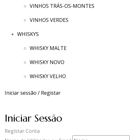
VINHOS TRÁS-OS-MONTES
VINHOS VERDES
WHISKYS
WHISKY MALTE
WHISKY NOVO
WHISKY VELHO
Iniciar sessão / Registar
Iniciar Sessão
Registar Conta