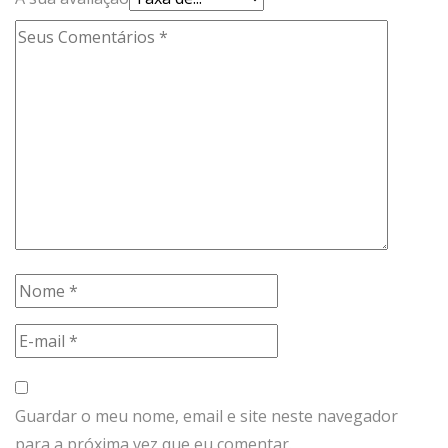
Guardar o meu nome, email e site neste navegador
para a próxima vez que eu comentar.