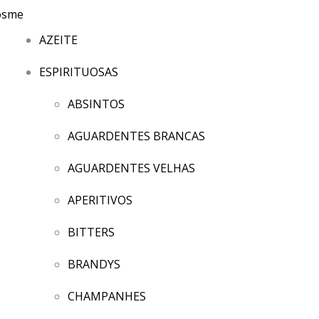
AZEITE
ESPIRITUOSAS
ABSINTOS
AGUARDENTES BRANCAS
AGUARDENTES VELHAS
APERITIVOS
BITTERS
BRANDYS
CHAMPANHES