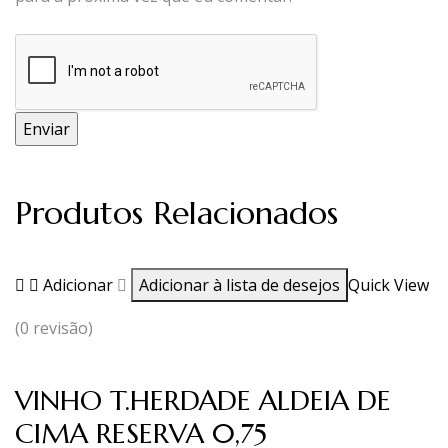
Produtos Relacionados
Adicionar
Adicionar à lista de desejos
Quick View
(0 revisão)
VINHO T.HERDADE ALDEIA DE
CIMA RESERVA 0,75