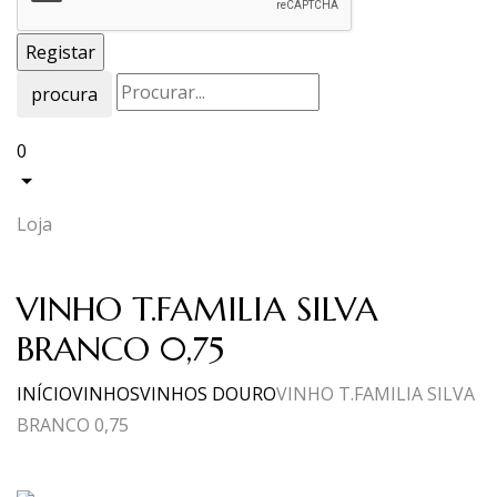
procura
0
Loja
VINHO T.FAMILIA SILVA
BRANCO 0,75
INÍCIO
VINHOS
VINHOS DOURO
VINHO T.FAMILIA SILVA
BRANCO 0,75