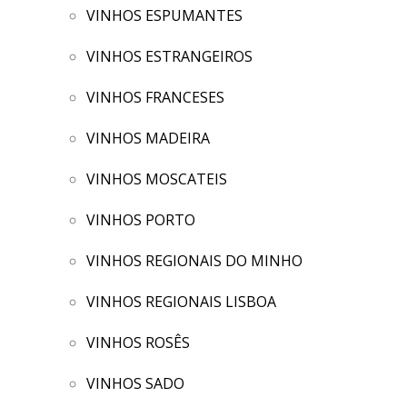
VINHOS ESPUMANTES
VINHOS ESTRANGEIROS
VINHOS FRANCESES
VINHOS MADEIRA
VINHOS MOSCATEIS
VINHOS PORTO
VINHOS REGIONAIS DO MINHO
VINHOS REGIONAIS LISBOA
VINHOS ROSÊS
VINHOS SADO