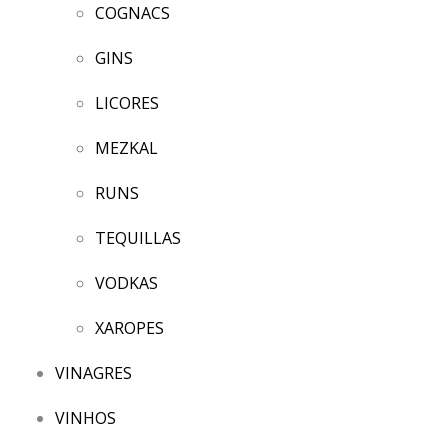
COGNACS
GINS
LICORES
MEZKAL
RUNS
TEQUILLAS
VODKAS
XAROPES
VINAGRES
VINHOS