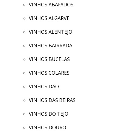
VINHOS ABAFADOS
VINHOS ALGARVE
VINHOS ALENTEJO
VINHOS BAIRRADA
VINHOS BUCELAS
VINHOS COLARES
VINHOS DÃO
VINHOS DAS BEIRAS
VINHOS DO TEJO
VINHOS DOURO