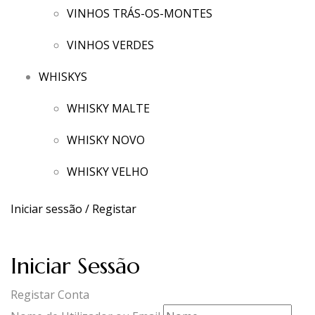
VINHOS TRÁS-OS-MONTES
VINHOS VERDES
WHISKYS
WHISKY MALTE
WHISKY NOVO
WHISKY VELHO
Iniciar sessão / Registar
Iniciar Sessão
Registar Conta