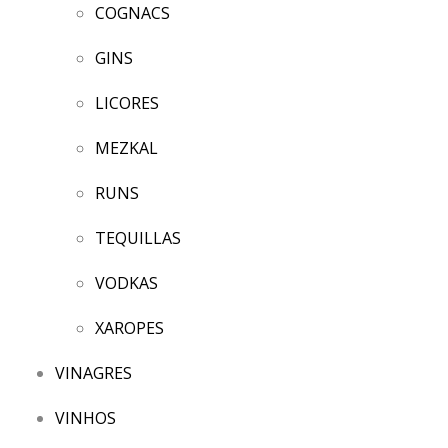
COGNACS
GINS
LICORES
MEZKAL
RUNS
TEQUILLAS
VODKAS
XAROPES
VINAGRES
VINHOS