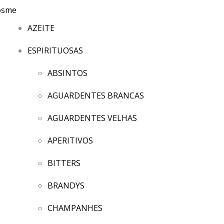
AZEITE
ESPIRITUOSAS
ABSINTOS
AGUARDENTES BRANCAS
AGUARDENTES VELHAS
APERITIVOS
BITTERS
BRANDYS
CHAMPANHES