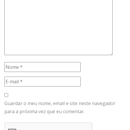
Guardar o meu nome, email e site neste navegador
para a próxima vez que eu comentar.