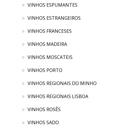
VINHOS ESPUMANTES
VINHOS ESTRANGEIROS
VINHOS FRANCESES
VINHOS MADEIRA
VINHOS MOSCATEIS
VINHOS PORTO
VINHOS REGIONAIS DO MINHO
VINHOS REGIONAIS LISBOA
VINHOS ROSÊS
VINHOS SADO