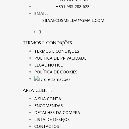
+351 935 288 628
EMAIL:
SILVAECOSMELDA@GMAIL.COM
TERMOS E CONDIÇÕES
TERMOS E CONDIÇÕES
POLÍTICA DE PRIVACIDADE
LEGAL NOTICE
POLÍTICA DE COOKIES
ÁREA CLIENTE
A SUA CONTA
ENCOMENDAS
DETALHES DA COMPRA
LISTA DE DESEJOS
CONTACTOS