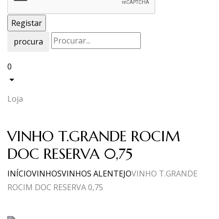
procura
0
Loja
VINHO T.GRANDE ROCIM
DOC RESERVA 0,75
INÍCIO
VINHOS
VINHOS ALENTEJO
VINHO T.GRANDE
ROCIM DOC RESERVA 0,75