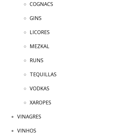
COGNACS
GINS
LICORES
MEZKAL
RUNS
TEQUILLAS
VODKAS
XAROPES
VINAGRES
VINHOS