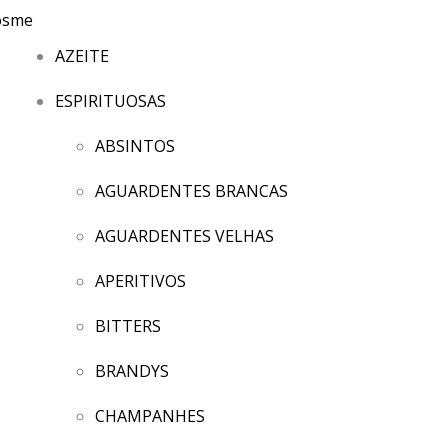
AZEITE
ESPIRITUOSAS
ABSINTOS
AGUARDENTES BRANCAS
AGUARDENTES VELHAS
APERITIVOS
BITTERS
BRANDYS
CHAMPANHES