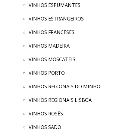
VINHOS ESPUMANTES
VINHOS ESTRANGEIROS
VINHOS FRANCESES
VINHOS MADEIRA
VINHOS MOSCATEIS
VINHOS PORTO
VINHOS REGIONAIS DO MINHO
VINHOS REGIONAIS LISBOA
VINHOS ROSÊS
VINHOS SADO