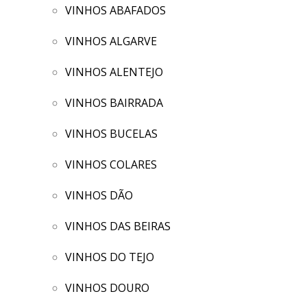
VINHOS ABAFADOS
VINHOS ALGARVE
VINHOS ALENTEJO
VINHOS BAIRRADA
VINHOS BUCELAS
VINHOS COLARES
VINHOS DÃO
VINHOS DAS BEIRAS
VINHOS DO TEJO
VINHOS DOURO