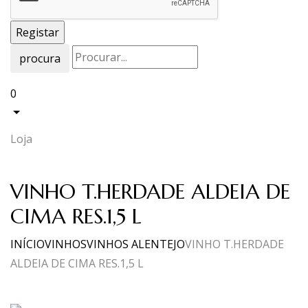
procura
0
Loja
VINHO T.HERDADE ALDEIA DE
CIMA RES.1,5 L
INÍCIO
VINHOS
VINHOS ALENTEJO
VINHO T.HERDADE
ALDEIA DE CIMA RES.1,5 L