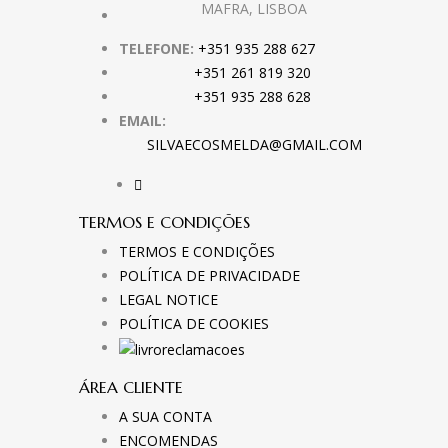
MAFRA, LISBOA
TELEFONE:
+351 935 288 627
+351 261 819 320
+351 935 288 628
EMAIL:
SILVAECOSMELDA@GMAIL.COM
TERMOS E CONDIÇÕES
TERMOS E CONDIÇÕES
POLÍTICA DE PRIVACIDADE
LEGAL NOTICE
POLÍTICA DE COOKIES
ÁREA CLIENTE
A SUA CONTA
ENCOMENDAS