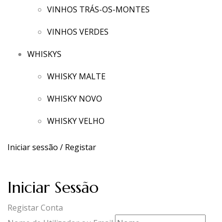
VINHOS TRÁS-OS-MONTES
VINHOS VERDES
WHISKYS
WHISKY MALTE
WHISKY NOVO
WHISKY VELHO
Iniciar sessão / Registar
Iniciar Sessão
Registar Conta