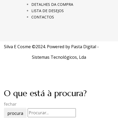
DETALHES DA COMPRA
LISTA DE DESEJOS
CONTACTOS
Silva E Cosme ©2024. Powered by
Pasta Digital -
Sistemas Tecnológicos, Lda
O que está à procura?
fechar
procura