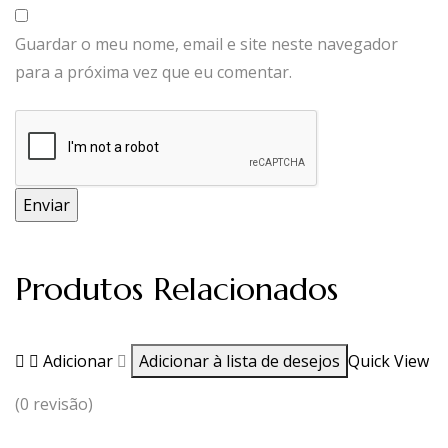
Guardar o meu nome, email e site neste navegador
para a próxima vez que eu comentar.
Produtos Relacionados
Adicionar
Adicionar à lista de desejos
Quick View
(0 revisão)