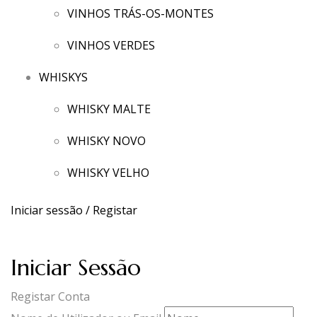
VINHOS TRÁS-OS-MONTES
VINHOS VERDES
WHISKYS
WHISKY MALTE
WHISKY NOVO
WHISKY VELHO
Iniciar sessão / Registar
Iniciar Sessão
Registar Conta