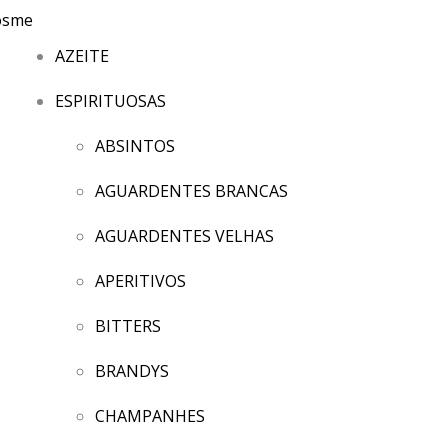
AZEITE
ESPIRITUOSAS
ABSINTOS
AGUARDENTES BRANCAS
AGUARDENTES VELHAS
APERITIVOS
BITTERS
BRANDYS
CHAMPANHES