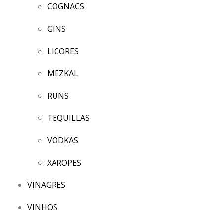
COGNACS
GINS
LICORES
MEZKAL
RUNS
TEQUILLAS
VODKAS
XAROPES
VINAGRES
VINHOS