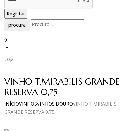
procura
0
Loja
VINHO T.MIRABILIS GRANDE
RESERVA 0,75
INÍCIO
VINHOS
VINHOS DOURO
VINHO T.MIRABILIS
GRANDE RESERVA 0,75