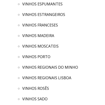
VINHOS ESPUMANTES
VINHOS ESTRANGEIROS
VINHOS FRANCESES
VINHOS MADEIRA
VINHOS MOSCATEIS
VINHOS PORTO
VINHOS REGIONAIS DO MINHO
VINHOS REGIONAIS LISBOA
VINHOS ROSÊS
VINHOS SADO