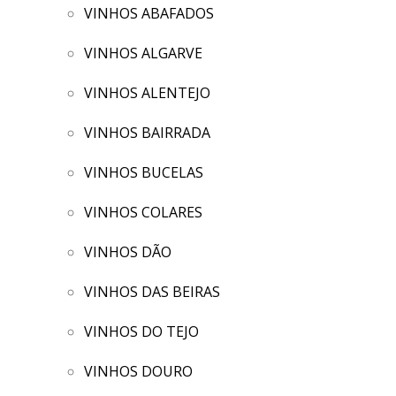
VINHOS ABAFADOS
VINHOS ALGARVE
VINHOS ALENTEJO
VINHOS BAIRRADA
VINHOS BUCELAS
VINHOS COLARES
VINHOS DÃO
VINHOS DAS BEIRAS
VINHOS DO TEJO
VINHOS DOURO