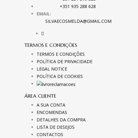
+351 935 288 628
EMAIL:
SILVAECOSMELDA@GMAIL.COM
TERMOS E CONDIÇÕES
TERMOS E CONDIÇÕES
POLÍTICA DE PRIVACIDADE
LEGAL NOTICE
POLÍTICA DE COOKIES
ÁREA CLIENTE
A SUA CONTA
ENCOMENDAS
DETALHES DA COMPRA
LISTA DE DESEJOS
CONTACTOS