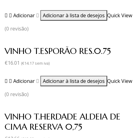
Adicionar
Adicionar à lista de desejos
Quick View
(0 revisão)
VINHO T.ESPORÃO RES.0.75
€
16.01
(
€
14.17
sem iva)
Adicionar
Adicionar à lista de desejos
Quick View
(0 revisão)
VINHO T.HERDADE ALDEIA DE
CIMA RESERVA 0,75