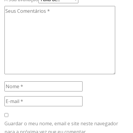
Guardar o meu nome, email e site neste navegador
para a próxima vez que eu comentar.