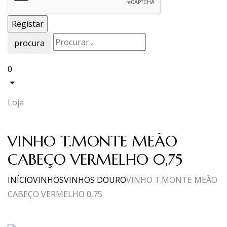
procura
0
Loja
VINHO T.MONTE MEÃO
CABEÇO VERMELHO 0,75
INÍCIO
VINHOS
VINHOS DOURO
VINHO T.MONTE MEÃO
CABEÇO VERMELHO 0,75