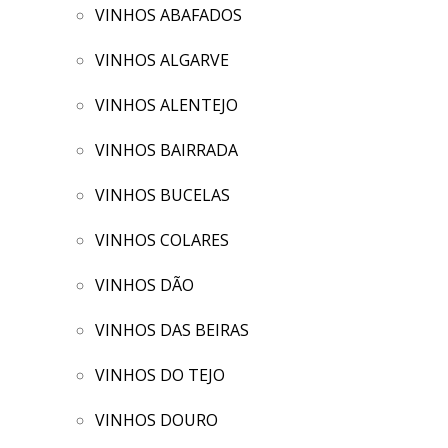
VINHOS ABAFADOS
VINHOS ALGARVE
VINHOS ALENTEJO
VINHOS BAIRRADA
VINHOS BUCELAS
VINHOS COLARES
VINHOS DÃO
VINHOS DAS BEIRAS
VINHOS DO TEJO
VINHOS DOURO