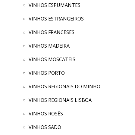
VINHOS ESPUMANTES
VINHOS ESTRANGEIROS
VINHOS FRANCESES
VINHOS MADEIRA
VINHOS MOSCATEIS
VINHOS PORTO
VINHOS REGIONAIS DO MINHO
VINHOS REGIONAIS LISBOA
VINHOS ROSÊS
VINHOS SADO