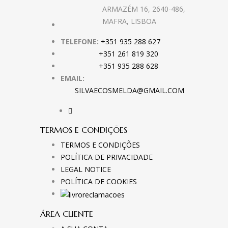
ARMAZÉM 16, 2640-486,
MAFRA, LISBOA
TELEFONE:
+351 935 288 627
+351 261 819 320
+351 935 288 628
EMAIL:
SILVAECOSMELDA@GMAIL.COM
TERMOS E CONDIÇÕES
TERMOS E CONDIÇÕES
POLÍTICA DE PRIVACIDADE
LEGAL NOTICE
POLÍTICA DE COOKIES
ÁREA CLIENTE