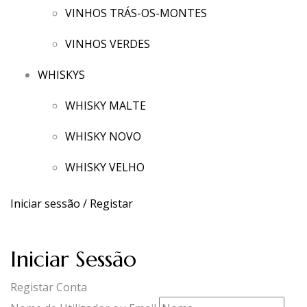
VINHOS TRÁS-OS-MONTES
VINHOS VERDES
WHISKYS
WHISKY MALTE
WHISKY NOVO
WHISKY VELHO
Iniciar sessão / Registar
Iniciar Sessão
Registar Conta