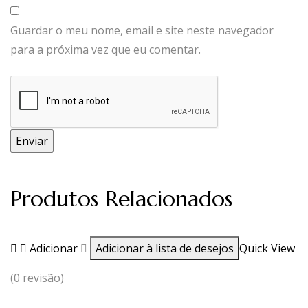
Guardar o meu nome, email e site neste navegador
para a próxima vez que eu comentar.
Produtos Relacionados
Adicionar
Adicionar à lista de desejos
Quick View
(0 revisão)