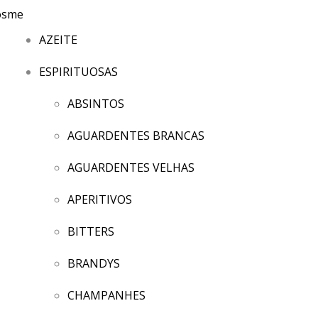
AZEITE
ESPIRITUOSAS
ABSINTOS
AGUARDENTES BRANCAS
AGUARDENTES VELHAS
APERITIVOS
BITTERS
BRANDYS
CHAMPANHES