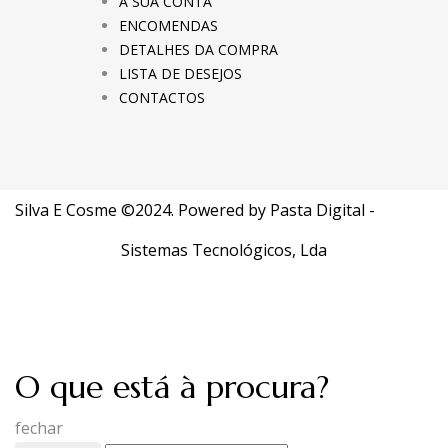
A SUA CONTA
ENCOMENDAS
DETALHES DA COMPRA
LISTA DE DESEJOS
CONTACTOS
Silva E Cosme ©2024. Powered by
Pasta Digital -
Sistemas Tecnológicos, Lda
O que está à procura?
fechar