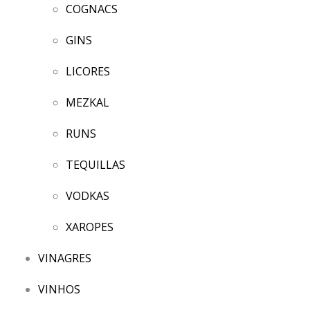
COGNACS
GINS
LICORES
MEZKAL
RUNS
TEQUILLAS
VODKAS
XAROPES
VINAGRES
VINHOS