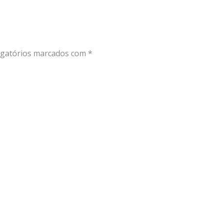
gatórios marcados com
*