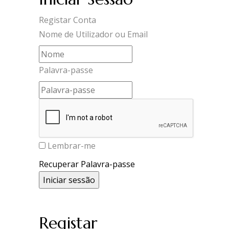
Registar Conta
Nome de Utilizador ou Email
Palavra-passe
Lembrar-me
Recuperar Palavra-passe
Registar