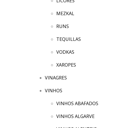
LICORES
MEZKAL
RUNS
TEQUILLAS
VODKAS
XAROPES
VINAGRES
VINHOS
VINHOS ABAFADOS
VINHOS ALGARVE