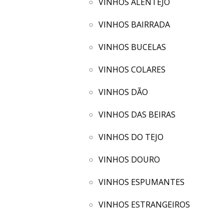
VINHOS ALENTEJO
VINHOS BAIRRADA
VINHOS BUCELAS
VINHOS COLARES
VINHOS DÃO
VINHOS DAS BEIRAS
VINHOS DO TEJO
VINHOS DOURO
VINHOS ESPUMANTES
VINHOS ESTRANGEIROS