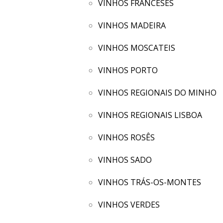
VINHOS FRANCESES
VINHOS MADEIRA
VINHOS MOSCATEIS
VINHOS PORTO
VINHOS REGIONAIS DO MINHO
VINHOS REGIONAIS LISBOA
VINHOS ROSÊS
VINHOS SADO
VINHOS TRÁS-OS-MONTES
VINHOS VERDES