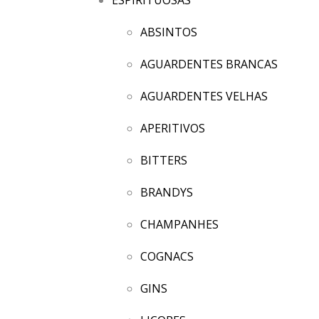
ABSINTOS
AGUARDENTES BRANCAS
AGUARDENTES VELHAS
APERITIVOS
BITTERS
BRANDYS
CHAMPANHES
COGNACS
GINS