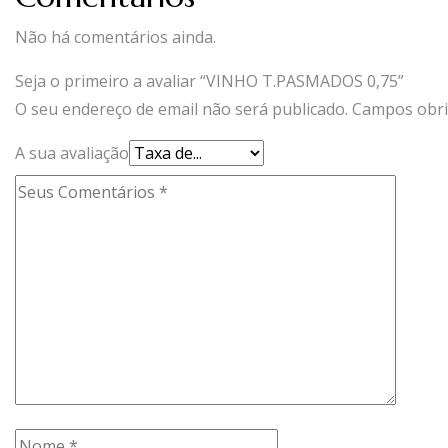
Não há comentários ainda.
Seja o primeiro a avaliar “VINHO T.PASMADOS 0,75”
O seu endereço de email não será publicado.
Campos obri
A sua avaliação