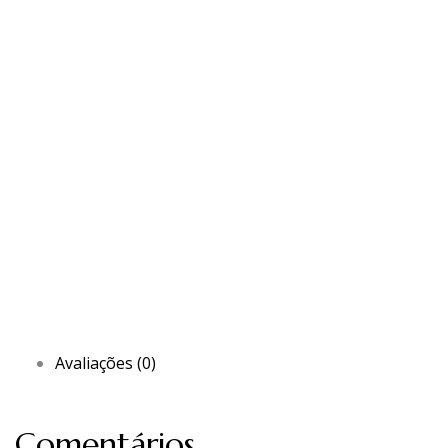
Avaliações (0)
Comentários