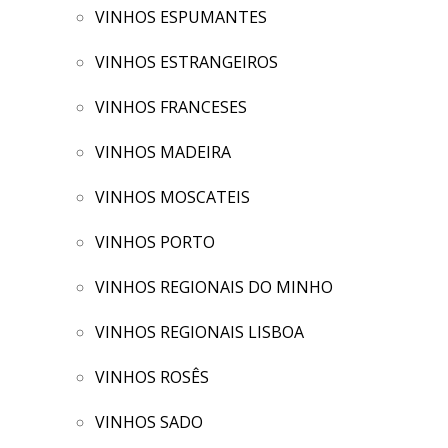
VINHOS ESPUMANTES
VINHOS ESTRANGEIROS
VINHOS FRANCESES
VINHOS MADEIRA
VINHOS MOSCATEIS
VINHOS PORTO
VINHOS REGIONAIS DO MINHO
VINHOS REGIONAIS LISBOA
VINHOS ROSÊS
VINHOS SADO