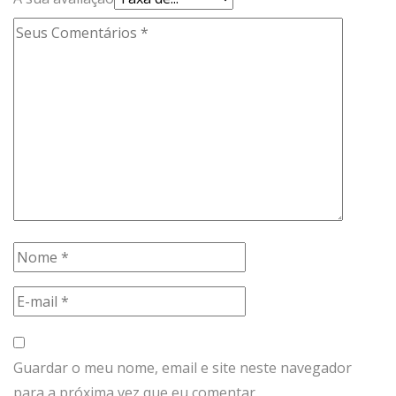
Guardar o meu nome, email e site neste navegador
para a próxima vez que eu comentar.