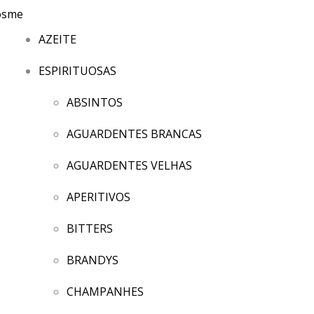
AZEITE
ESPIRITUOSAS
ABSINTOS
AGUARDENTES BRANCAS
AGUARDENTES VELHAS
APERITIVOS
BITTERS
BRANDYS
CHAMPANHES