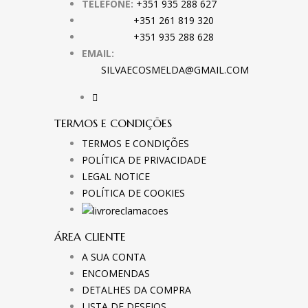
TELEFONE:
+351 935 288 627
+351 261 819 320
+351 935 288 628
EMAIL:
SILVAECOSMELDA@GMAIL.COM
TERMOS E CONDIÇÕES
TERMOS E CONDIÇÕES
POLÍTICA DE PRIVACIDADE
LEGAL NOTICE
POLÍTICA DE COOKIES
ÁREA CLIENTE
A SUA CONTA
ENCOMENDAS
DETALHES DA COMPRA
LISTA DE DESEJOS