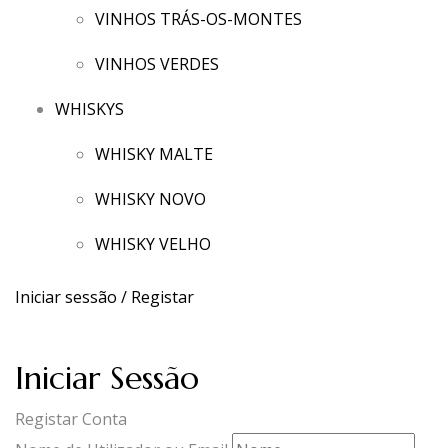
VINHOS TRÁS-OS-MONTES
VINHOS VERDES
WHISKYS
WHISKY MALTE
WHISKY NOVO
WHISKY VELHO
Iniciar sessão / Registar
Iniciar Sessão
Registar Conta