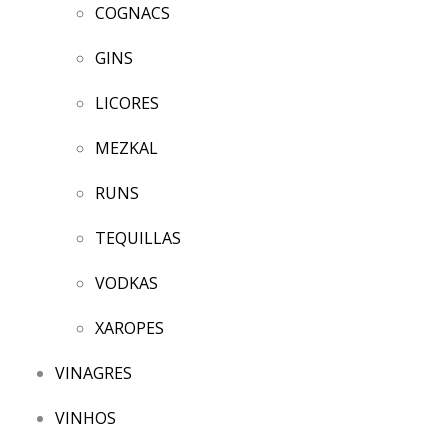
COGNACS
GINS
LICORES
MEZKAL
RUNS
TEQUILLAS
VODKAS
XAROPES
VINAGRES
VINHOS