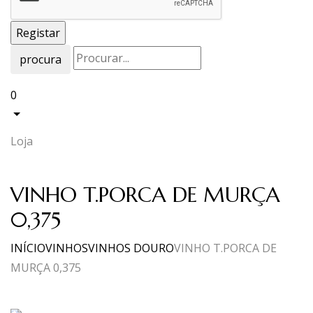
procura
0
Loja
VINHO T.PORCA DE MURÇA
0,375
INÍCIO
VINHOS
VINHOS DOURO
VINHO T.PORCA DE
MURÇA 0,375