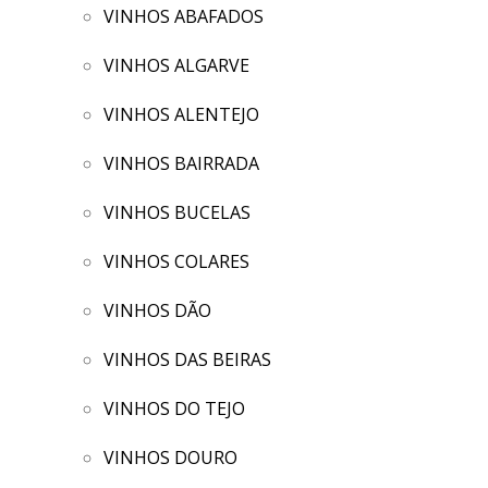
VINHOS ABAFADOS
VINHOS ALGARVE
VINHOS ALENTEJO
VINHOS BAIRRADA
VINHOS BUCELAS
VINHOS COLARES
VINHOS DÃO
VINHOS DAS BEIRAS
VINHOS DO TEJO
VINHOS DOURO