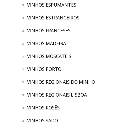
VINHOS ESPUMANTES
VINHOS ESTRANGEIROS
VINHOS FRANCESES
VINHOS MADEIRA
VINHOS MOSCATEIS
VINHOS PORTO
VINHOS REGIONAIS DO MINHO
VINHOS REGIONAIS LISBOA
VINHOS ROSÊS
VINHOS SADO