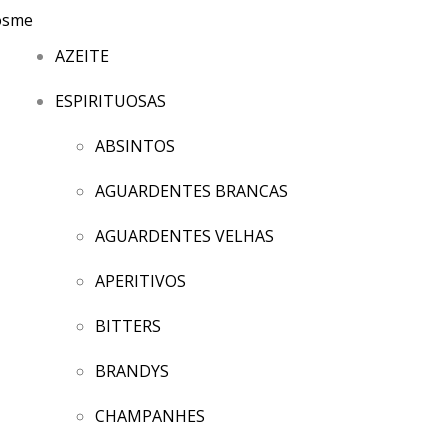
AZEITE
ESPIRITUOSAS
ABSINTOS
AGUARDENTES BRANCAS
AGUARDENTES VELHAS
APERITIVOS
BITTERS
BRANDYS
CHAMPANHES