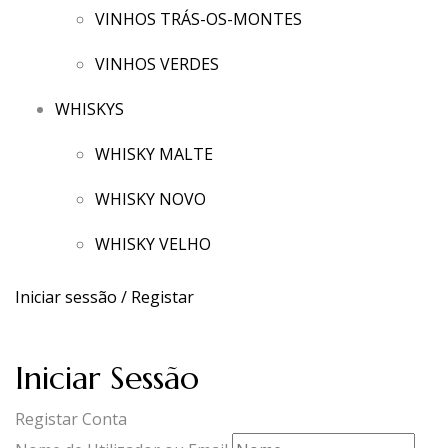
VINHOS TRÁS-OS-MONTES
VINHOS VERDES
WHISKYS
WHISKY MALTE
WHISKY NOVO
WHISKY VELHO
Iniciar sessão / Registar
Iniciar Sessão
Registar Conta