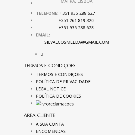
MAFRA, LISBOA
TELEFONE:
+351 935 288 627
+351 261 819 320
+351 935 288 628
EMAIL:
SILVAECOSMELDA@GMAIL.COM
TERMOS E CONDIÇÕES
TERMOS E CONDIÇÕES
POLÍTICA DE PRIVACIDADE
LEGAL NOTICE
POLÍTICA DE COOKIES
ÁREA CLIENTE
A SUA CONTA
ENCOMENDAS