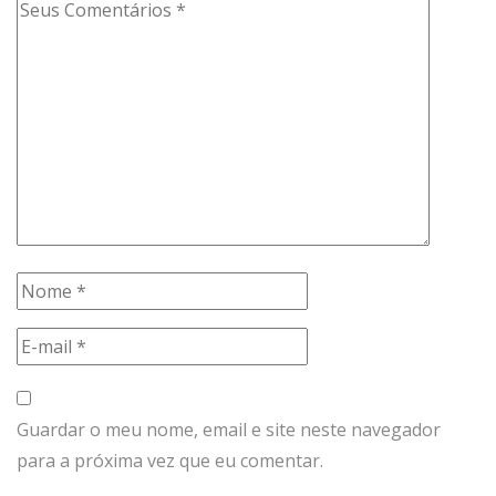
Guardar o meu nome, email e site neste navegador
para a próxima vez que eu comentar.