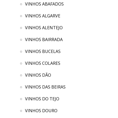
VINHOS ABAFADOS
VINHOS ALGARVE
VINHOS ALENTEJO
VINHOS BAIRRADA
VINHOS BUCELAS
VINHOS COLARES
VINHOS DÃO
VINHOS DAS BEIRAS
VINHOS DO TEJO
VINHOS DOURO