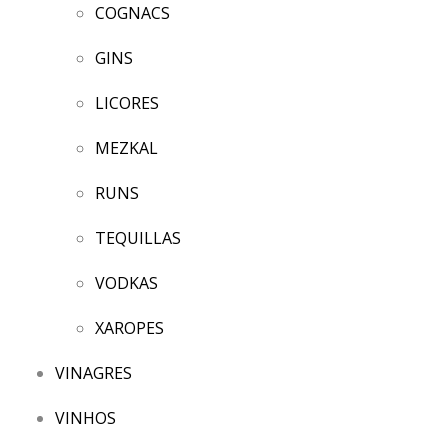
COGNACS
GINS
LICORES
MEZKAL
RUNS
TEQUILLAS
VODKAS
XAROPES
VINAGRES
VINHOS