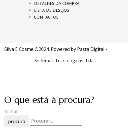
DETALHES DA COMPRA
LISTA DE DESEJOS
CONTACTOS
Silva E Cosme ©2024. Powered by
Pasta Digital -
Sistemas Tecnológicos, Lda
O que está à procura?
fechar
procura