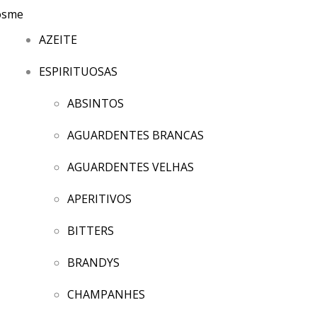
AZEITE
ESPIRITUOSAS
ABSINTOS
AGUARDENTES BRANCAS
AGUARDENTES VELHAS
APERITIVOS
BITTERS
BRANDYS
CHAMPANHES