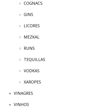
COGNACS
GINS
LICORES
MEZKAL
RUNS
TEQUILLAS
VODKAS
XAROPES
VINAGRES
VINHOS