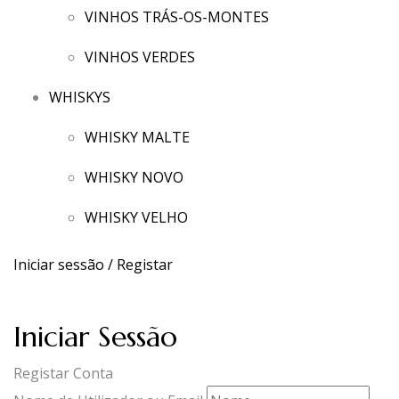
VINHOS TRÁS-OS-MONTES
VINHOS VERDES
WHISKYS
WHISKY MALTE
WHISKY NOVO
WHISKY VELHO
Iniciar sessão / Registar
Iniciar Sessão
Registar Conta