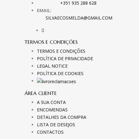
+351 935 288 628
EMAIL:
SILVAECOSMELDA@GMAIL.COM
TERMOS E CONDIÇÕES
TERMOS E CONDIÇÕES
POLÍTICA DE PRIVACIDADE
LEGAL NOTICE
POLÍTICA DE COOKIES
ÁREA CLIENTE
A SUA CONTA
ENCOMENDAS
DETALHES DA COMPRA
LISTA DE DESEJOS
CONTACTOS