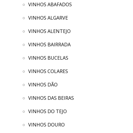
VINHOS ABAFADOS
VINHOS ALGARVE
VINHOS ALENTEJO
VINHOS BAIRRADA
VINHOS BUCELAS
VINHOS COLARES
VINHOS DÃO
VINHOS DAS BEIRAS
VINHOS DO TEJO
VINHOS DOURO