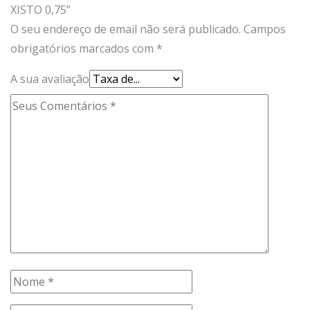
XISTO 0,75”
O seu endereço de email não será publicado.
Campos
obrigatórios marcados com
*
A sua avaliação