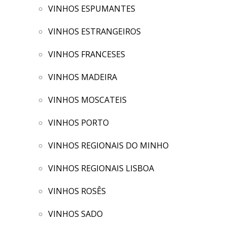
VINHOS ESPUMANTES
VINHOS ESTRANGEIROS
VINHOS FRANCESES
VINHOS MADEIRA
VINHOS MOSCATEIS
VINHOS PORTO
VINHOS REGIONAIS DO MINHO
VINHOS REGIONAIS LISBOA
VINHOS ROSÊS
VINHOS SADO