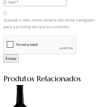
Guardar o meu nome, email e site neste navegador
para a próxima vez que eu comentar.
Produtos Relacionados