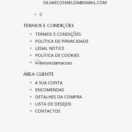
SILVAECOSMELDA@GMAIL.COM
TERMOS E CONDIÇÕES
TERMOS E CONDIÇÕES
POLÍTICA DE PRIVACIDADE
LEGAL NOTICE
POLÍTICA DE COOKIES
ÁREA CLIENTE
A SUA CONTA
ENCOMENDAS
DETALHES DA COMPRA
LISTA DE DESEJOS
CONTACTOS