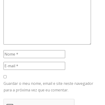
Guardar o meu nome, email e site neste navegador
para a próxima vez que eu comentar.