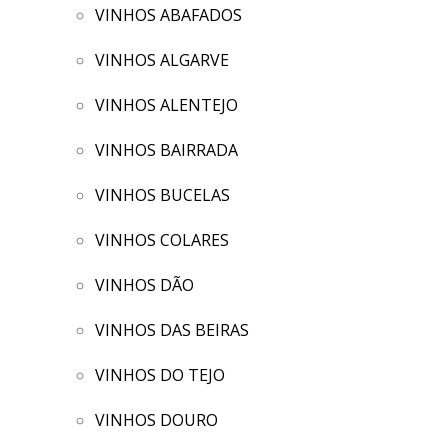
VINHOS ABAFADOS
VINHOS ALGARVE
VINHOS ALENTEJO
VINHOS BAIRRADA
VINHOS BUCELAS
VINHOS COLARES
VINHOS DÃO
VINHOS DAS BEIRAS
VINHOS DO TEJO
VINHOS DOURO