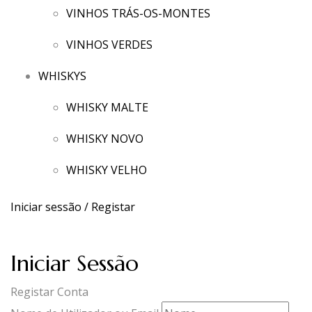
VINHOS TRÁS-OS-MONTES
VINHOS VERDES
WHISKYS
WHISKY MALTE
WHISKY NOVO
WHISKY VELHO
Iniciar sessão / Registar
Iniciar Sessão
Registar Conta