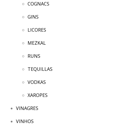
COGNACS
GINS
LICORES
MEZKAL
RUNS
TEQUILLAS
VODKAS
XAROPES
VINAGRES
VINHOS