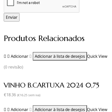
Produtos Relacionados
Adicionar
Adicionar à lista de desejos
Quick View
(0 revisão)
VINHO B.CARTUXA 2024 0,75
€
18.36
(
€
16.25
sem iva)
Adicionar
Adicionar à lista de desejos
Quick View