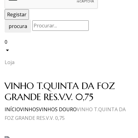
procura
0
Loja
VINHO T.QUINTA DA FOZ
GRANDE RES.V.V. 0,75
INÍCIO
VINHOS
VINHOS DOURO
VINHO T.QUINTA DA
FOZ GRANDE RES.V.V. 0,75