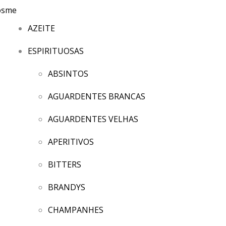
AZEITE
ESPIRITUOSAS
ABSINTOS
AGUARDENTES BRANCAS
AGUARDENTES VELHAS
APERITIVOS
BITTERS
BRANDYS
CHAMPANHES