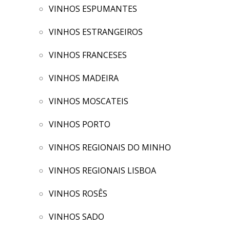
VINHOS ESPUMANTES
VINHOS ESTRANGEIROS
VINHOS FRANCESES
VINHOS MADEIRA
VINHOS MOSCATEIS
VINHOS PORTO
VINHOS REGIONAIS DO MINHO
VINHOS REGIONAIS LISBOA
VINHOS ROSÊS
VINHOS SADO